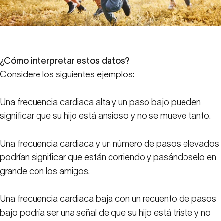
¿Cómo interpretar estos datos?
Considere los siguientes ejemplos:
Una frecuencia cardiaca alta y un paso bajo pueden
significar que su hijo está ansioso y no se mueve tanto.
Una frecuencia cardiaca y un número de pasos elevados
podrían significar que están corriendo y pasándoselo en
grande con los amigos.
Una frecuencia cardiaca baja con un recuento de pasos
bajo podría ser una señal de que su hijo está triste y no