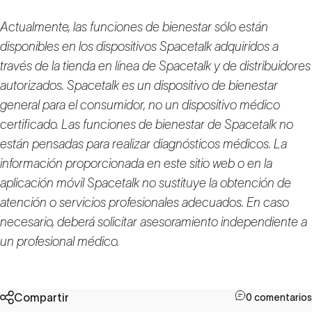
Actualmente, las funciones de bienestar sólo están
disponibles en los dispositivos Spacetalk adquiridos a
través de la tienda en línea de Spacetalk y de distribuidores
autorizados. Spacetalk es un dispositivo de bienestar
general para el consumidor, no un dispositivo médico
certificado. Las funciones de bienestar de Spacetalk no
están pensadas para realizar diagnósticos médicos. La
información proporcionada en este sitio web o en la
aplicación móvil Spacetalk no sustituye la obtención de
atención o servicios profesionales adecuados. En caso
necesario, deberá solicitar asesoramiento independiente a
un profesional médico.
Compartir
0 comentarios