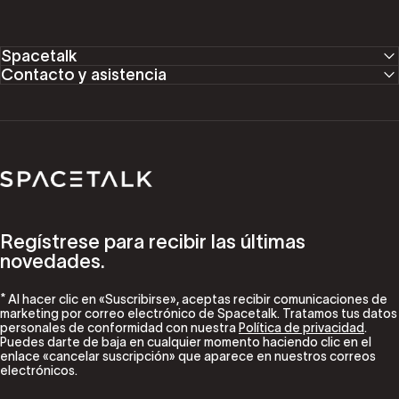
Spacetalk
Contacto y asistencia
Spacetalk
Regístrese para recibir las últimas
novedades.
* Al hacer clic en «Suscribirse», aceptas recibir comunicaciones de
marketing por correo electrónico de Spacetalk. Tratamos tus datos
personales de conformidad con nuestra
Política de privacidad
.
Puedes darte de baja en cualquier momento haciendo clic en el
enlace «cancelar suscripción» que aparece en nuestros correos
electrónicos.