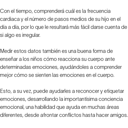
Con el tiempo, comprenderá cuál es la frecuencia
cardiaca y el número de pasos medios de su hijo en el
día a día, por lo que le resultará más fácil darse cuenta de
si algo es irregular.
Medir estos datos también es una buena forma de
enseñar a los niños cómo reacciona su cuerpo ante
determinadas emociones, ayudándoles a comprender
mejor cómo se sienten las emociones en el cuerpo.
Esto, a su vez, puede ayudarles a reconocer y etiquetar
emociones, desarrollando la importantísima conciencia
emocional, una habilidad que ayuda en muchas áreas
diferentes, desde afrontar conflictos hasta hacer amigos.