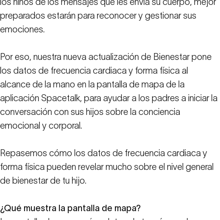
los niños de los mensajes que les envía su cuerpo, mejor
preparados estarán para reconocer y gestionar sus
emociones.
Por eso, nuestra nueva actualización de Bienestar pone
los datos de frecuencia cardiaca y forma física al
alcance de la mano en la pantalla de mapa de la
aplicación Spacetalk, para ayudar a los padres a iniciar la
conversación con sus hijos sobre la conciencia
emocional y corporal.
Repasemos cómo los datos de frecuencia cardiaca y
forma física pueden revelar mucho sobre el nivel general
de bienestar de tu hijo.
¿Qué muestra la pantalla de mapa?