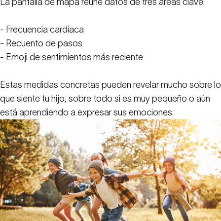
La pantalla de mapa reúne datos de tres áreas clave:
- Frecuencia cardiaca
- Recuento de pasos
- Emoji de sentimientos más reciente
Estas medidas concretas pueden revelar mucho sobre lo
que siente tu hijo, sobre todo si es muy pequeño o aún
está aprendiendo a expresar sus emociones.