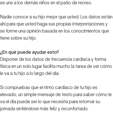
se une a los demás niños en el patio de recreo.
Nadie conoce a su hijo mejor que usted. Los datos están
ahí para que usted haga sus propias interpretaciones y
se forme una opinión basada en los conocimientos que
tiene sobre su hijo.
¿En qué puede ayudar esto?
Disponer de los datos de frecuencia cardiaca y forma
física en un solo lugar facilita mucho la tarea de ver cómo
le va a tu hijo a lo largo del día.
Si compruebas que el ritmo cardíaco de tu hijo es
elevado, un simple mensaje de texto para saber cómo le
va el día puede ser lo que necesita para retomar su
jornada sintiéndose más feliz y reconfortado.