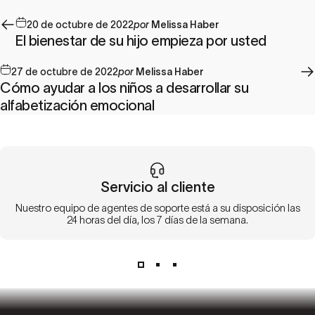
20 de octubre de 2022
por
Melissa Haber
El bienestar de su hijo empieza por usted
27 de octubre de 2022
por
Melissa Haber
Cómo ayudar a los niños a desarrollar su
alfabetización emocional
Servicio al cliente
Nuestro equipo de agentes de soporte está a su disposición las
24 horas del día, los 7 días de la semana.