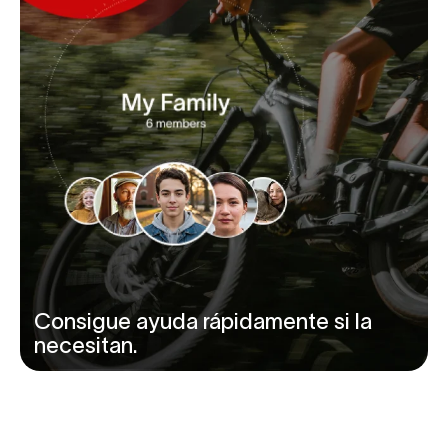
Consigue ayuda rápidamente si la
necesitan.
‹
›