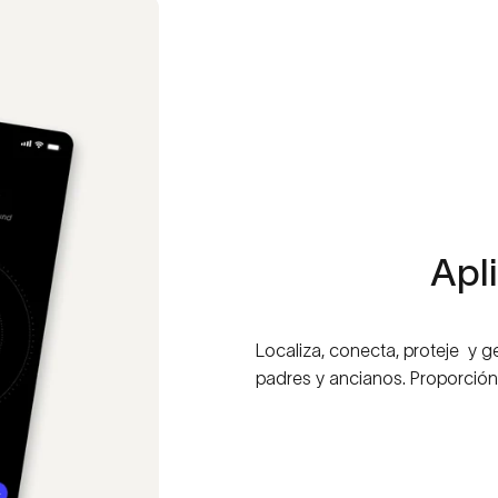
Apl
Localiza, conecta, proteje y ge
padres y ancianos. Proporción