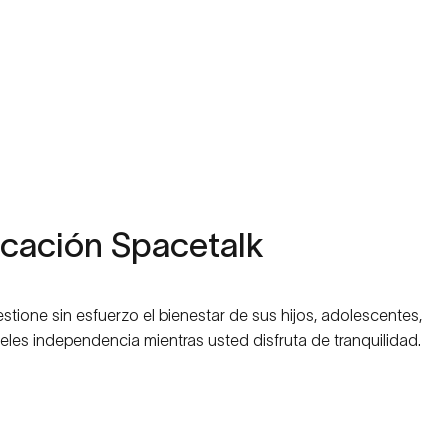
icación
Spacetalk
stione sin esfuerzo el bienestar de sus hijos, adolescentes,
eles independencia mientras usted disfruta de tranquilidad.