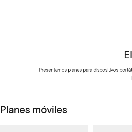
El
Presentamos planes para dispositivos portát
Planes
móviles