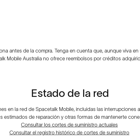
a antes de la compra. Tenga en cuenta que, aunque viva en u
lk Mobile Australia no ofrece reembolsos por créditos adquiri
Estado
de
la
red
es en la red de Spacetalk Mobile, incluidas las interrupciones 
s estimados de reparación y otras formas de mantenerte con
Consultar los cortes de suministro actuales
Consultar el registro histórico de cortes de suministro