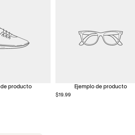
 de producto
Ejemplo de producto
$19.99