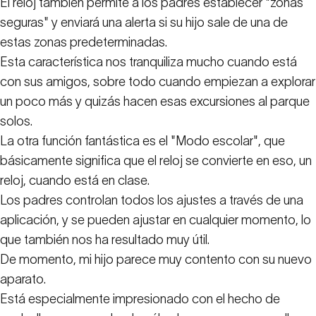
El reloj también permite a los padres establecer "zonas
seguras" y enviará una alerta si su hijo sale de una de
estas zonas predeterminadas.
Esta característica nos tranquiliza mucho cuando está
con sus amigos, sobre todo cuando empiezan a explorar
un poco más y quizás hacen esas excursiones al parque
solos.
La otra función fantástica es el "Modo escolar", que
básicamente significa que el reloj se convierte en eso, un
reloj, cuando está en clase.
Los padres controlan todos los ajustes a través de una
aplicación, y se pueden ajustar en cualquier momento, lo
que también nos ha resultado muy útil.
De momento, mi hijo parece muy contento con su nuevo
aparato.
Está especialmente impresionado con el hecho de