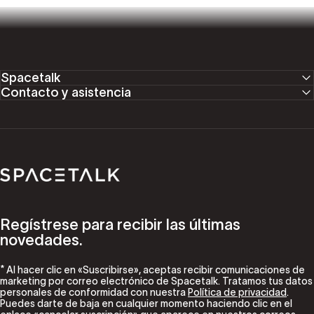
Spacetalk
Contacto y asistencia
Spacetalk
Regístrese para recibir las últimas
novedades.
* Al hacer clic en «Suscribirse», aceptas recibir comunicaciones de
marketing por correo electrónico de Spacetalk. Tratamos tus datos
personales de conformidad con nuestra
Política de privacidad
.
Puedes darte de baja en cualquier momento haciendo clic en el