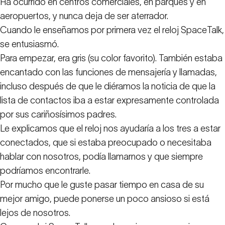
Ha ocurrido en centros comerciales, en parques y en
aeropuertos, y nunca deja de ser aterrador.
Cuando le enseñamos por primera vez el reloj SpaceTalk,
se entusiasmó.
Para empezar, era gris (su color favorito). También estaba
encantado con las funciones de mensajería y llamadas,
incluso después de que le diéramos la noticia de que la
lista de contactos iba a estar expresamente controlada
por sus cariñosísimos padres.
Le explicamos que el reloj nos ayudaría a los tres a estar
conectados, que si estaba preocupado o necesitaba
hablar con nosotros, podía llamarnos y que siempre
podríamos encontrarle.
Por mucho que le guste pasar tiempo en casa de su
mejor amigo, puede ponerse un poco ansioso si está
lejos de nosotros.