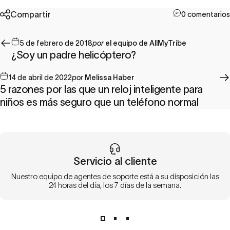
Compartir
0 comentarios
5 de febrero de 2018
por
el equipo de AllMyTribe
¿Soy un padre helicóptero?
14 de abril de 2022
por
Melissa Haber
5 razones por las que un reloj inteligente para
niños es más seguro que un teléfono normal
Servicio al cliente
Nuestro equipo de agentes de soporte está a su disposición las
24 horas del día, los 7 días de la semana.