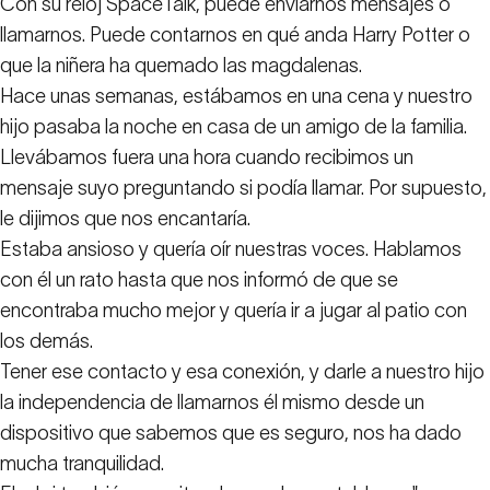
Con su reloj SpaceTalk, puede enviarnos mensajes o
llamarnos. Puede contarnos en qué anda Harry Potter o
que la niñera ha quemado las magdalenas.
Hace unas semanas, estábamos en una cena y nuestro
hijo pasaba la noche en casa de un amigo de la familia.
Llevábamos fuera una hora cuando recibimos un
mensaje suyo preguntando si podía llamar. Por supuesto,
le dijimos que nos encantaría.
Estaba ansioso y quería oír nuestras voces. Hablamos
con él un rato hasta que nos informó de que se
encontraba mucho mejor y quería ir a jugar al patio con
los demás.
Tener ese contacto y esa conexión, y darle a nuestro hijo
la independencia de llamarnos él mismo desde un
dispositivo que sabemos que es seguro, nos ha dado
mucha tranquilidad.