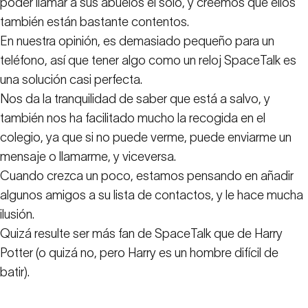
poder llamar a sus abuelos él solo, y creemos que ellos
también están bastante contentos.
En nuestra opinión, es demasiado pequeño para un
teléfono, así que tener algo como un reloj SpaceTalk es
una solución casi perfecta.
Nos da la tranquilidad de saber que está a salvo, y
también nos ha facilitado mucho la recogida en el
colegio, ya que si no puede verme, puede enviarme un
mensaje o llamarme, y viceversa.
Cuando crezca un poco, estamos pensando en añadir
algunos amigos a su lista de contactos, y le hace mucha
ilusión.
Quizá resulte ser más fan de SpaceTalk que de Harry
Potter (o quizá no, pero Harry es un hombre difícil de
batir).