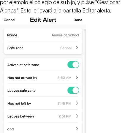
por ejemplo el colegio de su hijo, y pulse "Gestionar
Alertas". Esto le llevará a la pantalla Editar alerta.