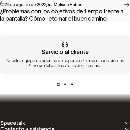
24 de agosto de 2022
por
Melissa Haber
¿Problemas con los objetivos de tiempo frente a
la pantalla? Cómo retomar el buen camino
Servicio al cliente
Nuestro equipo de agentes de soporte está a su disposición las
24 horas del día, los 7 días de la semana.
Spacetalk
Contacto y asistencia