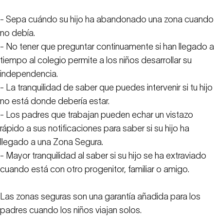
- Sepa cuándo su hijo ha abandonado una zona cuando
no debía.
- No tener que preguntar continuamente si han llegado a
tiempo al colegio permite a los niños desarrollar su
independencia.
- La tranquilidad de saber que puedes intervenir si tu hijo
no está donde debería estar.
- Los padres que trabajan pueden echar un vistazo
rápido a sus notificaciones para saber si su hijo ha
llegado a una Zona Segura.
- Mayor tranquilidad al saber si su hijo se ha extraviado
cuando está con otro progenitor, familiar o amigo.
Las zonas seguras son una garantía añadida para los
padres cuando los niños viajan solos.