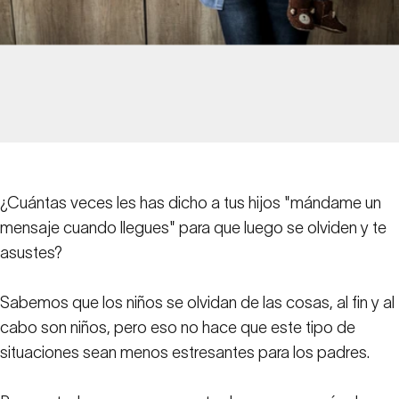
¿Cuántas veces les has dicho a tus hijos "mándame un
mensaje cuando llegues" para que luego se olviden y te
asustes?
Sabemos que los niños se olvidan de las cosas, al fin y al
cabo son niños, pero eso no hace que este tipo de
situaciones sean menos estresantes para los padres.