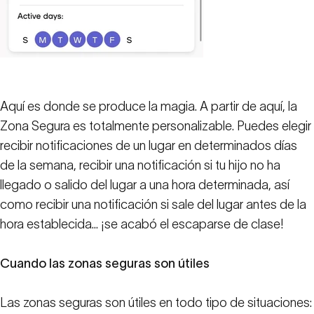
Aquí es donde se produce la magia. A partir de aquí, la
Zona Segura es totalmente personalizable. Puedes elegir
recibir notificaciones de un lugar en determinados días
de la semana, recibir una notificación si tu hijo no ha
llegado o salido del lugar a una hora determinada, así
como recibir una notificación si sale del lugar antes de la
hora establecida... ¡se acabó el escaparse de clase!
Cuando las zonas seguras son útiles
Las zonas seguras son útiles en todo tipo de situaciones: