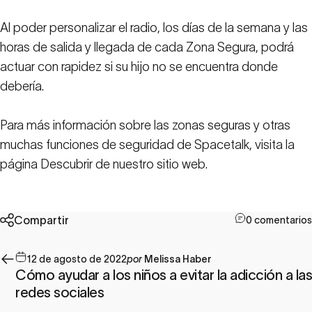
Al poder personalizar el radio, los días de la semana y las
horas de salida y llegada de cada Zona Segura, podrá
actuar con rapidez si su hijo no se encuentra donde
debería.
Para más información sobre las zonas seguras y otras
muchas funciones de seguridad de Spacetalk, visita la
página Descubrir de nuestro sitio web.
Compartir
0 comentarios
12 de agosto de 2022
por
Melissa Haber
Cómo ayudar a los niños a evitar la adicción a las
redes sociales