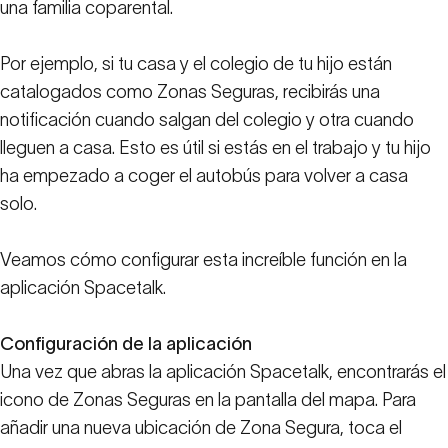
una familia coparental.
Por ejemplo, si tu casa y el colegio de tu hijo están
catalogados como Zonas Seguras, recibirás una
notificación cuando salgan del colegio y otra cuando
lleguen a casa. Esto es útil si estás en el trabajo y tu hijo
ha empezado a coger el autobús para volver a casa
solo.
Veamos cómo configurar esta increíble función en la
aplicación Spacetalk.
Configuración de la aplicación
Una vez que abras la aplicación Spacetalk, encontrarás el
icono de Zonas Seguras en la pantalla del mapa. Para
añadir una nueva ubicación de Zona Segura, toca el