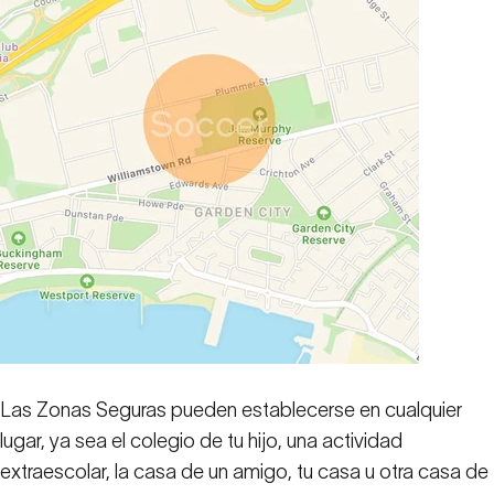
Las Zonas Seguras pueden establecerse en cualquier
lugar, ya sea el colegio de tu hijo, una actividad
extraescolar, la casa de un amigo, tu casa u otra casa de