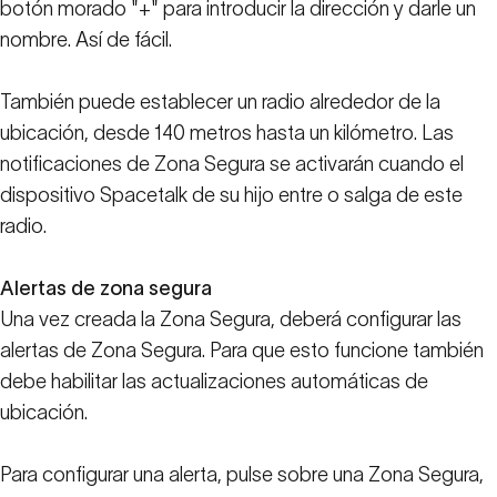
botón morado "+" para introducir la dirección y darle un
nombre. Así de fácil.
También puede establecer un radio alrededor de la
ubicación, desde 140 metros hasta un kilómetro. Las
notificaciones de Zona Segura se activarán cuando el
dispositivo Spacetalk de su hijo entre o salga de este
radio.
Alertas de zona segura
Una vez creada la Zona Segura, deberá configurar las
alertas de Zona Segura. Para que esto funcione también
debe habilitar las actualizaciones automáticas de
ubicación.
Para configurar una alerta, pulse sobre una Zona Segura,