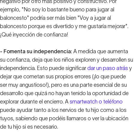
negativo por otro más positivo y constructivo. Por
ejemplo, "No soy lo bastante bueno para jugar al
baloncesto" podría ser más bien "Voy a jugar al
baloncesto porque es divertido y me gustaría mejorar".
¡Qué inyección de confianza!
- Fomenta su independencia:
A medida que aumenta
su confianza, deja que los niños exploren y desarrollen su
independencia. Esto puede significar
dar un paso atrás
y
dejar que cometan sus propios errores (¡lo que puede
ser muy angustioso!), pero es una parte esencial de su
desarrollo que quizá no hayan tenido la oportunidad de
explorar durante el encierro. A
smartwatch o teléfono
puede ayudar tanto a los nervios de tu hijo como a los
tuyos, sabiendo que podéis llamaros o ver la ubicación
de tu hijo si es necesario.