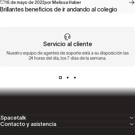
16 de mayo de 2022
por
Melissa Haber
Brillantes beneficios de ir andando al colegio
Servicio al cliente
Nuestro equipo de agentes de soporte está a su disposición las
24 horas del día, los 7 días de la semana.
Spacetalk
Contacto y asistencia