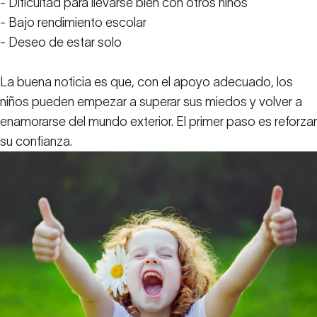
- Dificultad para llevarse bien con otros niños
- Bajo rendimiento escolar
- Deseo de estar solo
La buena noticia es que, con el apoyo adecuado, los
niños pueden empezar a superar sus miedos y volver a
enamorarse del mundo exterior. El primer paso es reforzar
su confianza.