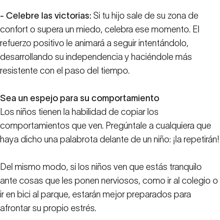
- Celebre las victorias:
Si tu hijo sale de su zona de
confort o supera un miedo, celebra ese momento. El
refuerzo positivo le animará a seguir intentándolo,
desarrollando su independencia y haciéndole más
resistente con el paso del tiempo.
Sea un espejo para su comportamiento
Los niños tienen la habilidad de copiar los
comportamientos que ven. Pregúntale a cualquiera que
haya dicho una palabrota delante de un niño: ¡la repetirán!
Del mismo modo, si los niños ven que estás tranquilo
ante cosas que les ponen nerviosos, como ir al colegio o
ir en bici al parque, estarán mejor preparados para
afrontar su propio estrés.