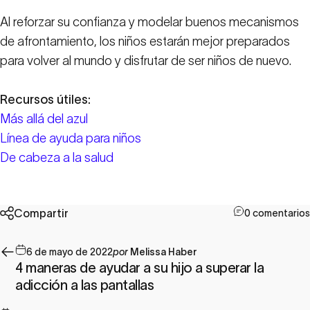
Al reforzar su confianza y modelar buenos mecanismos
de afrontamiento, los niños estarán mejor preparados
para volver al mundo y disfrutar de ser niños de nuevo.
Recursos útiles:
Más allá del azul
Línea de ayuda para niños
De cabeza a la salud
Compartir
0 comentarios
6 de mayo de 2022
por
Melissa Haber
4 maneras de ayudar a su hijo a superar la
adicción a las pantallas