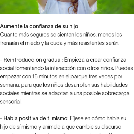
Aumente la confianza de su hijo
Cuanto más seguros se sientan los niños, menos les
frenarán el miedo y la duda y más resistentes serán.
-
Reintroducción gradual:
Empieza a crear confianza
social fomentando la interacción con otros niños. Puedes
empezar con 15 minutos en el parque tres veces por
semana, para que los niños desarrollen sus habilidades
sociales mientras se adaptan a una posible sobrecarga
sensorial.
- Habla positiva de ti mismo:
Fíjese en cómo habla su
hijo de sí mismo y anímele a que cambie su discurso