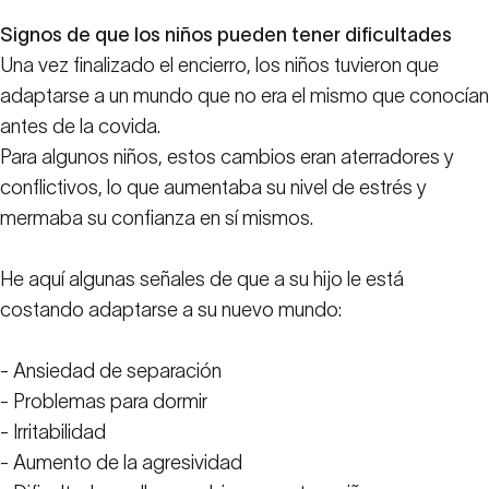
Signos de que los niños pueden tener dificultades
Una vez finalizado el encierro, los niños tuvieron que
adaptarse a un mundo que no era el mismo que conocían
antes de la covida.
Para algunos niños, estos cambios eran aterradores y
conflictivos, lo que aumentaba su nivel de estrés y
mermaba su confianza en sí mismos.
He aquí algunas señales de que a su hijo le está
costando adaptarse a su nuevo mundo:
- Ansiedad de separación
- Problemas para dormir
- Irritabilidad
- Aumento de la agresividad