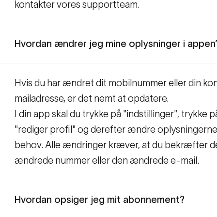
kontakter vores supportteam.
Hvordan ændrer jeg mine oplysninger i appen
Hvis du har ændret dit mobilnummer eller din ko
mailadresse, er det nemt at opdatere.
I din app skal du trykke på "indstillinger", trykke p
"rediger profil" og derefter ændre oplysningerne
behov. Alle ændringer kræver, at du bekræfter d
ændrede nummer eller den ændrede e-mail.
Hvordan opsiger jeg mit abonnement?