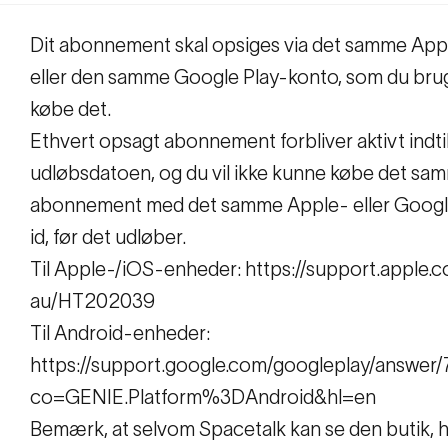
Dit abonnement skal opsiges via det samme App
eller den samme Google Play-konto, som du brugt
købe det.
Ethvert opsagt abonnement forbliver aktivt indti
udløbsdatoen, og du vil ikke kunne købe det sa
abonnement med det samme Apple- eller Googl
id, før det udløber.
Til Apple-/iOS-enheder: https://support.apple.
au/HT202039
Til Android-enheder:
https://support.google.com/googleplay/answer
co=GENIE.Platform%3DAndroid&hl=en
Bemærk, at selvom Spacetalk kan se den butik, 