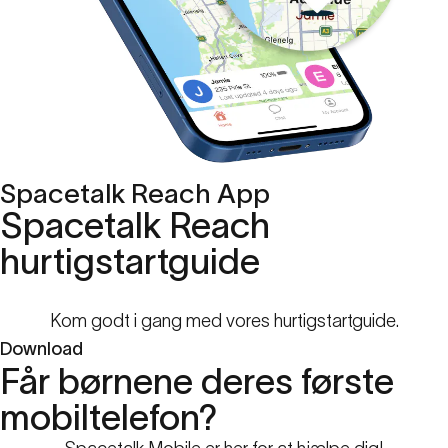
Spacetalk Reach App
Spacetalk Reach
hurtigstartguide
Kom godt i gang med vores hurtigstartguide.
Download
Får børnene deres første
mobiltelefon?