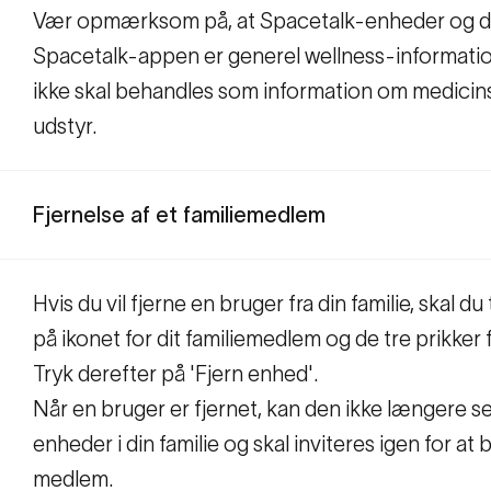
Vær opmærksom på, at Spacetalk-enheder og da
Spacetalk-appen er generel wellness-informati
ikke skal behandles som information om medicin
udstyr.
Fjernelse af et familiemedlem
Hvis du vil fjerne en bruger fra din familie, skal du
på ikonet for dit familiemedlem og de tre prikker 
Tryk derefter på 'Fjern enhed'.
Når en bruger er fjernet, kan den ikke længere s
enheder i din familie og skal inviteres igen for at b
medlem.