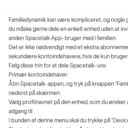
Familiedynamik kan være kompliceret, og nogle g
du måske gerne dele en enkelt enhed uden at inv
anden Spacetalk App-bruger med i familien.
Det er ikke nødvendigt med et ekstra abonnemen
sekundære kontoindehavere, hvis de kun bruger 
Følg disse trin for at dele Spacetalk-ure:
Primær kontoindehaver:
Åbn Spacetalk-appen, og tryk på knappen 'Famil
nederst på skærmen.
Vælg profilnavnet på den enhed, som du ønsker 
adgang til
I bunden af denne menu skal du trykke på 'Devic