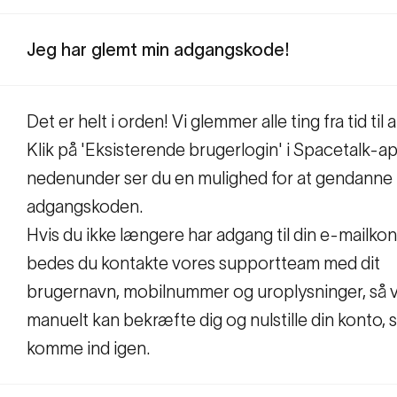
Jeg har glemt min adgangskode!
Det er helt i orden! Vi glemmer alle ting fra tid til
Klik på 'Eksisterende brugerlogin' i Spacetalk-a
nedenunder ser du en mulighed for at gendanne
adgangskoden.
Hvis du ikke længere har adgang til din e-mailkon
bedes du kontakte vores supportteam med dit
brugernavn, mobilnummer og uroplysninger, så v
manuelt kan bekræfte dig og nulstille din konto, 
komme ind igen.