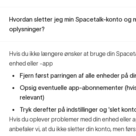
Hvordan sletter jeg min Spacetalk-konto og 
oplysninger?
Hvis du ikke længere ønsker at bruge din Spacet
enhed eller -app
Fjern først parringen af alle enheder på di
Opsig eventuelle app-abonnementer (hvi
relevant)
Tryk derefter på indstillinger og 'slet kont
Hvis du oplever problemer med din enhed eller a
anbefaler vi, at du ikke sletter din konto, men førs