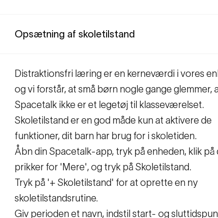
Opsætning af skoletilstand
Distraktionsfri læring er en kerneværdi i vores e
og vi forstår, at små børn nogle gange glemmer, 
Spacetalk ikke er et legetøj til klasseværelset.
Skoletilstand er en god måde kun at aktivere de
funktioner, dit barn har brug for i skoletiden.
Åbn din Spacetalk-app, tryk på enheden, klik på 
prikker for 'Mere', og tryk på Skoletilstand.
Tryk på '+ Skoletilstand' for at oprette en ny
skoletilstandsrutine.
Giv perioden et navn, indstil start- og sluttidspun