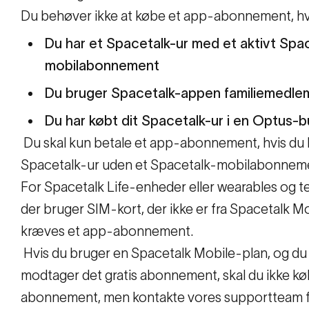
Du behøver ikke at købe et app-abonnement, hv
Du har et Spacetalk-ur med et aktivt Spa
mobilabonnement
Du bruger Spacetalk-appen familiemedl
Du har købt dit Spacetalk-ur i en Optus-b
Du skal kun betale et app-abonnement, hvis du 
Spacetalk-ur uden et Spacetalk-mobilabonnem
For Spacetalk Life-enheder eller wearables og te
der bruger SIM-kort, der ikke er fra Spacetalk Mo
kræves et app-abonnement.
Hvis du bruger en Spacetalk Mobile-plan, og du 
modtager det gratis abonnement, skal du ikke kø
abonnement, men kontakte vores supportteam fo