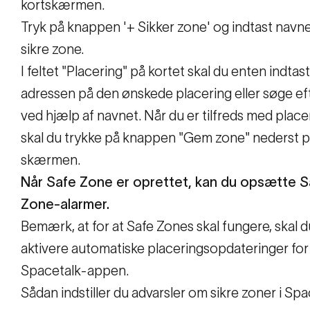
kortskærmen.
Tryk på knappen '+ Sikker zone' og indtast navn
sikre zone.
I feltet "Placering" på kortet skal du enten indtas
adressen på den ønskede placering eller søge ef
ved hjælp af navnet. Når du er tilfreds med place
skal du trykke på knappen "Gem zone" nederst 
skærmen.
Når Safe Zone er oprettet, kan du opsætte S
Zone-alarmer.
Bemærk, at for at Safe Zones skal fungere, skal 
aktivere automatiske placeringsopdateringer for
Spacetalk-appen.
Sådan indstiller du advarsler om sikre zoner i Sp