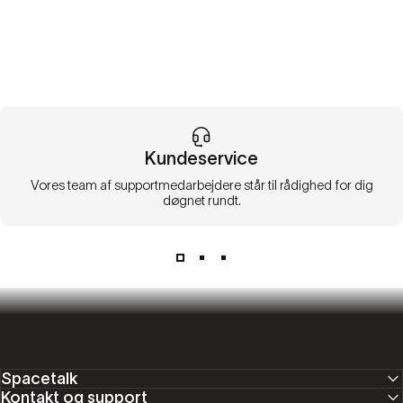
Kundeservice
Vores team af supportmedarbejdere står til rådighed for dig
døgnet rundt.
Spacetalk
Kontakt og support