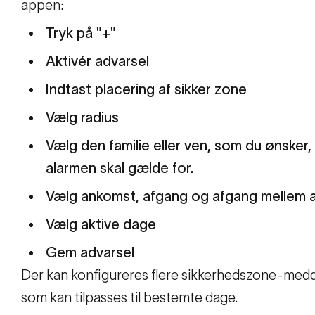
appen:
Tryk på "+"
Aktivér advarsel
Indtast placering af sikker zone
Vælg radius
Vælg den familie eller ven, som du ønsker,
alarmen skal gælde for.
Vælg ankomst, afgang og afgang mellem 
Vælg aktive dage
Gem advarsel
Der kan konfigureres flere sikkerhedszone-medd
som kan tilpasses til bestemte dage.