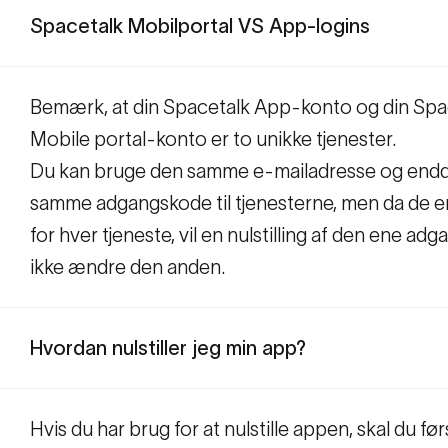
Spacetalk Mobilportal VS App-logins
Bemærk, at din Spacetalk App-konto og din Spa
Mobile portal-konto er to unikke tjenester.
Du kan bruge den samme e-mailadresse og end
samme adgangskode til tjenesterne, men da de e
for hver tjeneste, vil en nulstilling af den ene a
ikke ændre den anden.
Hvordan nulstiller jeg min app?
Hvis du har brug for at nulstille appen, skal du fø