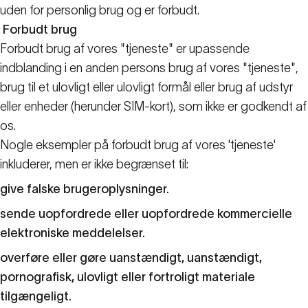
uden for personlig brug og er forbudt.
Forbudt brug
Forbudt brug af vores "tjeneste" er upassende
indblanding i en anden persons brug af vores "tjeneste",
brug til et ulovligt eller ulovligt formål eller brug af udstyr
eller enheder (herunder SIM-kort), som ikke er godkendt af
os.
Nogle eksempler på forbudt brug af vores 'tjeneste'
inkluderer, men er ikke begrænset til:
give falske brugeroplysninger.
sende uopfordrede eller uopfordrede kommercielle
elektroniske meddelelser.
overføre eller gøre uanstændigt, uanstændigt,
pornografisk, ulovligt eller fortroligt materiale
tilgængeligt.