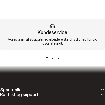
Kundeservice
Vores team af supportmedarbejdere står til rådighed for dig
døgnet rundt.
Spacetalk
Kontakt og support