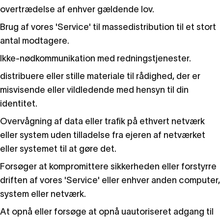
overtrædelse af enhver gældende lov.
Brug af vores 'Service' til massedistribution til et stort
antal modtagere.
Ikke-nødkommunikation med redningstjenester.
distribuere eller stille materiale til rådighed, der er
misvisende eller vildledende med hensyn til din
identitet.
Overvågning af data eller trafik på ethvert netværk
eller system uden tilladelse fra ejeren af netværket
eller systemet til at gøre det.
Forsøger at kompromittere sikkerheden eller forstyrre
driften af vores 'Service' eller enhver anden computer,
system eller netværk.
At opnå eller forsøge at opnå uautoriseret adgang til