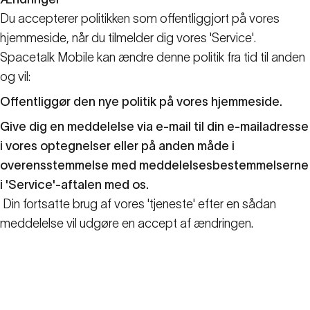
Du accepterer politikken som offentliggjort på vores
hjemmeside, når du tilmelder dig vores 'Service'.
Spacetalk Mobile kan ændre denne politik fra tid til anden
og vil:
Offentliggør den nye politik på vores hjemmeside.
Give dig en meddelelse via e-mail til din e-mailadresse
i vores optegnelser eller på anden måde i
overensstemmelse med meddelelsesbestemmelserne
i 'Service'-aftalen med os.
Din fortsatte brug af vores 'tjeneste' efter en sådan
meddelelse vil udgøre en accept af ændringen.