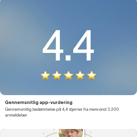
Gennemsnitlig app-vurdering
Gennemsnitlig bedømmelse på 4,4 stjerner fra mere end 3.200
anmeldelser