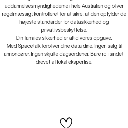
uddannelsesmyndighederne i hele Australien og bliver
regelmæssigt kontrolleret for at sikre, at den opfylder de
højeste standarder for datasikkerhed og
privatlivsbeskyttelse.
Din families sikkerhed er altid vores opgave.
Med Spacetalk forbliver dine data dine. Ingen salg til
annoncører. Ingen skjulte dagsordener. Bare ro i sindet,
drevet af lokal ekspertise.