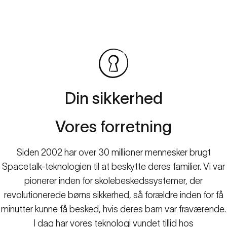
Din
sikkerhed
Vores
forretning
Siden 2002 har over 30 millioner mennesker brugt
Spacetalk-teknologien til at beskytte deres familier. Vi var
pionerer inden for skolebeskedssystemer, der
revolutionerede børns sikkerhed, så forældre inden for få
minutter kunne få besked, hvis deres barn var fraværende.
I dag har vores teknologi vundet tillid hos