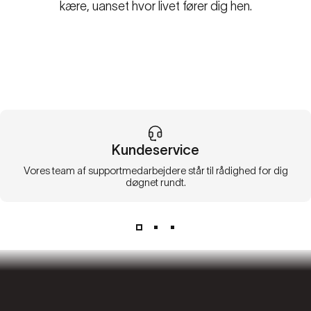
kære, uanset hvor livet fører dig hen.
Kundeservice
Vores team af supportmedarbejdere står til rådighed for dig
døgnet rundt.