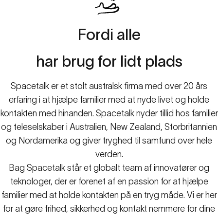
Fordi
alle
har
brug
for
lidt
plads
Spacetalk er et stolt australsk firma med over 20 års
erfaring i at hjælpe familier med at nyde livet og holde
kontakten med hinanden. Spacetalk nyder tillid hos familier
og teleselskaber i Australien, New Zealand, Storbritannien
og Nordamerika og giver tryghed til samfund over hele
verden.
Bag Spacetalk står et globalt team af innovatører og
teknologer, der er forenet af en passion for at hjælpe
familier med at holde kontakten på en tryg måde. Vi er her
for at gøre frihed, sikkerhed og kontakt nemmere for dine