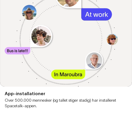
App-installationer
Over 500.000 mennesker (og tallet stiger stadig) har installeret
Spacetalk-appen.