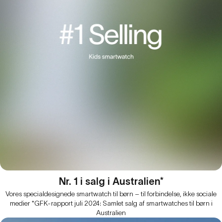
Nr. 1 i salg i Australien*
Vores specialdesignede smartwatch til børn – til forbindelse, ikke sociale
medier *GFK-rapport juli 2024: Samlet salg af smartwatches til børn i
Australien