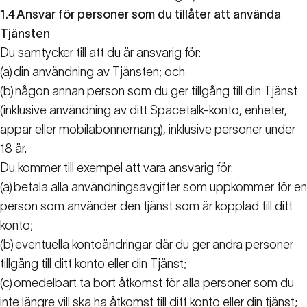
1.4
Ansvar för personer som du tillåter att använda
Tjänsten
Du samtycker till att du är ansvarig för:
(a)
din användning av Tjänsten; och
(b)
någon annan person som du ger tillgång till din Tjänst
(inklusive användning av ditt Spacetalk-konto, enheter,
appar eller mobilabonnemang), inklusive personer under
18 år.
Du kommer till exempel att vara ansvarig för:
(a)
betala alla användningsavgifter som uppkommer för en
person som använder den tjänst som är kopplad till ditt
konto;
(b)
eventuella kontoändringar där du ger andra personer
tillgång till ditt konto eller din Tjänst;
(c)
omedelbart ta bort åtkomst för alla personer som du
inte längre vill ska ha åtkomst till ditt konto eller din tjänst;