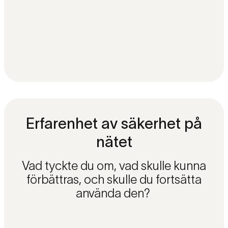
Erfarenhet av säkerhet på
nätet
Vad tyckte du om, vad skulle kunna
förbättras, och skulle du fortsätta
använda den?