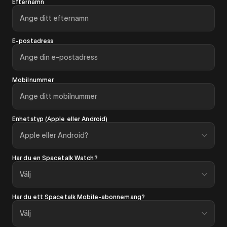
Efternamn
E-postadress
Mobilnummer
Enhetstyp (Apple eller Android)
Har du en Spacetalk Watch?
Har du ett Spacetalk Mobile-abonnemang?