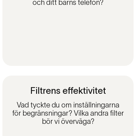
och ditt barns telefon?
Filtrens effektivitet
Vad tyckte du om inställningarna
för begränsningar? Vilka andra filter
bör vi överväga?