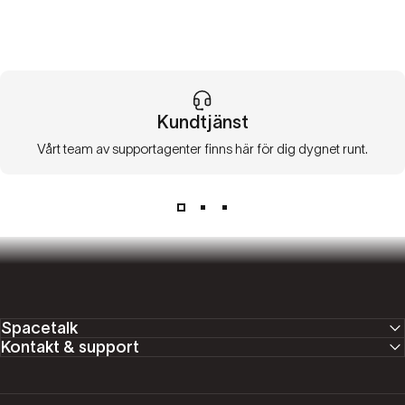
Kundtjänst
Vårt team av supportagenter finns här för dig dygnet runt.
Spacetalk
Kontakt & support