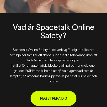
Vad
är
Spacetalk
Online
Safety?
Spacetalk Online Safety är ett verktyg för digital säkerhet
som hjälper familjer att skapa sundare digitala vanor, utan att
ta ifrån barnen deras självständighet.
I stället för att automatiskt blockera allt på barnens telefoner
ger det föräldrarna friheten att själva avgöra vad som är
lämpligt, så att deras barns upplevelse på nätet blir säker och
positiv.
REGISTRERA DIG