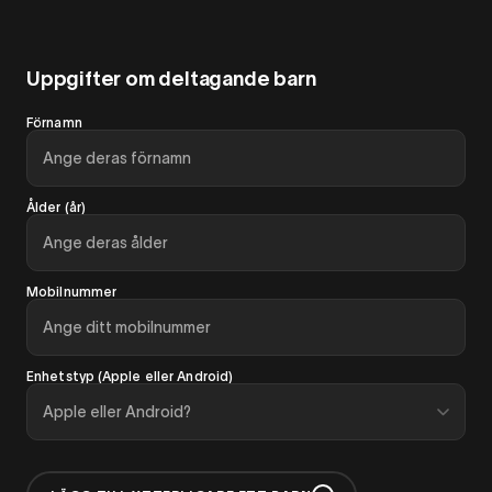
Uppgifter om deltagande barn
Förnamn
Ålder (år)
Mobilnummer
Enhetstyp (Apple eller Android)