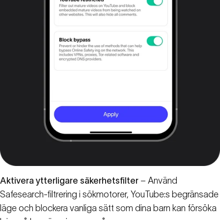
Aktivera ytterligare säkerhetsfilter
– Använd
Safesearch-filtrering i sökmotorer, YouTube:s begränsade
läge och blockera vanliga sätt som dina barn kan försöka