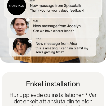
Enkel installation
Hur upplevde du installationen? Var
det enkelt att ansluta din telefon