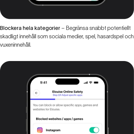
Blockera hela kategorier
– Begränsa snabbt potentiellt
skadligt innehåll som sociala medier, spel, hasardspel och
vuxeninnehåll.