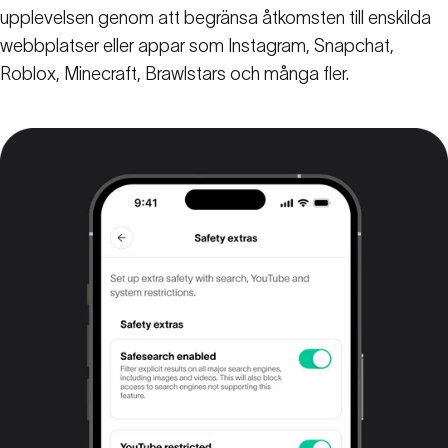
upplevelsen genom att begränsa åtkomsten till enskilda
webbplatser eller appar som Instagram, Snapchat,
Roblox, Minecraft, Brawlstars och många fler.