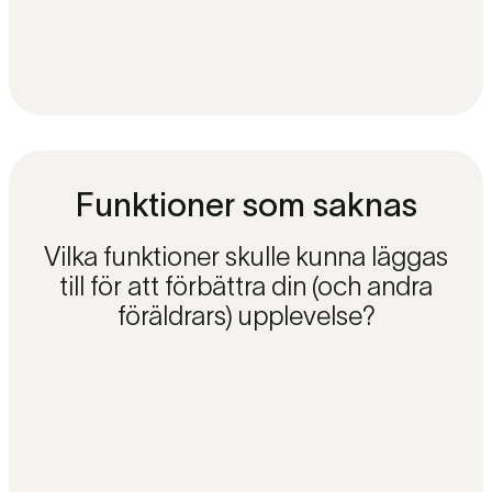
Funktioner som saknas
Vilka funktioner skulle kunna läggas
till för att förbättra din (och andra
föräldrars) upplevelse?