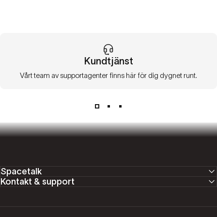
Kundtjänst
Vårt team av supportagenter finns här för dig dygnet runt.
Spacetalk
Kontakt & support