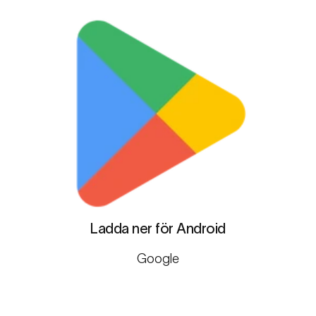
Ladda ner för Android
Google