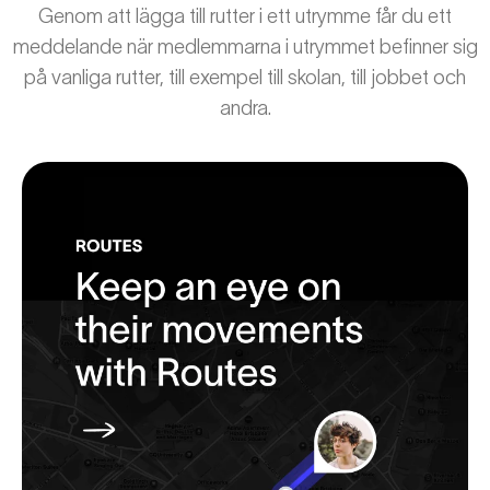
Genom att lägga till rutter i ett utrymme får du ett
meddelande när medlemmarna i utrymmet befinner sig
på vanliga rutter, till exempel till skolan, till jobbet och
andra.