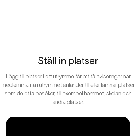
Ställ
in
platser
Lägg till platser i ett utrymme för att få aviseringar när
medlemmarna i utrymmet anländer till eller lämnar platser
som de ofta besöker, till exempel hemmet, skolan och
andra platser.