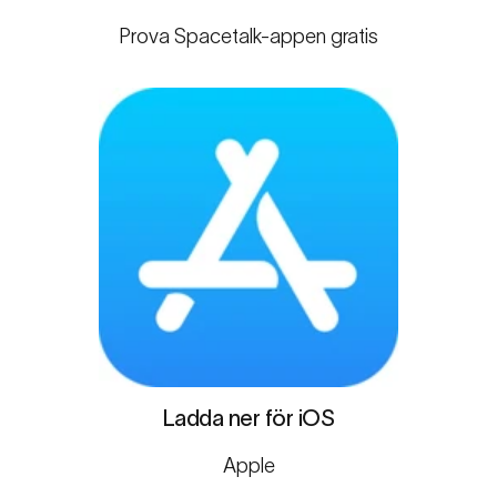
Prova Spacetalk-appen gratis
Ladda ner för iOS
Apple