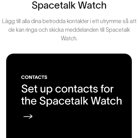
Spacetalk
Watch
Lägg till alla dina betrodda kontakter i ett utrymme så att
de kan ringa och skicka meddelanden till Spacetalk
Watch.