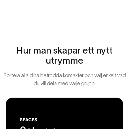
Hur
man
skapar
ett
nytt
utrymme
Sortera alla dina betrodda kontakter och välj enkelt vad
du vill dela med varje grupp.