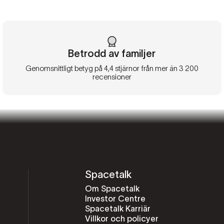
Betrodd av familjer
Genomsnittligt betyg på 4,4 stjärnor från mer än 3 200
recensioner
Spacetalk
Om Spacetalk
Investor Centre
Spacetalk Karriär
Villkor och policyer