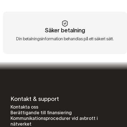
Säker betalning
Din betalningsinformation behandlas på ett säkert sätt.
Kontakt & support
Kontakta oss
Berättigande till finansiering
Kommunikationsprocedurer vid avbrott i
nätverket