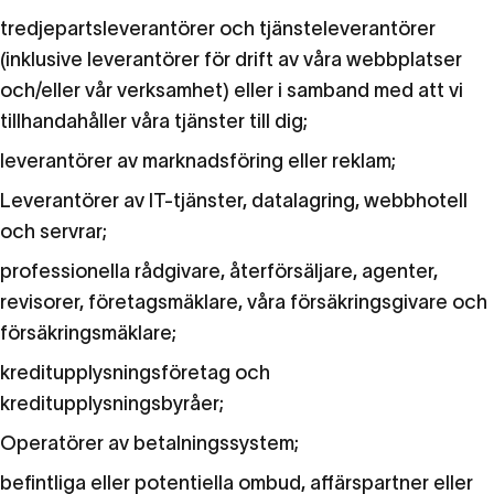
tredjepartsleverantörer och tjänsteleverantörer
(inklusive leverantörer för drift av våra webbplatser
och/eller vår verksamhet) eller i samband med att vi
tillhandahåller våra tjänster till dig;
leverantörer av marknadsföring eller reklam;
Leverantörer av IT-tjänster, datalagring, webbhotell
och servrar;
professionella rådgivare, återförsäljare, agenter,
revisorer, företagsmäklare, våra försäkringsgivare och
försäkringsmäklare;
kreditupplysningsföretag och
kreditupplysningsbyråer;
Operatörer av betalningssystem;
befintliga eller potentiella ombud, affärspartner eller