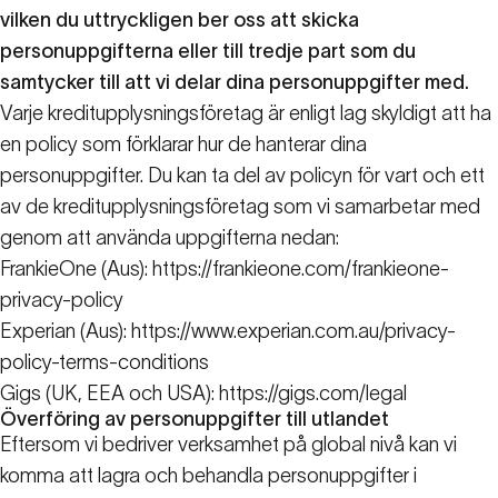
vilken du uttryckligen ber oss att skicka
personuppgifterna eller till tredje part som du
samtycker till att vi delar dina personuppgifter med.
Varje kreditupplysningsföretag är enligt lag skyldigt att ha
en policy som förklarar hur de hanterar dina
personuppgifter. Du kan ta del av policyn för vart och ett
av de kreditupplysningsföretag som vi samarbetar med
genom att använda uppgifterna nedan:
FrankieOne (Aus):
https://frankieone.com/frankieone-
privacy-policy
Experian (Aus):
https://www.experian.com.au/privacy-
policy-terms-conditions
Gigs (UK, EEA och USA):
https://gigs.com/legal
Överföring av personuppgifter till utlandet
Eftersom vi bedriver verksamhet på global nivå kan vi
komma att lagra och behandla personuppgifter i