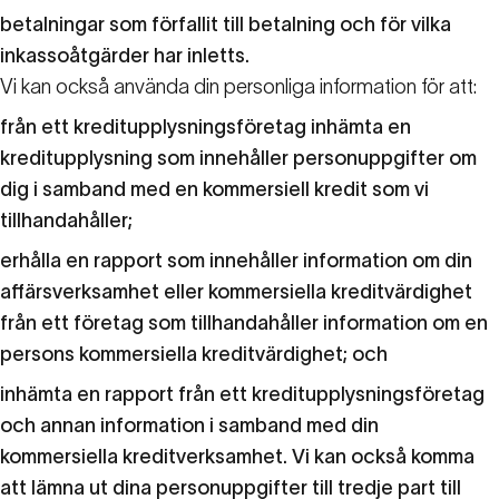
betalningar som förfallit till betalning och för vilka
inkassoåtgärder har inletts.
Vi kan också använda din personliga information för att:
från ett kreditupplysningsföretag inhämta en
kreditupplysning som innehåller personuppgifter om
dig i samband med en kommersiell kredit som vi
tillhandahåller;
erhålla en rapport som innehåller information om din
affärsverksamhet eller kommersiella kreditvärdighet
från ett företag som tillhandahåller information om en
persons kommersiella kreditvärdighet; och
inhämta en rapport från ett kreditupplysningsföretag
och annan information i samband med din
kommersiella kreditverksamhet. Vi kan också komma
att lämna ut dina personuppgifter till tredje part till