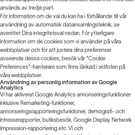
används av tredje part.
För information om de val du kan ha i förhållande till vår
användning av automatisk datainsamlingsteknik, se
avsnittet Dina integritetsval nedan. För ytterligare
information om de cookies som vi använder på våra
webbplatser och för att justera dina preferenser
avseende dessa cookies, besök vår "Cookie
Preferences"-hanterare som finns länkad i sidfoten på
våra webbplatser.
Användning av personlig information av Google
Analytics
Vi har aktiverat Google Analytics annonseringsfunktioner
inklusive Remarketing-funktioner,
annonseringsrapporteringsfunktioner, demografi- och
intresserapporter, butiksbesök, Google Display Network
Impression-rapportering etc. Vi och