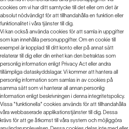
cookies om vi har ditt samtycke till det eller om det är
absolut nödvändigt för att tillhandahålla en funktion eller
funktionalitet i våra tjänster till dig.
Vi kan också använda cookies för att samla in uppgifter
som kan innehålla personuppgifter. Om en cookie till
exempel är kopplad till ditt konto eller på annat sätt
relaterar till dig eller din enhet kan den betraktas som
personlig information enligt Privacy Act eller andra
tillämpliga dataskyddslagar. Vi kommer att hantera all
personlig information som samlas in av cookies på
samma sätt som vi hanterar all annan personlig
information enligt beskrivningen i denna integritetspolicy.
Vissa "funktionella" cookies används för att tillhandahålla
våra webbaserade applikationstjänster till dig. Dessa
krävs för att ge åtkomst till våra system och möjliggöra
användarupplevelsen. Dessa cookies delas inte med eller