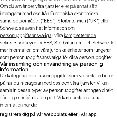
Om du använder våra tjänster eller på annat sätt
interagerar med oss från Europeiska ekonomiska
samarbetsområdet ("EES"), Storbritannien ("UK") eller
Schweiz, se avsnittet Information om
personuppgiftsansvariga
i våra
kompletterande
sekretesspolicyer för EES, Storbritannien och Schweiz för
mer information om våra juridiska enheter som fungerar
som personuppgiftsansvariga för dina personuppgifter.
Vår insamling och användning av personlig
information
De kategorier av personuppgifter som vi samlar in beror
på hur du interagerar med oss och våra tjänster. Vi kan
samla in dessa typer av personuppgifter antingen direkt
från dig eller från tredje part. Vi kan samla in denna
information när du:
registrera dig på vår webbplats eller i vår app;