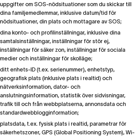
uppgifter om SOS-nödsituationer som du skickar till
dina familjemedlemmar, inklusive datum/tid för
nödsituationer, din plats och mottagare av SOS;
dina konto- och profilinställningar, inklusive dina
samtalsinställningar, inställningar för stör ej,
inställningar för säker zon, inställningar för sociala
medier och inställningar för skolläge;
ditt enhets-ID (t.ex. serienummer), enhetstyp,
geografisk plats (inklusive plats i realtid) och
nätverksinformation, dator- och
anslutningsinformation, statistik över sidvisningar,
trafik till och från webbplatserna, annonsdata och
standardwebblogginformation;
platsdata, t.ex. fysisk plats i realtid, parametrar för
säkerhetszoner, GPS (Global Positioning System), Wi-