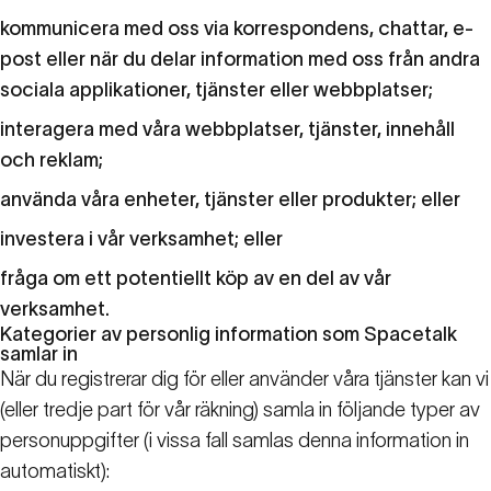
kommunicera med oss via korrespondens, chattar, e-
post eller när du delar information med oss från andra
sociala applikationer, tjänster eller webbplatser;
interagera med våra webbplatser, tjänster, innehåll
och reklam;
använda våra enheter, tjänster eller produkter; eller
investera i vår verksamhet; eller
fråga om ett potentiellt köp av en del av vår
verksamhet.
Kategorier av personlig information som Spacetalk
samlar in
När du registrerar dig för eller använder våra tjänster kan vi
(eller tredje part för vår räkning) samla in följande typer av
personuppgifter (i vissa fall samlas denna information in
automatiskt):