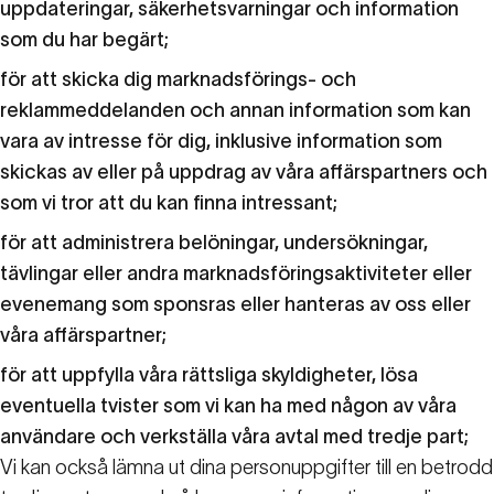
uppdateringar, säkerhetsvarningar och information
som du har begärt;
för att skicka dig marknadsförings- och
reklammeddelanden och annan information som kan
vara av intresse för dig, inklusive information som
skickas av eller på uppdrag av våra affärspartners och
som vi tror att du kan finna intressant;
för att administrera belöningar, undersökningar,
tävlingar eller andra marknadsföringsaktiviteter eller
evenemang som sponsras eller hanteras av oss eller
våra affärspartner;
för att uppfylla våra rättsliga skyldigheter, lösa
eventuella tvister som vi kan ha med någon av våra
användare och verkställa våra avtal med tredje part;
Vi kan också lämna ut dina personuppgifter till en betrodd