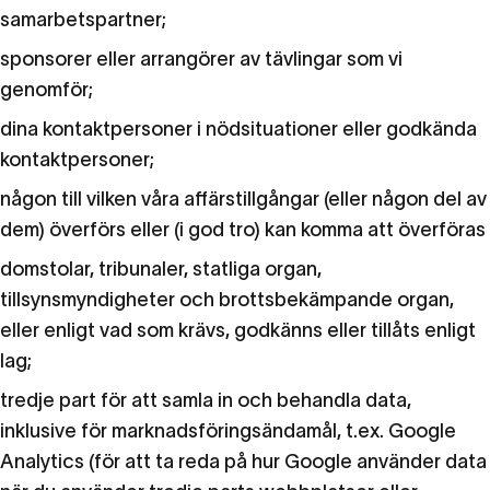
samarbetspartner;
sponsorer eller arrangörer av tävlingar som vi
genomför;
dina kontaktpersoner i nödsituationer eller godkända
kontaktpersoner;
någon till vilken våra affärstillgångar (eller någon del av
dem) överförs eller (i god tro) kan komma att överföras
domstolar, tribunaler, statliga organ,
tillsynsmyndigheter och brottsbekämpande organ,
eller enligt vad som krävs, godkänns eller tillåts enligt
lag;
tredje part för att samla in och behandla data,
inklusive för marknadsföringsändamål, t.ex. Google
Analytics (för att ta reda på hur Google använder data