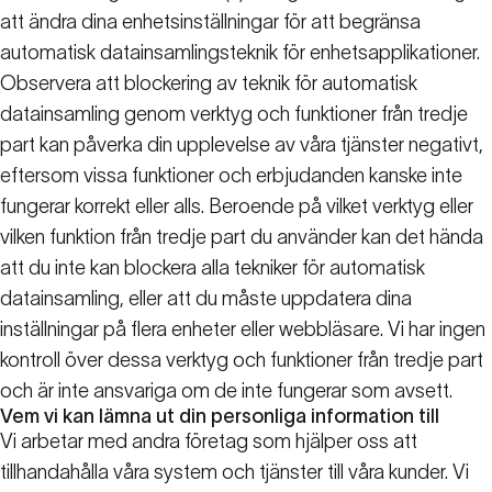
att ändra dina enhetsinställningar för att begränsa
automatisk datainsamlingsteknik för enhetsapplikationer.
Observera att blockering av teknik för automatisk
datainsamling genom verktyg och funktioner från tredje
part kan påverka din upplevelse av våra tjänster negativt,
eftersom vissa funktioner och erbjudanden kanske inte
fungerar korrekt eller alls. Beroende på vilket verktyg eller
vilken funktion från tredje part du använder kan det hända
att du inte kan blockera alla tekniker för automatisk
datainsamling, eller att du måste uppdatera dina
inställningar på flera enheter eller webbläsare. Vi har ingen
kontroll över dessa verktyg och funktioner från tredje part
och är inte ansvariga om de inte fungerar som avsett.
Vem vi kan lämna ut din personliga information till
Vi arbetar med andra företag som hjälper oss att
tillhandahålla våra system och tjänster till våra kunder. Vi