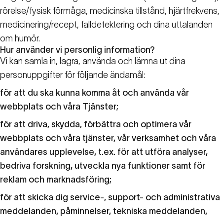
rörelse/fysisk förmåga, medicinska tillstånd, hjärtfrekvens,
medicinering/recept, falldetektering och dina uttalanden
om humör.
Hur använder vi personlig information?
Vi kan samla in, lagra, använda och lämna ut dina
personuppgifter för följande ändamål:
för att du ska kunna komma åt och använda vår
webbplats och våra Tjänster;
för att driva, skydda, förbättra och optimera vår
webbplats och våra tjänster, vår verksamhet och våra
användares upplevelse, t.ex. för att utföra analyser,
bedriva forskning, utveckla nya funktioner samt för
reklam och marknadsföring;
för att skicka dig service-, support- och administrativa
meddelanden, påminnelser, tekniska meddelanden,