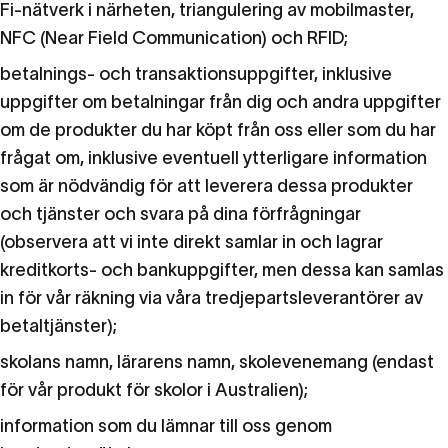
Fi-nätverk i närheten, triangulering av mobilmaster,
NFC (Near Field Communication) och RFID;
betalnings- och transaktionsuppgifter, inklusive
uppgifter om betalningar från dig och andra uppgifter
om de produkter du har köpt från oss eller som du har
frågat om, inklusive eventuell ytterligare information
som är nödvändig för att leverera dessa produkter
och tjänster och svara på dina förfrågningar
(observera att vi inte direkt samlar in och lagrar
kreditkorts- och bankuppgifter, men dessa kan samlas
in för vår räkning via våra tredjepartsleverantörer av
betaltjänster);
skolans namn, lärarens namn, skolevenemang (endast
för vår produkt för skolor i Australien);
information som du lämnar till oss genom