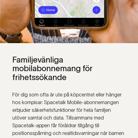
Familjevänliga
mobilabonnemang
för
frihetssökande
För dig som ofta är ute på köpcentret eller hänger
hos kompisar: Spacetalk Mobile-abonnemangen
erbjuder säkerhetsfunktioner för hela familjen
utöver samtal och data. Tillsammans med
Spacetalk-appen får föräldrar tillgång till
positionsspårning och realtidsvarningar när barnen