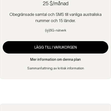
25 $/månad
Obegränsade samtal och SMS till vanliga australiska
nummer och 15 länder.
5G-nätverk
LÄGG TILL I VARUKORGEN
Mer information om denna plan
Sammanfattning av kritisk information