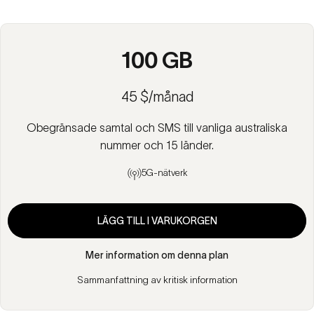
100 GB
45 $/månad
Obegränsade samtal och SMS till vanliga australiska
nummer och 15 länder.
5G-nätverk
LÄGG TILL I VARUKORGEN
Mer information om denna plan
Sammanfattning av kritisk information