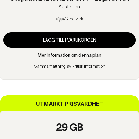
Australien.
4G-nätverk
LÄGG TILL I VARUKORGEN
Mer information om denna plan
Sammanfattning av kritisk information
UTMÄRKT PRISVÄRDHET
29 GB