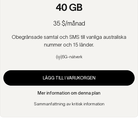
40 GB
35 $/månad
Obegränsade samtal och SMS till vanliga australiska
nummer och 15 länder.
5G-nätverk
LÄGG TILL I VARUKORGEN
Mer information om denna plan
Sammanfattning av kritisk information