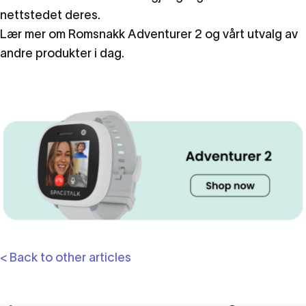
nettstedet deres.
Lær mer om
Romsnakk Adventurer 2
og vårt utvalg av
andre produkter i dag.
< Back to other articles