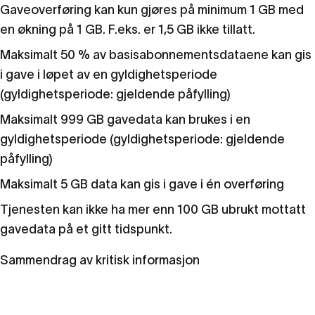
Gaveoverføring kan kun gjøres på minimum 1 GB med
en økning på 1 GB. F.eks. er 1,5 GB ikke tillatt.
Maksimalt 50 % av basisabonnementsdataene kan gis
i gave i løpet av en gyldighetsperiode
(gyldighetsperiode: gjeldende påfylling)
Maksimalt 999 GB gavedata kan brukes i en
gyldighetsperiode (gyldighetsperiode: gjeldende
påfylling)
Maksimalt 5 GB data kan gis i gave i én overføring
Tjenesten kan ikke ha mer enn 100 GB ubrukt mottatt
gavedata på et gitt tidspunkt.
Sammendrag av kritisk informasjon