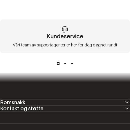
Kundeservice
Vårt team av supportagenter er her for deg døgnet rundt
Romsnakk
Kontakt og støtte