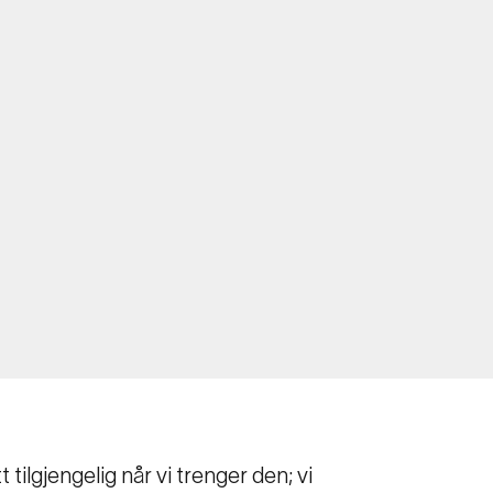
 tilgjengelig når vi trenger den; vi