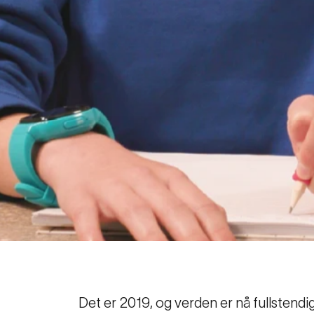
Det er 2019, og verden er nå fullstendig 