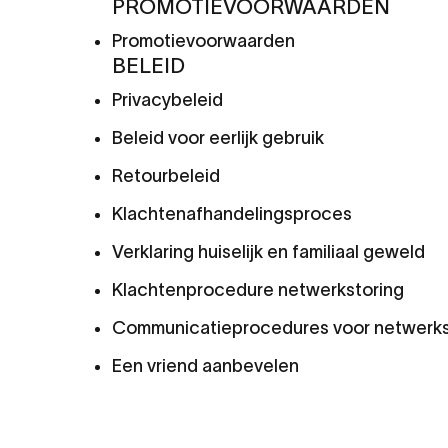
PROMOTIEVOORWAARDEN
Promotievoorwaarden
BELEID
Privacybeleid
Beleid voor eerlijk gebruik
Retourbeleid
Klachtenafhandelingsproces
Verklaring huiselijk en familiaal geweld
Klachtenprocedure netwerkstoring
Communicatieprocedures voor netwerks
Een vriend aanbevelen