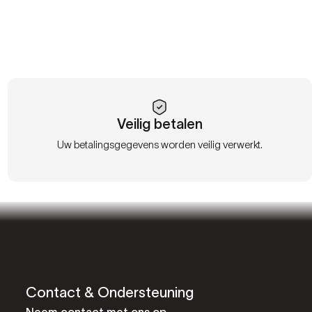
Veilig betalen
Uw betalingsgegevens worden veilig verwerkt.
Contact & Ondersteuning
Neem contact met ons op