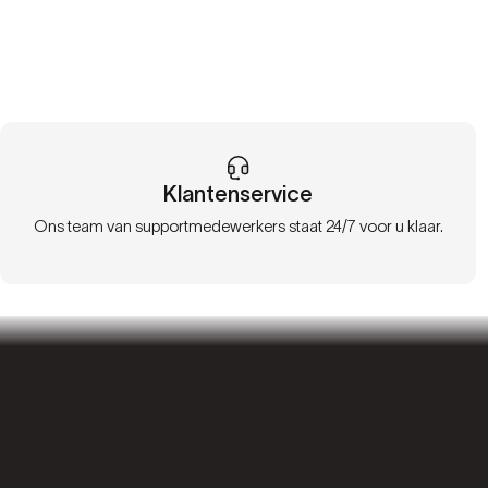
Klantenservice
Ons team van supportmedewerkers staat 24/7 voor u klaar.