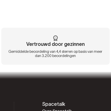
Vertrouwd door gezinnen
Gemiddelde beoordeling van 4,4 sterren op basis van meer
dan 3.200 beoordelingen
Spacetalk
Over Spacetalk