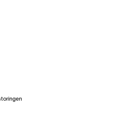
toringen