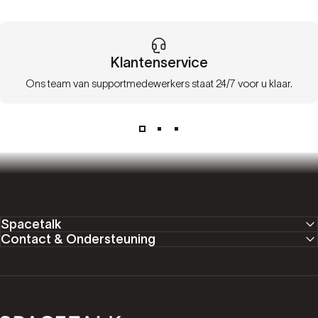
Klantenservice
Ons team van supportmedewerkers staat 24/7 voor u klaar.
Spacetalk
Contact & Ondersteuning