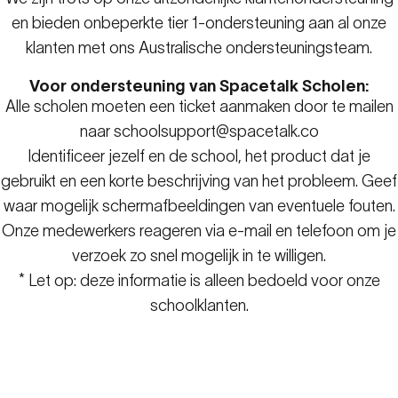
en bieden onbeperkte tier 1-ondersteuning aan al onze
klanten met ons Australische ondersteuningsteam.
Voor ondersteuning van Spacetalk Scholen:
Alle scholen moeten een ticket aanmaken door te mailen
naar
schoolsupport@spacetalk.co
Identificeer jezelf en de school, het product dat je
gebruikt en een korte beschrijving van het probleem. Geef
waar mogelijk schermafbeeldingen van eventuele fouten.
Onze medewerkers reageren via e-mail en telefoon om je
verzoek zo snel mogelijk in te willigen.
* Let op: deze informatie is alleen bedoeld voor onze
schoolklanten.