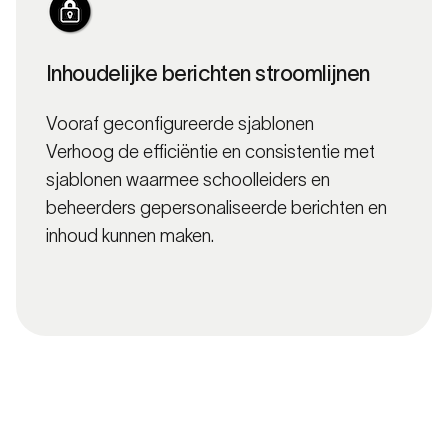
Inhoudelijke berichten stroomlijnen
Vooraf geconfigureerde sjablonen
Verhoog de efficiëntie en consistentie met
sjablonen waarmee schoolleiders en
beheerders gepersonaliseerde berichten en
inhoud kunnen maken.