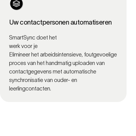
Uw contactpersonen automatiseren
SmartSync doet het
werk voor je
Elimineer het arbeidsintensieve, foutgevoelige
proces van het handmatig uploaden van
contactgegevens met automatische
synchronisatie van ouder- en
leerlingcontacten.