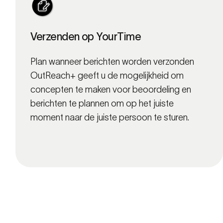
Verzenden op YourTime
Plan wanneer berichten worden verzonden
OutReach+ geeft u de mogelijkheid om
concepten te maken voor beoordeling en
berichten te plannen om op het juiste
moment naar de juiste persoon te sturen.