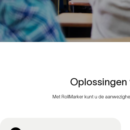
Oplossingen
Met RollMarker kunt u de aanwezighe