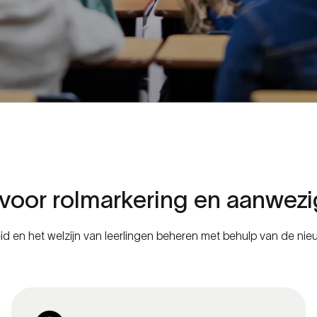
voor
rolmarkering
en
aanwezi
id en het welzijn van leerlingen beheren met behulp van de n