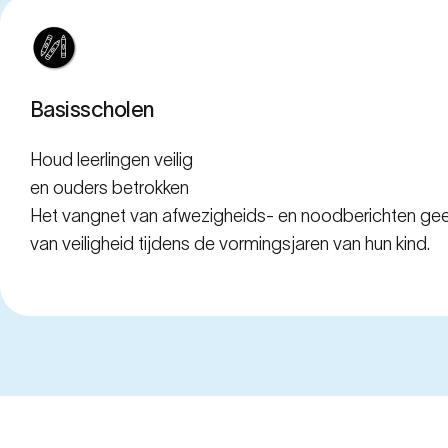
Basisscholen
Voor
Houd leerlingen veilig
en ouders betrokken
Het vangnet van afwezigheids- en noodberichten gee
van veiligheid tijdens de vormingsjaren van hun kind.