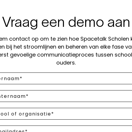
Vraag een demo aan
em contact op om te zien hoe Spacetalk Scholen 
en bij het stroomlijnen en beheren van elke fase va
terst gevoelige communicatieproces tussen school
ouders.