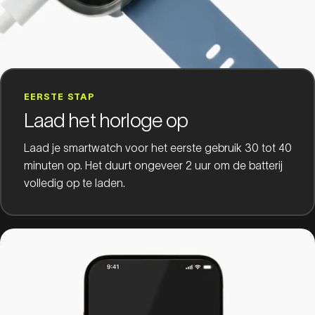
EERSTE STAP
Laad het horloge op
Laad je smartwatch voor het eerste gebruik 30 tot 40
minuten op. Het duurt ongeveer 2 uur om de batterij
volledig op te laden.