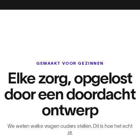
GEMAAKT VOOR GEZINNEN
Elke zorg, opgelost
door een doordacht
ontwerp
We weten welke vragen ouders stellen. Dit is hoe het echt
zit.