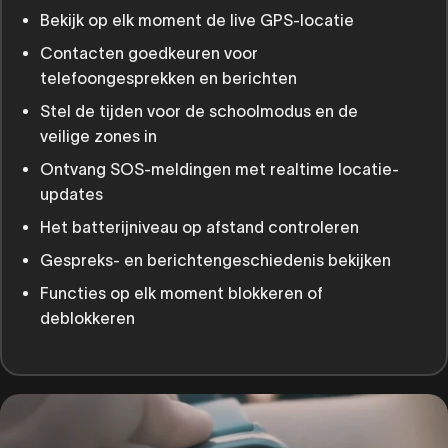
Bekijk op elk moment de live GPS-locatie
Contacten goedkeuren voor
telefoongesprekken en berichten
Stel de tijden voor de schoolmodus en de
veilige zones in
Ontvang SOS-meldingen met realtime locatie-
updates
Het batterijniveau op afstand controleren
Gespreks- en berichtengeschiedenis bekijken
Functies op elk moment blokkeren of
deblokkeren