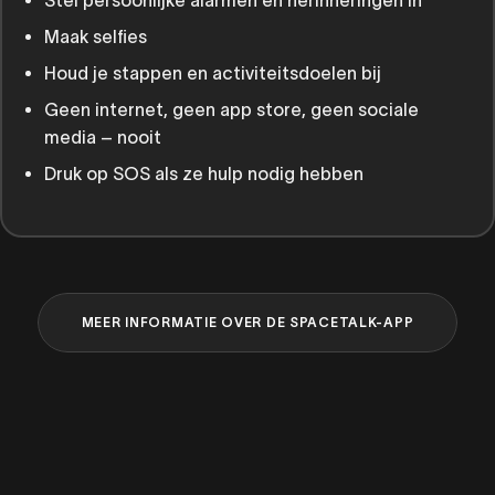
Maak selfies
Houd je stappen en activiteitsdoelen bij
Geen internet, geen app store, geen sociale
media – nooit
Druk op SOS als ze hulp nodig hebben
MEER INFORMATIE OVER DE SPACETALK-APP