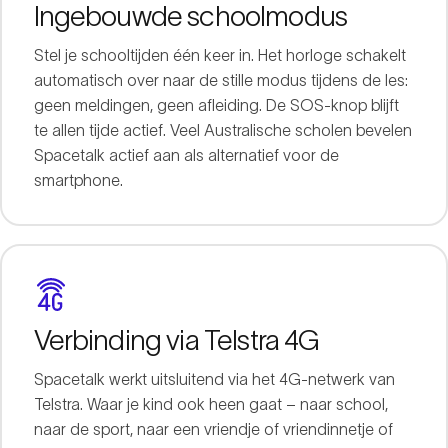
Ingebouwde schoolmodus
Stel je schooltijden één keer in. Het horloge schakelt
automatisch over naar de stille modus tijdens de les:
geen meldingen, geen afleiding. De SOS-knop blijft
te allen tijde actief. Veel Australische scholen bevelen
Spacetalk actief aan als alternatief voor de
smartphone.
Verbinding via Telstra 4G
Spacetalk werkt uitsluitend via het 4G-netwerk van
Telstra. Waar je kind ook heen gaat – naar school,
naar de sport, naar een vriendje of vriendinnetje of