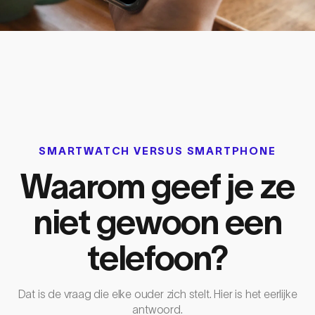
SMARTWATCH VERSUS SMARTPHONE
Waarom geef je ze
niet gewoon een
telefoon?
Dat is de vraag die elke ouder zich stelt. Hier is het eerlijke
antwoord.