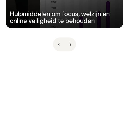
Hulpmiddelen om focus, welzijn en
online veiligheid te behouden
‹
›