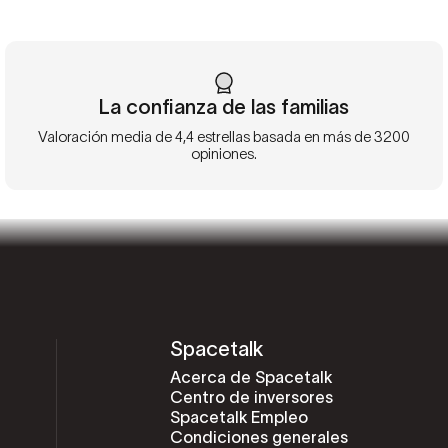
La confianza de las familias
Valoración media de 4,4 estrellas basada en más de 3200
opiniones.
Spacetalk
Acerca de Spacetalk
Centro de inversores
Spacetalk Empleo
Condiciones generales