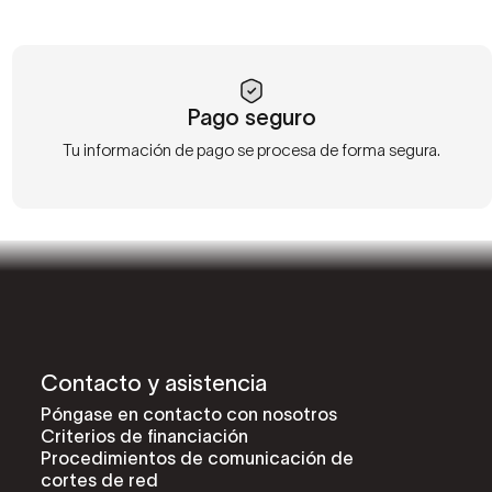
Pago seguro
Tu información de pago se procesa de forma segura.
Contacto y asistencia
Póngase en contacto con nosotros
Criterios de financiación
Procedimientos de comunicación de
cortes de red