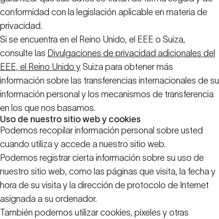
conformidad con la legislación aplicable en materia de
privacidad.
Si se encuentra en el Reino Unido, el EEE o Suiza,
consulte las
Divulgaciones de privacidad adicionales del
EEE, el Reino Unido y
Suiza para obtener más
información sobre las transferencias internacionales de su
información personal y los mecanismos de transferencia
en los que nos basamos.
Uso de nuestro sitio web y cookies
Podemos recopilar información personal sobre usted
cuando utiliza y accede a nuestro sitio web.
Podemos registrar cierta información sobre su uso de
nuestro sitio web, como las páginas que visita, la fecha y
hora de su visita y la dirección de protocolo de Internet
asignada a su ordenador.
También podemos utilizar cookies, píxeles y otras