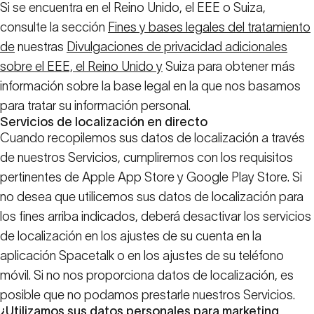
Si se encuentra en el Reino Unido, el EEE o Suiza,
consulte la sección
Fines y bases legales del tratamiento
de
nuestras
Divulgaciones de privacidad adicionales
sobre el EEE, el Reino Unido y
Suiza para obtener más
información sobre la base legal en la que nos basamos
para tratar su información personal.
Servicios de localización en directo
Cuando recopilemos sus datos de localización a través
de nuestros Servicios, cumpliremos con los requisitos
pertinentes de Apple App Store y Google Play Store. Si
no desea que utilicemos sus datos de localización para
los fines arriba indicados, deberá desactivar los servicios
de localización en los ajustes de su cuenta en la
aplicación Spacetalk o en los ajustes de su teléfono
móvil. Si no nos proporciona datos de localización, es
posible que no podamos prestarle nuestros Servicios.
¿Utilizamos sus datos personales para marketing