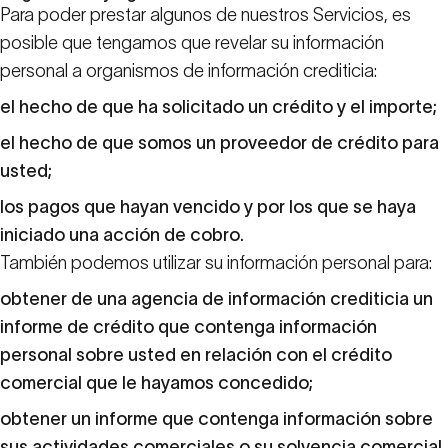
Para poder prestar algunos de nuestros Servicios, es
posible que tengamos que revelar su información
personal a organismos de información crediticia:
el hecho de que ha solicitado un crédito y el importe;
el hecho de que somos un proveedor de crédito para
usted;
los pagos que hayan vencido y por los que se haya
iniciado una acción de cobro.
También podemos utilizar su información personal para:
obtener de una agencia de información crediticia un
informe de crédito que contenga información
personal sobre usted en relación con el crédito
comercial que le hayamos concedido;
obtener un informe que contenga información sobre
sus actividades comerciales o su solvencia comercial