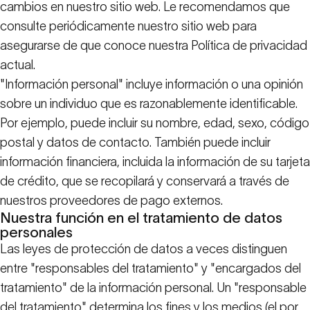
cambios en nuestro sitio web. Le recomendamos que
consulte periódicamente nuestro sitio web para
asegurarse de que conoce nuestra Política de privacidad
actual.
"Información personal" incluye información o una opinión
sobre un individuo que es razonablemente identificable.
Por ejemplo, puede incluir su nombre, edad, sexo, código
postal y datos de contacto. También puede incluir
información financiera, incluida la información de su tarjeta
de crédito, que se recopilará y conservará a través de
nuestros proveedores de pago externos.
Nuestra función en el tratamiento de datos
personales
Las leyes de protección de datos a veces distinguen
entre "responsables del tratamiento" y "encargados del
tratamiento" de la información personal. Un "responsable
del tratamiento" determina los fines y los medios (el por