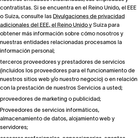
contratistas. Si se encuentra en el Reino Unido, el EEE
o Suiza, consulte las
Divulgaciones de privacidad
adicionales del EEE, el Reino Unido y
Suiza para
obtener más información sobre cómo nosotros y
nuestras entidades relacionadas procesamos la
información personal;
terceros proveedores y prestadores de servicios
(incluidos los proveedores para el funcionamiento de
nuestros sitios web y/o nuestro negocio) o en relación
con la prestación de nuestros Servicios a usted;
proveedores de marketing o publicidad;
Proveedores de servicios informáticos,
almacenamiento de datos, alojamiento web y
servidores;