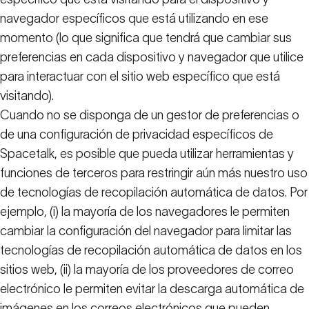
navegador específicos que está utilizando en ese
momento (lo que significa que tendrá que cambiar sus
preferencias en cada dispositivo y navegador que utilice
para interactuar con el sitio web específico que está
visitando).
Cuando no se disponga de un gestor de preferencias o
de una configuración de privacidad específicos de
Spacetalk, es posible que pueda utilizar herramientas y
funciones de terceros para restringir aún más nuestro uso
de tecnologías de recopilación automática de datos. Por
ejemplo, (i) la mayoría de los navegadores le permiten
cambiar la configuración del navegador para limitar las
tecnologías de recopilación automática de datos en los
sitios web, (ii) la mayoría de los proveedores de correo
electrónico le permiten evitar la descarga automática de
imágenes en los correos electrónicos que pueden