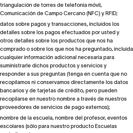
triangulación de torres de telefonía móvil,
Comunicación de Campo Cercano (NFC) y RFID;
datos sobre pagos y transacciones, incluidos los
detalles sobre los pagos efectuados por usted y
otros detalles sobre los productos que nos ha
comprado o sobre los que nos ha preguntado, incluida
cualquier información adicional necesaria para
suministrarle dichos productos y servicios y
responder a sus preguntas (tenga en cuenta que no
recopilamos ni conservamos directamente los datos
bancarios y de tarjetas de crédito, pero pueden
recopilarse en nuestro nombre a través de nuestros
proveedores de servicios de pago externos);
nombre de la escuela, nombre del profesor, eventos
escolares (sólo para nuestro producto Escuelas