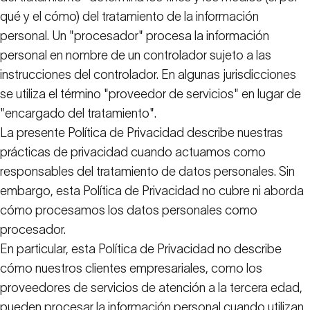
qué y el cómo) del tratamiento de la información
personal. Un "procesador" procesa la información
personal en nombre de un controlador sujeto a las
instrucciones del controlador. En algunas jurisdicciones
se utiliza el término "proveedor de servicios" en lugar de
"encargado del tratamiento".
La presente Política de Privacidad describe nuestras
prácticas de privacidad cuando actuamos como
responsables del tratamiento de datos personales. Sin
embargo, esta Política de Privacidad no cubre ni aborda
cómo procesamos los datos personales como
procesador.
En particular, esta Política de Privacidad no describe
cómo nuestros clientes empresariales, como los
proveedores de servicios de atención a la tercera edad,
pueden procesar la información personal cuando utilizan