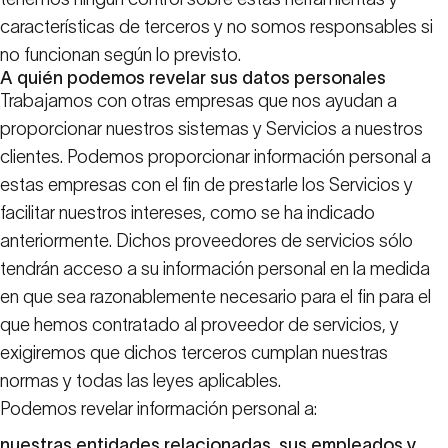
características de terceros y no somos responsables si
no funcionan según lo previsto.
A quién podemos revelar sus datos personales
Trabajamos con otras empresas que nos ayudan a
proporcionar nuestros sistemas y Servicios a nuestros
clientes. Podemos proporcionar información personal a
estas empresas con el fin de prestarle los Servicios y
facilitar nuestros intereses, como se ha indicado
anteriormente. Dichos proveedores de servicios sólo
tendrán acceso a su información personal en la medida
en que sea razonablemente necesario para el fin para el
que hemos contratado al proveedor de servicios, y
exigiremos que dichos terceros cumplan nuestras
normas y todas las leyes aplicables.
Podemos revelar información personal a:
nuestras entidades relacionadas, sus empleados y