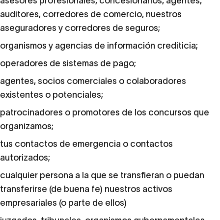
asesores profesionales, concesionarios, agentes,
auditores, corredores de comercio, nuestros
aseguradores y corredores de seguros;
organismos y agencias de información crediticia;
operadores de sistemas de pago;
agentes, socios comerciales o colaboradores
existentes o potenciales;
patrocinadores o promotores de los concursos que
organizamos;
tus contactos de emergencia o contactos
autorizados;
cualquier persona a la que se transfieran o puedan
transferirse (de buena fe) nuestros activos
empresariales (o parte de ellos)