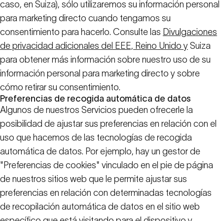
caso, en Suiza), sólo utilizaremos su información personal
para marketing directo cuando tengamos su
consentimiento para hacerlo. Consulte las
Divulgaciones
de privacidad adicionales del EEE, Reino Unido y
Suiza
para obtener más información sobre nuestro uso de su
información personal para marketing directo y sobre
cómo retirar su consentimiento.
Preferencias de recogida automática de datos
Algunos de nuestros Servicios pueden ofrecerle la
posibilidad de ajustar sus preferencias en relación con el
uso que hacemos de las tecnologías de recogida
automática de datos. Por ejemplo, hay un gestor de
"Preferencias de cookies" vinculado en el pie de página
de nuestros sitios web que le permite ajustar sus
preferencias en relación con determinadas tecnologías
de recopilación automática de datos en el sitio web
específico que está visitando para el dispositivo y