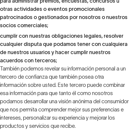
para administrar premios, encuestas, concursos u
otras actividades o eventos promocionales
patrocinados o gestionados por nosotros o nuestros
socios comerciales;
cumplir con nuestras obligaciones legales, resolver
cualquier disputa que podamos tener con cualquiera
de nuestros usuarios y hacer cumplir nuestros
acuerdos con terceros;
También podemos revelar su información personal a un
tercero de confianza que también posea otra
información sobre usted. Este tercero puede combinar
esa información para que tanto él como nosotros
podamos desarrollar una visión anónima del consumidor
que nos permita comprender mejor sus preferencias e
intereses, personalizar su experiencia y mejorar los
productos y servicios que recibe.