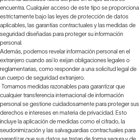
encuentra. Cualquier acceso de este tipo se proporciona
estrictamente bajo las leyes de protección de datos
aplicables, las garantías contractuales y las medidas de
seguridad diseñadas para proteger su información
personal.
Además, podemos revelar información personal en el
extranjero cuando así lo exijan obligaciones legales o
reglamentarias, como responder a una solicitud legal de
un cuerpo de seguridad extranjero.
Tomamos medidas razonables para garantizar que
cualquier transferencia internacional de información
personal se gestione cuidadosamente para proteger sus
derechos e intereses en materia de privacidad. Esto
incluye la aplicación de medidas como el cifrado, la
seudonimización y las salvaguardias contractuales para
garantizar que sus datos se tratan de forma segura y de