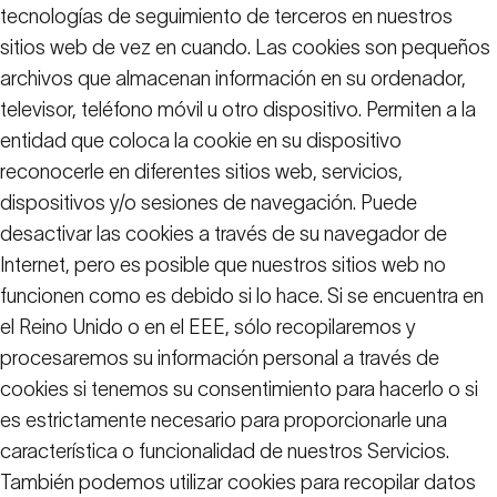
tecnologías de seguimiento de terceros en nuestros
sitios web de vez en cuando. Las cookies son pequeños
archivos que almacenan información en su ordenador,
televisor, teléfono móvil u otro dispositivo. Permiten a la
entidad que coloca la cookie en su dispositivo
reconocerle en diferentes sitios web, servicios,
dispositivos y/o sesiones de navegación. Puede
desactivar las cookies a través de su navegador de
Internet, pero es posible que nuestros sitios web no
funcionen como es debido si lo hace. Si se encuentra en
el Reino Unido o en el EEE, sólo recopilaremos y
procesaremos su información personal a través de
cookies si tenemos su consentimiento para hacerlo o si
es estrictamente necesario para proporcionarle una
característica o funcionalidad de nuestros Servicios.
También podemos utilizar cookies para recopilar datos