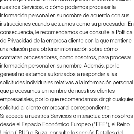
nuestros Servicios, o cómo podemos procesar la
información personal en su nombre de acuerdo con sus
instrucciones cuando actuamos como su procesador. En
consecuencia, le recomendamos que consulte la Política
de Privacidad de la empresa cliente con la que mantiene
una relación para obtener información sobre cómo
contratan procesadores, como nosotros, para procesar
información personal en su nombre. Además, por lo
general no estamos autorizados a responder a las
solicitudes individuales relativas a la información personal
que procesamos en nombre de nuestros clientes
empresariales, por lo que recomendamos dirigir cualquier
solicitud al cliente empresarial correspondiente.
Si accede a nuestros Servicios o interactúa con nosotros
desde el Espacio Económico Europeo ("EEE"), el Reino
Unido ("RU") o Suiza, consulte la sección
Detalles del