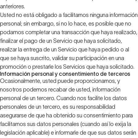
anteriores.
Usted no está obligado a facilitarnos ninguna información
personal; sin embargo, si no lo hace, es posible que no
podamos completar una transacción que haya realizado,
finalizar el pago de un Servicio que haya solicitado,
realizar la entrega de un Servicio que haya pedido o al
que se haya suscrito, validar su participación en una
promoción o prestarle los Servicios que haya solicitado.
Información personal y consentimiento de terceros
Ocasionalmente, usted puede proporcionarnos, y
nosotros podemos recabar de usted, información
personal de un tercero. Cuando nos facilite los datos
personales de un tercero, es su responsabilidad
asegurarse de que ha obtenido su consentimiento para
facilitarnos sus datos personales (cuando así lo exija la
legislación aplicable) e informarle de que sus datos serán