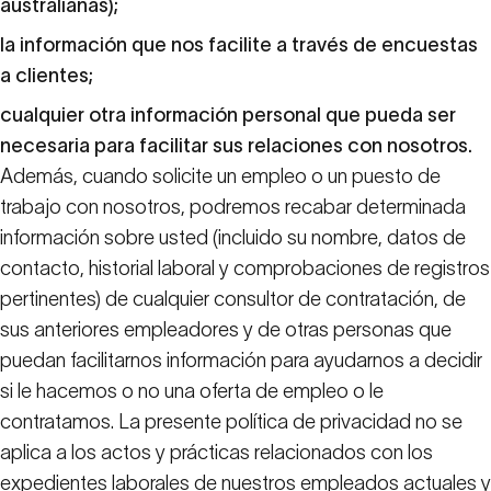
australianas);
la información que nos facilite a través de encuestas
a clientes;
cualquier otra información personal que pueda ser
necesaria para facilitar sus relaciones con nosotros.
Además, cuando solicite un empleo o un puesto de
trabajo con nosotros, podremos recabar determinada
información sobre usted (incluido su nombre, datos de
contacto, historial laboral y comprobaciones de registros
pertinentes) de cualquier consultor de contratación, de
sus anteriores empleadores y de otras personas que
puedan facilitarnos información para ayudarnos a decidir
si le hacemos o no una oferta de empleo o le
contratamos. La presente política de privacidad no se
aplica a los actos y prácticas relacionados con los
expedientes laborales de nuestros empleados actuales y