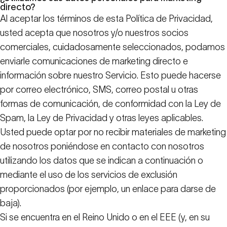
directo?
Al aceptar los términos de esta Política de Privacidad,
usted acepta que nosotros y/o nuestros socios
comerciales, cuidadosamente seleccionados, podamos
enviarle comunicaciones de marketing directo e
información sobre nuestro Servicio. Esto puede hacerse
por correo electrónico, SMS, correo postal u otras
formas de comunicación, de conformidad con la Ley de
Spam, la Ley de Privacidad y otras leyes aplicables.
Usted puede optar por no recibir materiales de marketing
de nosotros poniéndose en contacto con nosotros
utilizando los datos que se indican a continuación o
mediante el uso de los servicios de exclusión
proporcionados (por ejemplo, un enlace para darse de
baja).
Si se encuentra en el Reino Unido o en el EEE (y, en su