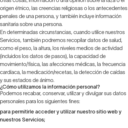
otras cosas, información o una opinión sobre la raza o el
origen étnico, las creencias religiosas o los antecedentes
penales de una persona, y también incluye información
sanitaria sobre una persona.
En determinadas circunstancias, cuando utilice nuestros
Servicios, también podremos recopilar datos de salud,
como el peso, la altura, los niveles medios de actividad
(incluidos los datos de pasos), la capacidad de
movimiento/física, las afecciones médicas, la frecuencia
cardíaca, la medicación/recetas, la detección de caídas
y sus estados de ánimo.
¿Cómo utilizamos la información personal?
Podemos recabar, conservar, utilizar y divulgar sus datos
personales para los siguientes fines:
para permitirle acceder y utilizar nuestro sitio web y
nuestros Servicios;