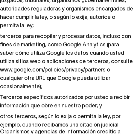
juzgados, tribunales, organismos gubernamentales,
autoridades reguladoras y organismos encargados de
hacer cumplir la ley, o según lo exija, autorice o
permita la ley;
terceros para recopilar y procesar datos, incluso con
fines de marketing, como Google Analytics (para
saber cómo utiliza Google los datos cuando usted
utiliza sitios web o aplicaciones de terceros, consulte
www.google.com/policies/privacy/partners
o
cualquier otra URL que Google pueda utilizar
ocasionalmente);
Terceros específicos autorizados por usted a recibir
información que obre en nuestro poder; y
otros terceros, según lo exija o permita la ley, por
ejemplo, cuando recibamos una citación judicial.
Organismos y agencias de información crediticia