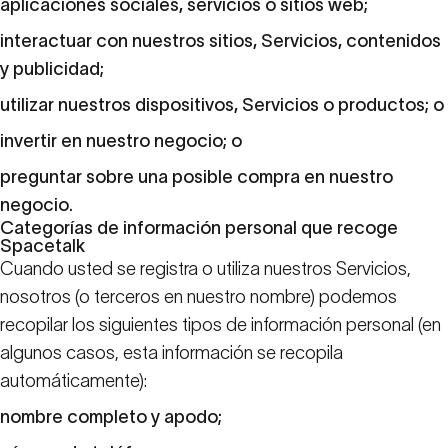
aplicaciones sociales, servicios o sitios web;
interactuar con nuestros sitios, Servicios, contenidos
y publicidad;
utilizar nuestros dispositivos, Servicios o productos; o
invertir en nuestro negocio; o
preguntar sobre una posible compra en nuestro
negocio.
Categorías de información personal que recoge
Spacetalk
Cuando usted se registra o utiliza nuestros Servicios,
nosotros (o terceros en nuestro nombre) podemos
recopilar los siguientes tipos de información personal (en
algunos casos, esta información se recopila
automáticamente):
nombre completo y apodo;