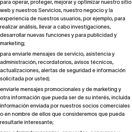
para operar, proteger, mejorar y optimizar nuestro sitio
web y nuestros Servicios, nuestro negocio y la
experiencia de nuestros usuarios, por ejemplo, para
realizar análisis, llevar a cabo investigaciones,
desarrollar nuevas funciones y para publicidad y
marketing;
para enviarle mensajes de servicio, asistencia y
administración, recordatorios, avisos técnicos,
actualizaciones, alertas de seguridad e información
solicitada por usted;
enviarle mensajes promocionales y de marketing y
otra información que pueda ser de su interés, incluida
información enviada por nuestros socios comerciales
o en nombre de ellos que consideremos que pueda
resultarle interesante;