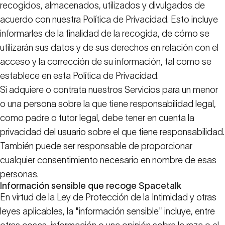
recogidos, almacenados, utilizados y divulgados de
acuerdo con nuestra Política de Privacidad. Esto incluye
informarles de la finalidad de la recogida, de cómo se
utilizarán sus datos y de sus derechos en relación con el
acceso y la corrección de su información, tal como se
establece en esta Política de Privacidad.
Si adquiere o contrata nuestros Servicios para un menor
o una persona sobre la que tiene responsabilidad legal,
como padre o tutor legal, debe tener en cuenta la
privacidad del usuario sobre el que tiene responsabilidad.
También puede ser responsable de proporcionar
cualquier consentimiento necesario en nombre de esas
personas.
Información sensible que recoge Spacetalk
En virtud de la Ley de Protección de la Intimidad y otras
leyes aplicables, la "información sensible" incluye, entre