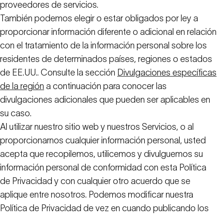
proveedores de servicios.
También podemos elegir o estar obligados por ley a
proporcionar información diferente o adicional en relación
con el tratamiento de la información personal sobre los
residentes de determinados países, regiones o estados
de EE.UU.. Consulte la sección
Divulgaciones específicas
de la región
a continuación para conocer las
divulgaciones adicionales que pueden ser aplicables en
su caso.
Al utilizar nuestro sitio web y nuestros Servicios, o al
proporcionarnos cualquier información personal, usted
acepta que recopilemos, utilicemos y divulguemos su
información personal de conformidad con esta Política
de Privacidad y con cualquier otro acuerdo que se
aplique entre nosotros. Podemos modificar nuestra
Política de Privacidad de vez en cuando publicando los