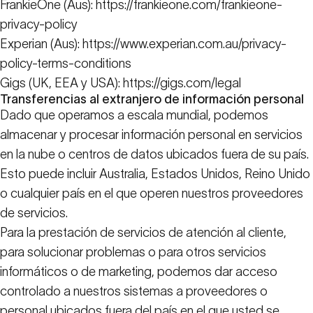
FrankieOne (Aus):
https://frankieone.com/frankieone-
privacy-policy
Experian (Aus):
https://www.experian.com.au/privacy-
policy-terms-conditions
Gigs (UK, EEA y USA):
https://gigs.com/legal
Transferencias al extranjero de información personal
Dado que operamos a escala mundial, podemos
almacenar y procesar información personal en servicios
en la nube o centros de datos ubicados fuera de su país.
Esto puede incluir Australia, Estados Unidos, Reino Unido
o cualquier país en el que operen nuestros proveedores
de servicios.
Para la prestación de servicios de atención al cliente,
para solucionar problemas o para otros servicios
informáticos o de marketing, podemos dar acceso
controlado a nuestros sistemas a proveedores o
personal ubicados fuera del país en el que usted se