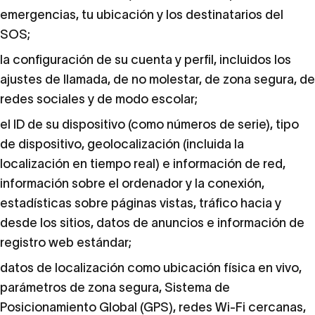
emergencias, tu ubicación y los destinatarios del
SOS;
la configuración de su cuenta y perfil, incluidos los
ajustes de llamada, de no molestar, de zona segura, de
redes sociales y de modo escolar;
el ID de su dispositivo (como números de serie), tipo
de dispositivo, geolocalización (incluida la
localización en tiempo real) e información de red,
información sobre el ordenador y la conexión,
estadísticas sobre páginas vistas, tráfico hacia y
desde los sitios, datos de anuncios e información de
registro web estándar;
datos de localización como ubicación física en vivo,
parámetros de zona segura, Sistema de
Posicionamiento Global (GPS), redes Wi-Fi cercanas,