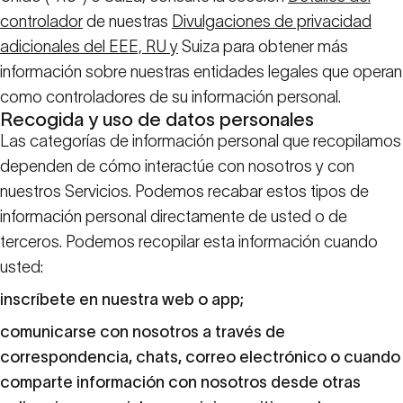
controlador
de nuestras
Divulgaciones de privacidad
adicionales del EEE, RU y
Suiza para obtener más
información sobre nuestras entidades legales que operan
como controladores de su información personal.
Recogida y uso de datos personales
Las categorías de información personal que recopilamos
dependen de cómo interactúe con nosotros y con
nuestros Servicios. Podemos recabar estos tipos de
información personal directamente de usted o de
terceros. Podemos recopilar esta información cuando
usted:
inscríbete en nuestra web o app;
comunicarse con nosotros a través de
correspondencia, chats, correo electrónico o cuando
comparte información con nosotros desde otras