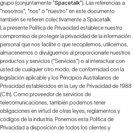
grupo (conjuntamente "
Spacetalk
"). Las referencias a
"nosotros", "nos" o "nuestro" en este documento
también se refieren colectivamente a Spacetalk.
La presente Política de Privacidad establece nuestro
compromiso de proteger la privacidad de la información
personal que nos facilite o que recopilemos, utilicemos,
almacenemos o divulguemos al proporcionarle nuestros
productos y servicios ("Servicios") o al interactuar con
usted de cualquier otro modo, de conformidad con la
legislación aplicable y los Principios Australianos de
Privacidad establecidos en la Ley de Privacidad de 1988
(Cth). Como proveedor de servicios de
telecomunicaciones, también podemos tener
obligaciones en virtud de otras leyes, reglamentos y
códigos de la industria. Ponemos esta Política de
Privacidad a disposición de todos los clientes y