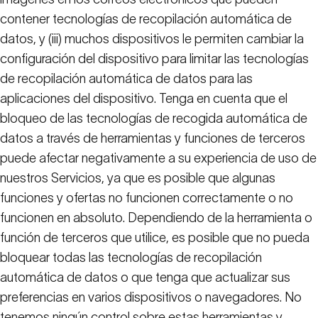
contener tecnologías de recopilación automática de
datos, y (iii) muchos dispositivos le permiten cambiar la
configuración del dispositivo para limitar las tecnologías
de recopilación automática de datos para las
aplicaciones del dispositivo. Tenga en cuenta que el
bloqueo de las tecnologías de recogida automática de
datos a través de herramientas y funciones de terceros
puede afectar negativamente a su experiencia de uso de
nuestros Servicios, ya que es posible que algunas
funciones y ofertas no funcionen correctamente o no
funcionen en absoluto. Dependiendo de la herramienta o
función de terceros que utilice, es posible que no pueda
bloquear todas las tecnologías de recopilación
automática de datos o que tenga que actualizar sus
preferencias en varios dispositivos o navegadores. No
tenemos ningún control sobre estas herramientas y