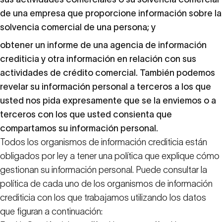
de una empresa que proporcione información sobre la
solvencia comercial de una persona; y
obtener un informe de una agencia de información
crediticia y otra información en relación con sus
actividades de crédito comercial. También podemos
revelar su información personal a terceros a los que
usted nos pida expresamente que se la enviemos o a
terceros con los que usted consienta que
compartamos su información personal.
Todos los organismos de información crediticia están
obligados por ley a tener una política que explique cómo
gestionan su información personal. Puede consultar la
política de cada uno de los organismos de información
crediticia con los que trabajamos utilizando los datos
que figuran a continuación: