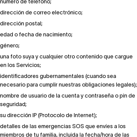
número de teléfono;
dirección de correo electrónico;
dirección postal;
edad o fecha de nacimiento;
género;
una foto suya y cualquier otro contenido que cargue
en los Servicios;
identificadores gubernamentales (cuando sea
necesario para cumplir nuestras obligaciones legales);
nombre de usuario de la cuenta y contraseña o pin de
seguridad;
su dirección IP (Protocolo de Internet);
detalles de las emergencias SOS que envíes a los
miembros de tu familia, incluida la fecha/hora de las