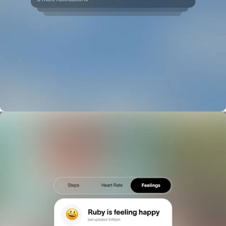
Modo escuela