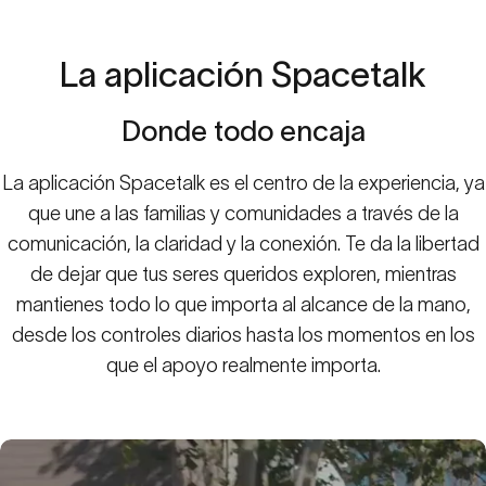
La
aplicación
Spacetalk
Donde
todo
encaja
La aplicación Spacetalk es el centro de la experiencia, ya
que une a las familias y comunidades a través de la
comunicación, la claridad y la conexión. Te da la libertad
de dejar que tus seres queridos exploren, mientras
Elige un plan móvil
mantienes todo lo que importa al alcance de la mano,
Conectividad flexible que crece con tu familia.
desde los controles diarios hasta los momentos en los
que el apoyo realmente importa.