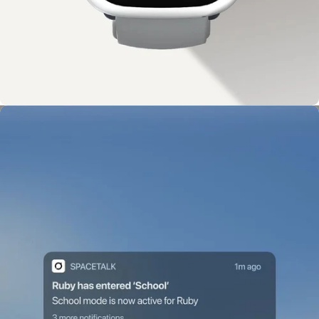
Ayuda de emergencia