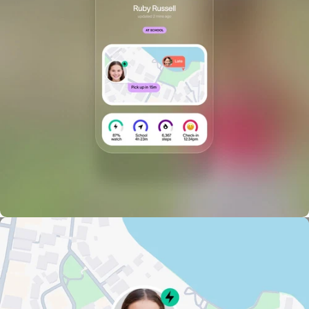
Gestión sin esfuerzo