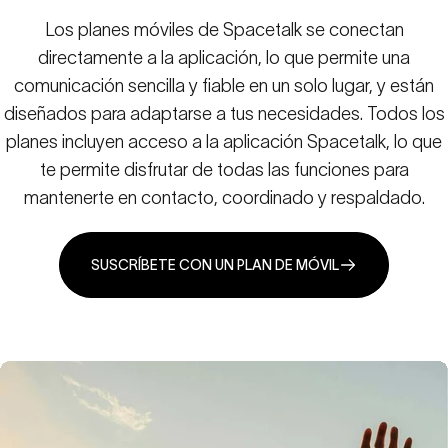
Los planes móviles de Spacetalk se conectan
directamente a la aplicación, lo que permite una
comunicación sencilla y fiable en un solo lugar, y están
diseñados para adaptarse a tus necesidades. Todos los
planes incluyen acceso a la aplicación Spacetalk, lo que
te permite disfrutar de todas las funciones para
mantenerte en contacto, coordinado y respaldado.
SUSCRÍBETE CON UN PLAN DE MÓVIL