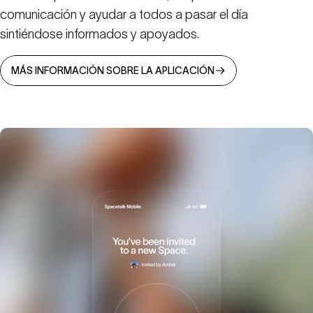
comunicación y ayudar a todos a pasar el día
sintiéndose informados y apoyados.
MÁS INFORMACIÓN SOBRE LA APLICACIÓN