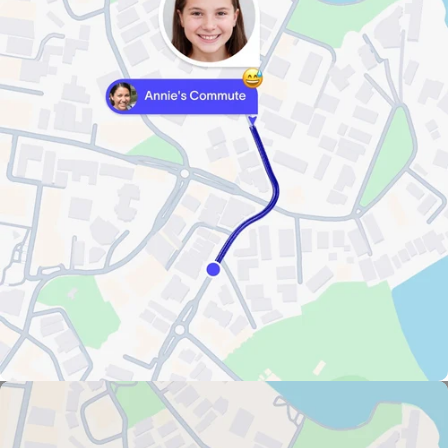
Ubicación en vivo