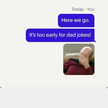
Chats