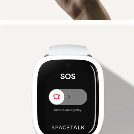
Rutas