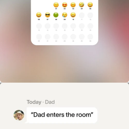
Actividad