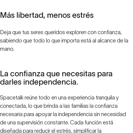
Más
libertad,
menos
estrés
Deja que tus seres queridos exploren con confianza,
sabiendo que todo lo que importa está al alcance de la
mano.
La
confianza
que
necesitas
para
darles
independencia.
Spacetalk reúne todo en una experiencia tranquila y
conectada, lo que brinda a las familias la confianza
necesaria para apoyar la independencia sin necesidad
de una supervisión constante. Cada función está
diseñada para reducir el estrés, simplificar la