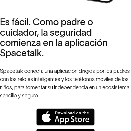
Es
fácil.
Como
padre
o
cuidador,
la
seguridad
comienza
en
la
aplicación
Spacetalk.
Spacetalk conecta una aplicación dirigida por los padres
con los relojes inteligentes y los teléfonos móviles de los
niños, para fomentar su independencia en un ecosistema
sencillo y seguro.