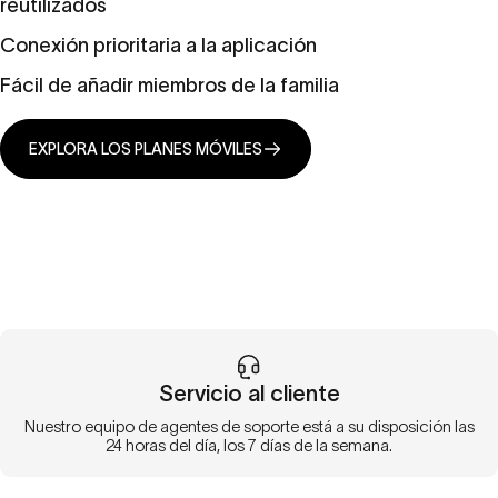
reutilizados
Conexión prioritaria a la aplicación
Fácil de añadir miembros de la familia
EXPLORA LOS PLANES MÓVILES
Servicio al cliente
Nuestro equipo de agentes de soporte está a su disposición las
24 horas del día, los 7 días de la semana.