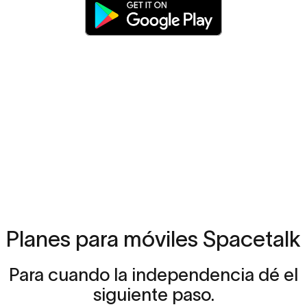
Planes
para
móviles
Spacetalk
Para
cuando
la
independencia
dé
el
siguiente
paso.