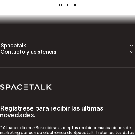
Spacetalk
Contacto y asistencia
Spacetalk
Regístrese para recibir las últimas
novedades.
* Al hacer clic en «Suscribirse», aceptas recibir comunicaciones de
marketing por correo electrónico de Spacetalk. Tratamos tus datos