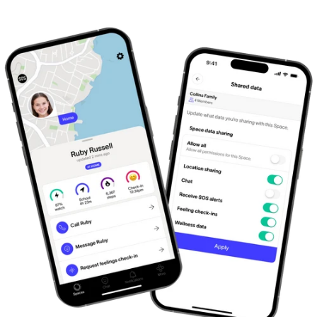
Registros