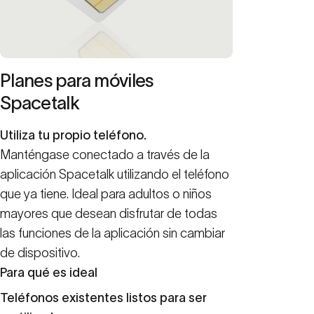
Planes para móviles
Spacetalk
Utiliza tu propio teléfono.
Manténgase conectado a través de la
aplicación Spacetalk utilizando el teléfono
que ya tiene. Ideal para adultos o niños
mayores que desean disfrutar de todas
las funciones de la aplicación sin cambiar
de dispositivo.
Para qué es ideal
Teléfonos existentes listos para ser