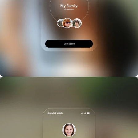
Organiza tu mundo en espacios