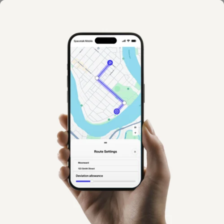
Lugares