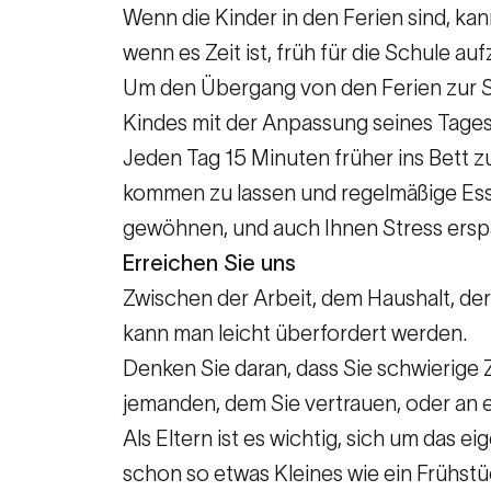
Wenn die Kinder in den Ferien sind, kan
wenn es Zeit ist, früh für die Schule au
Um den Übergang von den Ferien zur Sch
Kindes mit der Anpassung seines Tage
Jeden Tag 15 Minuten früher ins Bett 
kommen zu lassen und regelmäßige Essen
gewöhnen, und auch Ihnen Stress ersp
Erreichen Sie uns
Zwischen der Arbeit, dem Haushalt, de
kann man leicht überfordert werden.
Denken Sie daran, dass Sie schwierige 
jemanden, dem Sie vertrauen, oder an ei
Als Eltern ist es wichtig, sich um das
schon so etwas Kleines wie ein Frühstü