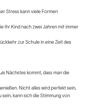
ser Stress kann viele Formen
e Ihr Kind nach zwei Jahren mit immer
ückkehr zur Schule in eine Zeit des
gt
 als Nächstes kommt, dass man die
nießen. Nicht alles wird perfekt sein,
u sein, kann sich die Stimmung von