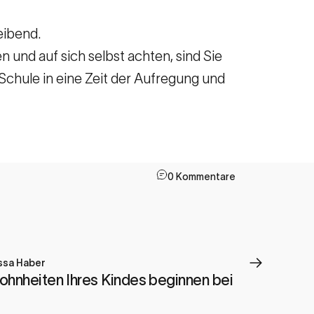
eibend.
und auf sich selbst achten, sind Sie
 Schule in eine Zeit der Aufregung und
0 Kommentare
ssa Haber
ohnheiten Ihres Kindes beginnen bei