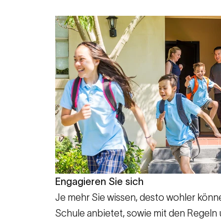
Engagieren Sie sich
Je mehr Sie wissen, desto wohler könne
Schule anbietet, sowie mit den Regeln u