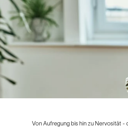
Von Aufregung bis hin zu Nervosität - 