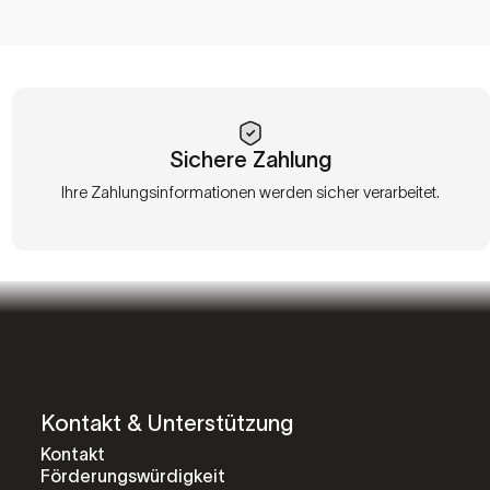
Sichere Zahlung
Ihre Zahlungsinformationen werden sicher verarbeitet.
Kontakt & Unterstützung
Kontakt
Förderungswürdigkeit