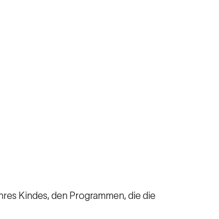
Ihres Kindes, den Programmen, die die