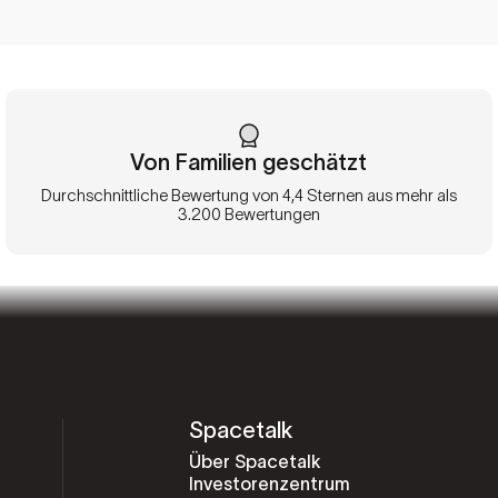
Von Familien geschätzt
Durchschnittliche Bewertung von 4,4 Sternen aus mehr als
3.200 Bewertungen
Spacetalk
Über Spacetalk
Investorenzentrum