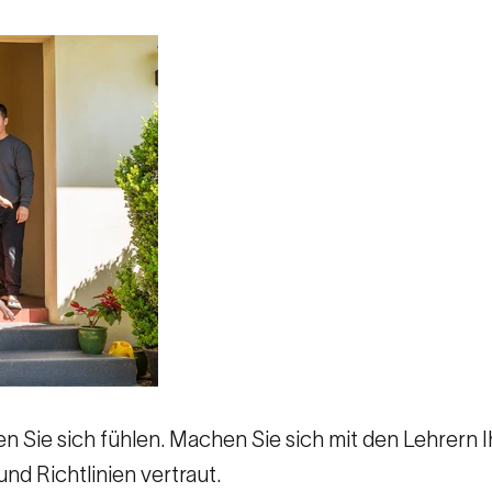
n Sie sich fühlen. Machen Sie sich mit den Lehrern 
nd Richtlinien vertraut.