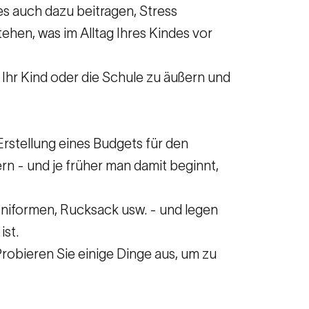
es auch dazu beitragen, Stress
ehen, was im Alltag Ihres Kindes vor
 Ihr Kind oder die Schule zu äußern und
e Erstellung eines Budgets für den
n - und je früher man damit beginnt,
Uniformen, Rucksack usw. - und legen
ist.
robieren Sie einige Dinge aus, um zu