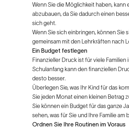
Wenn Sie die Möglichkeit haben, kann e
abzubauen, da Sie dadurch einen besser
sich geht.
Wenn Sie sich einbringen, können Sie s
gemeinsam mit den Lehrkräften nach 
Ein Budget festlegen
Finanzieller Druck ist für viele Familien
Schulanfang kann den finanziellen Druc
desto besser.
Überlegen Sie, was Ihr Kind für das k
Sie jeden Monat einen kleinen Betrag z
Sie können ein Budget für das ganze J
sehen, was für Sie und Ihre Familie am 
Ordnen Sie Ihre Routinen im Voraus