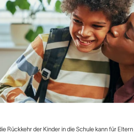
die Rückkehr der Kinder in die Schule kann für Elte