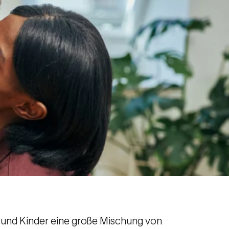
rn und Kinder eine große Mischung von