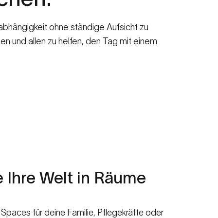
Unabhängigkeit ohne ständige Aufsicht zu
en und allen zu helfen, den Tag mit einem
e
Ihre
Welt
in
Räume
Spaces für deine Familie, Pflegekräfte oder