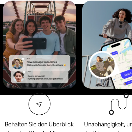
Behalten Sie den Überblick
Unabhängigkeit, u