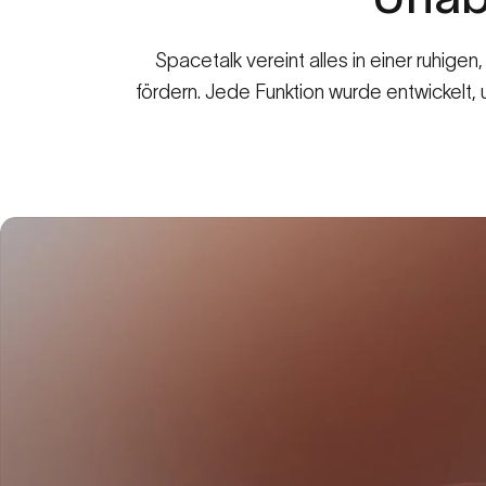
Spacetalk vereint alles in einer ruhige
fördern. Jede Funktion wurde entwickelt,