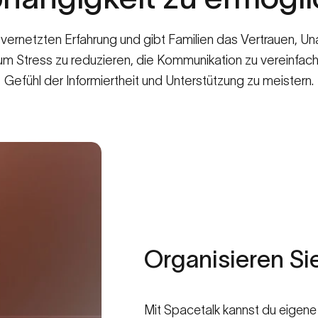
n, vernetzten Erfahrung und gibt Familien das Vertrauen, 
 um Stress zu reduzieren, die Kommunikation zu vereinfach
Gefühl der Informiertheit und Unterstützung zu meistern.
Organisieren
Si
Mit Spacetalk kannst du eigene 