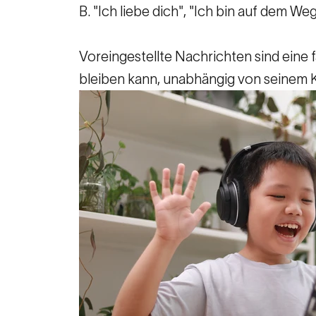
B. "Ich liebe dich", "Ich bin auf dem W
Voreingestellte Nachrichten sind eine f
bleiben kann, unabhängig von seinem K