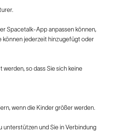
urer.
in der Spacetalk-App anpassen können,
e können jederzeit hinzugefügt oder
t werden, so dass Sie sich keine
ndern, wenn die Kinder größer werden.
u unterstützen und Sie in Verbindung