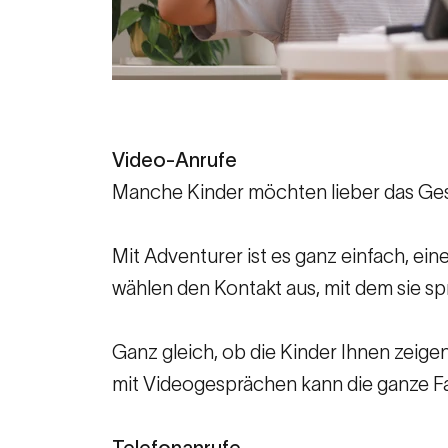
Video-Anrufe
Manche Kinder möchten lieber das Gesi
Mit Adventurer ist es ganz einfach, ei
wählen den Kontakt aus, mit dem sie s
Ganz gleich, ob die Kinder Ihnen zeig
mit Videogesprächen kann die ganze Fam
Telefonanrufe