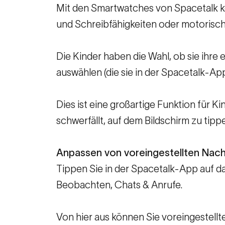
Mit den Smartwatches von Spacetalk k
und Schreibfähigkeiten oder motorisch
Die Kinder haben die Wahl, ob sie ihr
auswählen (die sie in der Spacetalk-A
Dies ist eine großartige Funktion für K
schwerfällt, auf dem Bildschirm zu tipp
Anpassen von voreingestellten Nach
Tippen Sie in der Spacetalk-App auf da
Beobachten, Chats & Anrufe.
Von hier aus können Sie voreingestellt