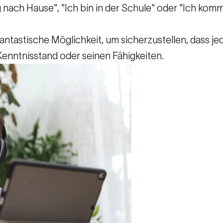
eg nach Hause", "Ich bin in der Schule" oder "Ich kom
antastische Möglichkeit, um sicherzustellen, dass je
enntnisstand oder seinen Fähigkeiten.