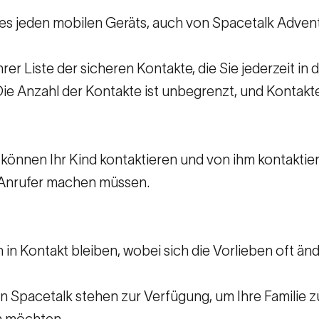
es jeden mobilen Geräts, auch von Spacetalk Advent
hrer Liste der sicheren Kontakte, die Sie jederzeit 
e Anzahl der Kontakte ist unbegrenzt, und Kontakt
 können Ihr Kind kontaktieren und von ihm kontaktier
Anrufer machen müssen.
en in Kontakt bleiben, wobei sich die Vorlieben oft ä
 Spacetalk stehen zur Verfügung, um Ihre Familie z
n möchten.