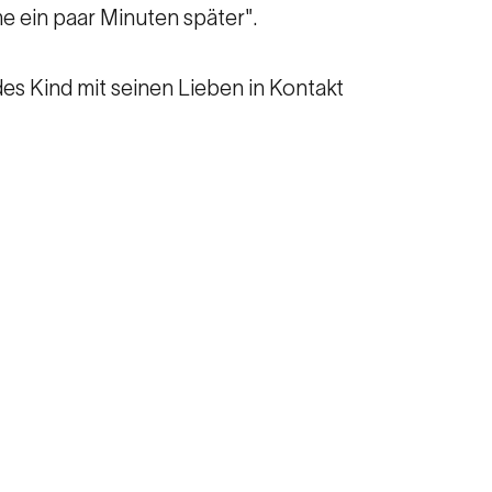
me ein paar Minuten später".
des Kind mit seinen Lieben in Kontakt