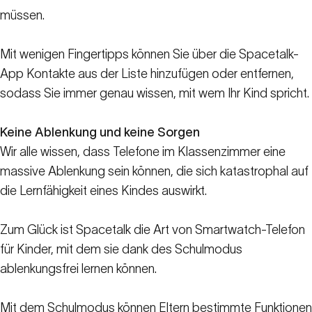
müssen.
Mit wenigen Fingertipps können Sie über die Spacetalk-
App Kontakte aus der Liste hinzufügen oder entfernen,
sodass Sie immer genau wissen, mit wem Ihr Kind spricht.
Keine Ablenkung und keine Sorgen
Wir alle wissen, dass Telefone im Klassenzimmer eine
massive Ablenkung sein können, die sich katastrophal auf
die Lernfähigkeit eines Kindes auswirkt.
Zum Glück ist Spacetalk die Art von Smartwatch-Telefon
für Kinder, mit dem sie dank des Schulmodus
ablenkungsfrei lernen können.
Mit dem Schulmodus können Eltern bestimmte Funktionen