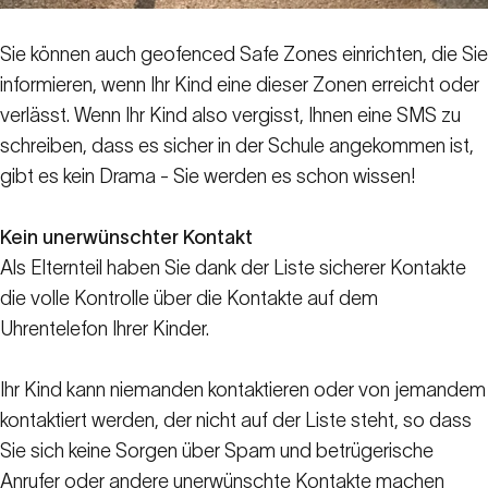
Sie können auch geofenced Safe Zones einrichten, die Sie
informieren, wenn Ihr Kind eine dieser Zonen erreicht oder
verlässt. Wenn Ihr Kind also vergisst, Ihnen eine SMS zu
schreiben, dass es sicher in der Schule angekommen ist,
gibt es kein Drama - Sie werden es schon wissen!
Kein unerwünschter Kontakt
Als Elternteil haben Sie dank der Liste sicherer Kontakte
die volle Kontrolle über die Kontakte auf dem
Uhrentelefon Ihrer Kinder.
Ihr Kind kann niemanden kontaktieren oder von jemandem
kontaktiert werden, der nicht auf der Liste steht, so dass
Sie sich keine Sorgen über Spam und betrügerische
Anrufer oder andere unerwünschte Kontakte machen