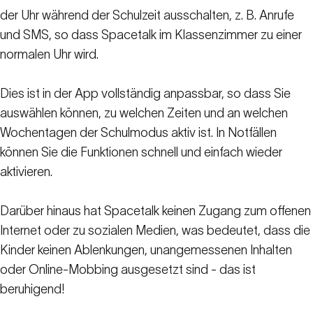
der Uhr während der Schulzeit ausschalten, z. B. Anrufe
und SMS, so dass Spacetalk im Klassenzimmer zu einer
normalen Uhr wird.
Dies ist in der App vollständig anpassbar, so dass Sie
auswählen können, zu welchen Zeiten und an welchen
Wochentagen der Schulmodus aktiv ist. In Notfällen
können Sie die Funktionen schnell und einfach wieder
aktivieren.
Darüber hinaus hat Spacetalk keinen Zugang zum offenen
Internet oder zu sozialen Medien, was bedeutet, dass die
Kinder keinen Ablenkungen, unangemessenen Inhalten
oder Online-Mobbing ausgesetzt sind - das ist
beruhigend!