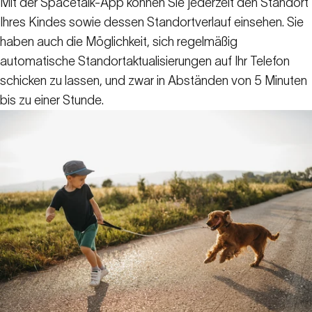
Mit der Spacetalk-App können Sie jederzeit den Standort
Ihres Kindes sowie dessen Standortverlauf einsehen. Sie
haben auch die Möglichkeit, sich regelmäßig
automatische Standortaktualisierungen auf Ihr Telefon
schicken zu lassen, und zwar in Abständen von 5 Minuten
bis zu einer Stunde.