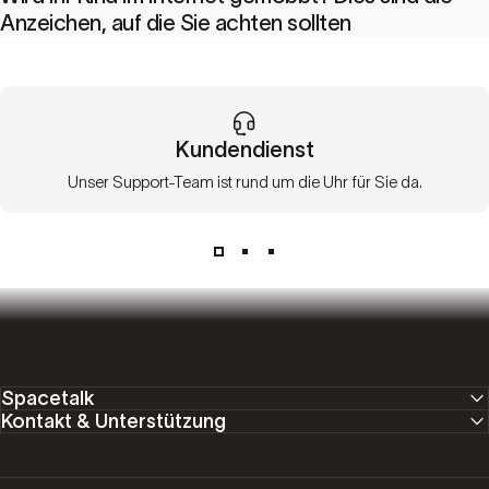
Anzeichen, auf die Sie achten sollten
Kundendienst
Unser Support-Team ist rund um die Uhr für Sie da.
Spacetalk
Kontakt & Unterstützung