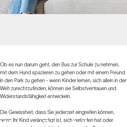
Ob es nun darum geht, den Bus zur Schule zu nehmen,
mit dem Hund spazieren zu gehen oder mit einem Freund
in den Park zu gehen - wenn Kinder lernen, sich allein in der
Welt zurechtzufinden, können sie Selbstvertrauen und
Widerstandsfähigkeit entwickeln.
Die Gewissheit, dass Sie jederzeit eingreifen können,
wenn Ihr Kind verängstigt ist, sich verlaufen hat oder
Wie
eine
Spacetalk