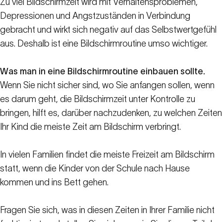
Zu viel Bildschirmzeit wird mit Verhaltensproblemen,
Depressionen und Angstzuständen in Verbindung
gebracht und wirkt sich negativ auf das Selbstwertgefühl
aus. Deshalb ist eine Bildschirmroutine umso wichtiger.
Was man in eine Bildschirmroutine einbauen sollte.
Wenn Sie nicht sicher sind, wo Sie anfangen sollen, wenn
es darum geht, die Bildschirmzeit unter Kontrolle zu
bringen, hilft es, darüber nachzudenken, zu welchen Zeiten
Ihr Kind die meiste Zeit am Bildschirm verbringt.
In vielen Familien findet die meiste Freizeit am Bildschirm
statt, wenn die Kinder von der Schule nach Hause
kommen und ins Bett gehen.
Fragen Sie sich, was in diesen Zeiten in Ihrer Familie nicht