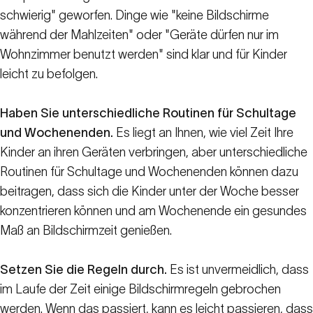
schwierig" geworfen. Dinge wie "keine Bildschirme
während der Mahlzeiten" oder "Geräte dürfen nur im
Wohnzimmer benutzt werden" sind klar und für Kinder
leicht zu befolgen.
Haben Sie unterschiedliche Routinen für Schultage
und Wochenenden.
Es liegt an Ihnen, wie viel Zeit Ihre
Kinder an ihren Geräten verbringen, aber unterschiedliche
Routinen für Schultage und Wochenenden können dazu
beitragen, dass sich die Kinder unter der Woche besser
konzentrieren können und am Wochenende ein gesundes
Maß an Bildschirmzeit genießen.
Setzen Sie die Regeln durch.
Es ist unvermeidlich, dass
im Laufe der Zeit einige Bildschirmregeln gebrochen
werden. Wenn das passiert, kann es leicht passieren, dass