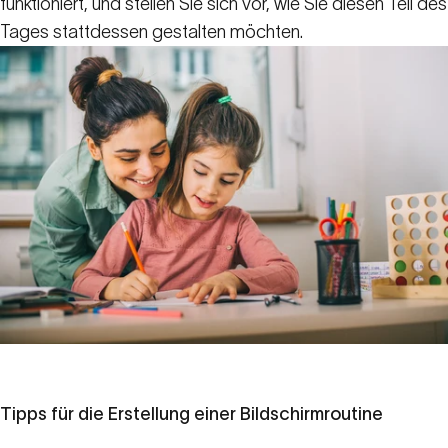
funktioniert, und stellen Sie sich vor, wie Sie diesen Teil des
Tages stattdessen gestalten möchten.
Tipps für die Erstellung einer Bildschirmroutine