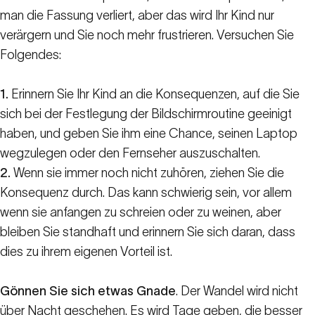
man die Fassung verliert, aber das wird Ihr Kind nur
verärgern und Sie noch mehr frustrieren. Versuchen Sie
Folgendes:
1.
Erinnern Sie Ihr Kind an die Konsequenzen, auf die Sie
sich bei der Festlegung der Bildschirmroutine geeinigt
haben, und geben Sie ihm eine Chance, seinen Laptop
wegzulegen oder den Fernseher auszuschalten.
2.
Wenn sie immer noch nicht zuhören, ziehen Sie die
Konsequenz durch. Das kann schwierig sein, vor allem
wenn sie anfangen zu schreien oder zu weinen, aber
bleiben Sie standhaft und erinnern Sie sich daran, dass
dies zu ihrem eigenen Vorteil ist.
Gönnen Sie sich etwas Gnade
. Der Wandel wird nicht
über Nacht geschehen. Es wird Tage geben, die besser