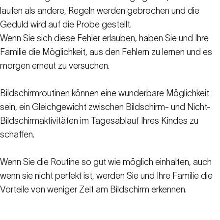
laufen als andere, Regeln werden gebrochen und die
Geduld wird auf die Probe gestellt.
Wenn Sie sich diese Fehler erlauben, haben Sie und Ihre
Familie die Möglichkeit, aus den Fehlern zu lernen und es
morgen erneut zu versuchen.
Bildschirmroutinen können eine wunderbare Möglichkeit
sein, ein Gleichgewicht zwischen Bildschirm- und Nicht-
Bildschirmaktivitäten im Tagesablauf Ihres Kindes zu
schaffen.
Wenn Sie die Routine so gut wie möglich einhalten, auch
wenn sie nicht perfekt ist, werden Sie und Ihre Familie die
Vorteile von weniger Zeit am Bildschirm erkennen.