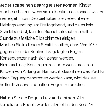
Jeder soll seinen Beitrag leisten können.
Kinder
machen eher mit, wenn sie mitbestimmen können, wie es
weitergeht. Zum Beispiel haben sie vielleicht eine
Lieblingssendung am Freitagabend, und da es kein
Schulabend ist, könnten Sie sich alle auf eine halbe
Stunde zusätzliche Bildschirmzeit einigen.
Machen Sie in diesem Schritt deutlich, dass Verstöße
gegen die in der Routine festgelegten Regeln
Konsequenzen nach sich ziehen werden.
Niemand mag Konsequenzen, aber wenn man den
Kindern von Anfang an klarmacht, dass ihnen das iPad für
einen Tag weggenommen werden kann, wird das sie
hoffentlich davon abhalten, Regeln zu brechen.
Halten Sie die Regeln kurz und einfach.
Allzu
komplizierte Regeln werden allzu oft in den Korb "zu