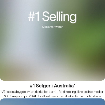
#1 Selger i Australia*
Vår spesialbygde smartklokke for barn – for tilkobling, ikke sosiale medier
*GFK-rapport juli 2024: Totalt salg av smartklokker for barn i Australia