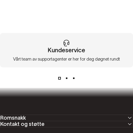
Kundeservice
Vårt team av supportagenter er her for deg døgnet rundt
Romsnakk
Kontakt og støtte