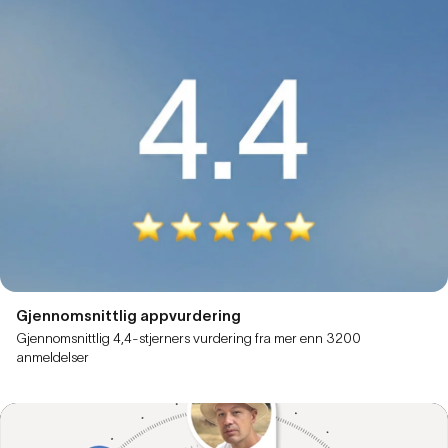
Gjennomsnittlig appvurdering
Gjennomsnittlig 4,4-stjerners vurdering fra mer enn 3200
anmeldelser