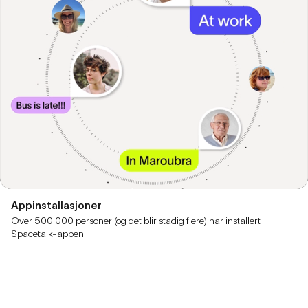
Appinstallasjoner
Over 500 000 personer (og det blir stadig flere) har installert
Spacetalk-appen