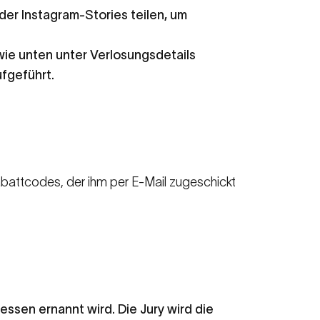
der Instagram-Stories teilen, um
wie unten unter Verlosungsdetails
fgeführt.
abattcodes, der ihm per E-Mail zugeschickt
ssen ernannt wird. Die Jury wird die