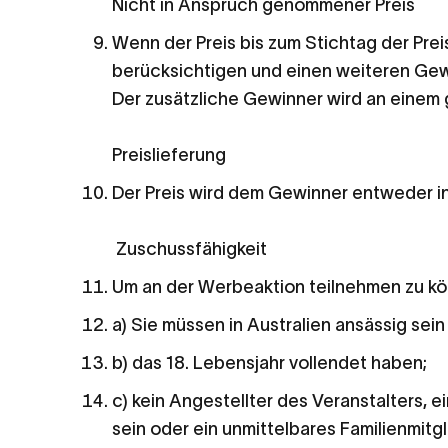
Nicht in Anspruch genommener Preis
Wenn der Preis bis zum Stichtag der Pre
berücksichtigen und einen weiteren Ge
Der zusätzliche Gewinner wird an einem
Preislieferung
Der Preis wird dem Gewinner entweder i
Zuschussfähigkeit
Um an der Werbeaktion teilnehmen zu kö
a) Sie müssen in Australien ansässig sei
b) das 18. Lebensjahr vollendet haben;
c) kein Angestellter des Veranstalters,
sein oder ein unmittelbares Familienmitgl