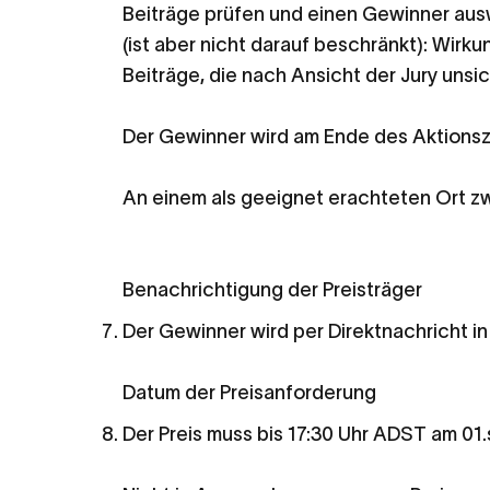
Beiträge prüfen und einen Gewinner ausw
(ist aber nicht darauf beschränkt): Wirk
Beiträge, die nach Ansicht der Jury unsic
Der Gewinner wird am Ende des Aktionsze
An einem als geeignet erachteten Ort z
Benachrichtigung der Preisträger
Der Gewinner wird per Direktnachricht in
Datum der Preisanforderung
Der Preis muss bis 17:30 Uhr ADST am 01.