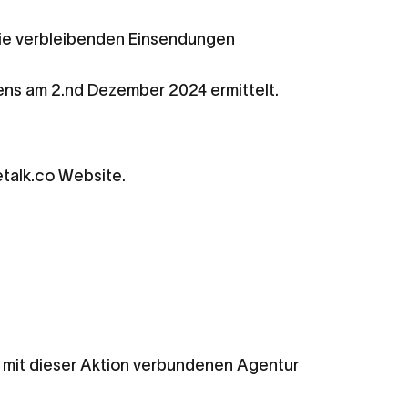
 die verbleibenden Einsendungen
ens am 2.
nd
Dezember 2024 ermittelt.
talk.co
Website.
r mit dieser Aktion verbundenen Agentur