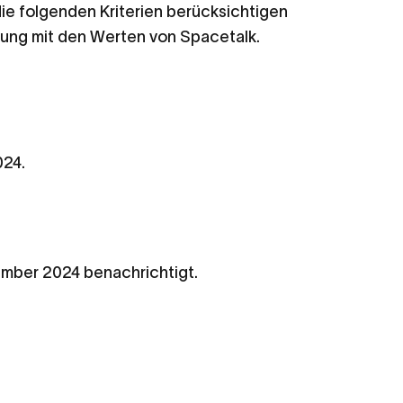
ie folgenden Kriterien berücksichtigen
mmung mit den Werten von Spacetalk.
24.
ber 2024 benachrichtigt.