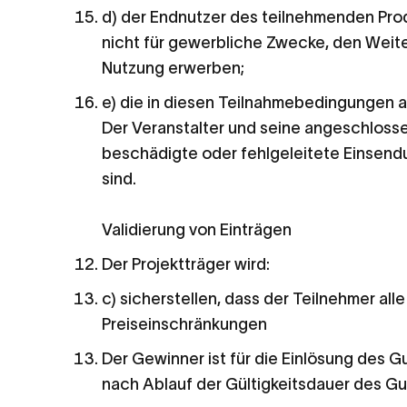
d) der Endnutzer des teilnehmenden Prod
nicht für gewerbliche Zwecke, den Weite
Nutzung erwerben;
e) die in diesen Teilnahmebedingungen a
Der Veranstalter und seine angeschloss
beschädigte oder fehlgeleitete Einsendu
sind.
Validierung von Einträgen
Der Projektträger wird:
c) sicherstellen, dass der Teilnehmer a
Preiseinschränkungen
Der Gewinner ist für die Einlösung des 
nach Ablauf der Gültigkeitsdauer des G