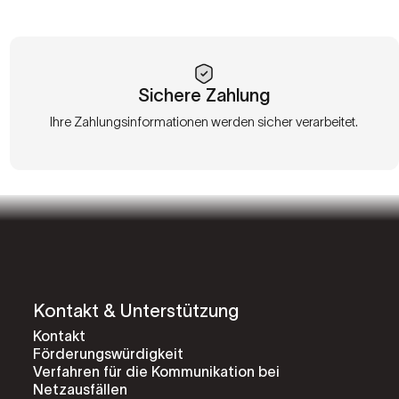
Sichere Zahlung
Ihre Zahlungsinformationen werden sicher verarbeitet.
Kontakt & Unterstützung
Kontakt
Förderungswürdigkeit
Verfahren für die Kommunikation bei
Netzausfällen