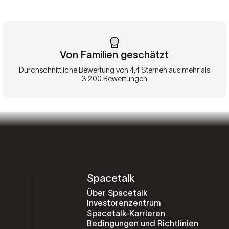
Von Familien geschätzt
Durchschnittliche Bewertung von 4,4 Sternen aus mehr als
3.200 Bewertungen
Spacetalk
Über Spacetalk
Investorenzentrum
Spacetalk-Karrieren
Bedingungen und Richtlinien