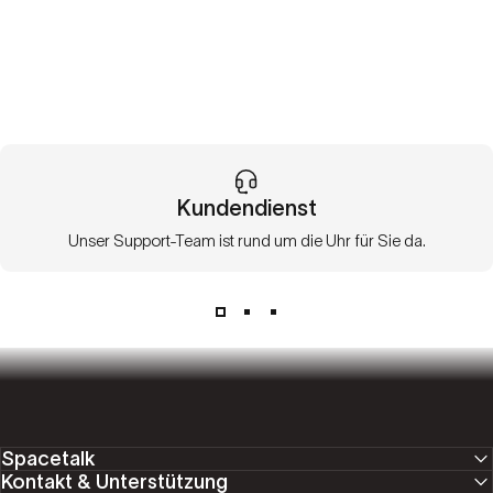
Kundendienst
Unser Support-Team ist rund um die Uhr für Sie da.
Spacetalk
Kontakt & Unterstützung