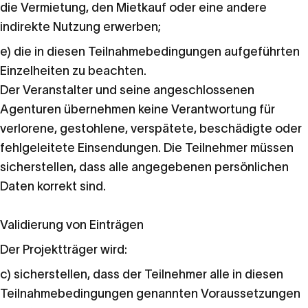
die Vermietung, den Mietkauf oder eine andere
indirekte Nutzung erwerben;
e) die in diesen Teilnahmebedingungen aufgeführten
Einzelheiten zu beachten.
Der Veranstalter und seine angeschlossenen
Agenturen übernehmen keine Verantwortung für
verlorene, gestohlene, verspätete, beschädigte oder
fehlgeleitete Einsendungen. Die Teilnehmer müssen
sicherstellen, dass alle angegebenen persönlichen
Daten korrekt sind.
Validierung von Einträgen
Der Projektträger wird:
c) sicherstellen, dass der Teilnehmer alle in diesen
Teilnahmebedingungen genannten Voraussetzungen