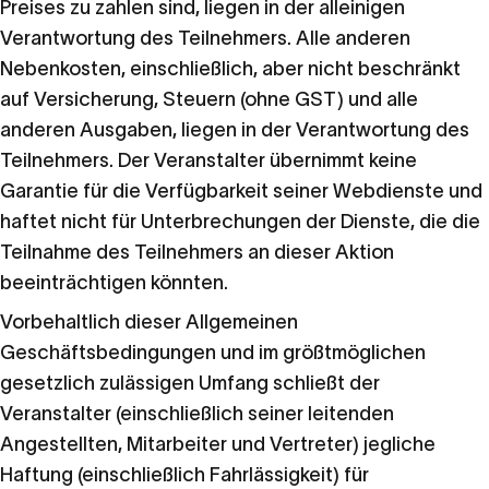
Preises zu zahlen sind, liegen in der alleinigen
Verantwortung des Teilnehmers. Alle anderen
Nebenkosten, einschließlich, aber nicht beschränkt
auf Versicherung, Steuern (ohne GST) und alle
anderen Ausgaben, liegen in der Verantwortung des
Teilnehmers. Der Veranstalter übernimmt keine
Garantie für die Verfügbarkeit seiner Webdienste und
haftet nicht für Unterbrechungen der Dienste, die die
Teilnahme des Teilnehmers an dieser Aktion
beeinträchtigen könnten.
Vorbehaltlich dieser Allgemeinen
Geschäftsbedingungen und im größtmöglichen
gesetzlich zulässigen Umfang schließt der
Veranstalter (einschließlich seiner leitenden
Angestellten, Mitarbeiter und Vertreter) jegliche
Haftung (einschließlich Fahrlässigkeit) für