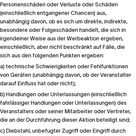
Personenschäden oder Verluste oder Schäden
(einschließlich entgangener Chancen) aus,
unabhängig davon, ob es sich um direkte, indirekte,
besondere oder Folgeschäden handelt, die sich in
irgendeiner Weise aus der Werbeaktion ergeben,
einschließlich, aber nicht beschränkt auf Fälle, die
sich aus den folgenden Punkten ergeben:
a) technische Schwierigkeiten oder Fehlfunktionen
von Geräten (unabhängig davon, ob der Veranstalter
darauf Einfluss hat oder nicht);
b) Handlungen oder Unterlassungen (einschließlich
fahrlässiger Handlungen oder Unterlassungen) des
Veranstalters oder seiner Mitarbeiter oder Vertreter,
die an der Durchführung dieser Aktion beteiligt sind;
c) Diebstahl, unbefugter Zugriff oder Eingriff durch