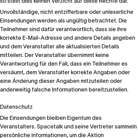
so stellt dies keinen Verzicht auf diese Rechte dar.
Unvollständige, nicht entzifferbare oder unleserliche
Einsendungen werden als ungültig betrachtet. Die
Teilnehmer sind dafür verantwortlich, dass sie ihre
korrekte E-Mail-Adresse und andere Details angeben
und dem Veranstalter alle aktualisierten Details
mitteilen. Der Veranstalter übernimmt keine
Verantwortung für den Fall, dass ein Teilnehmer es
versäumt, dem Veranstalter korrekte Angaben oder
eine Änderung dieser Angaben mitzuteilen oder
anderweitig falsche Informationen bereitzustellen.
Datenschutz
Die Einsendungen bleiben Eigentum des
Veranstalters. Spacetalk und seine Vertreter sammeln
persönliche Informationen, um die Aktion