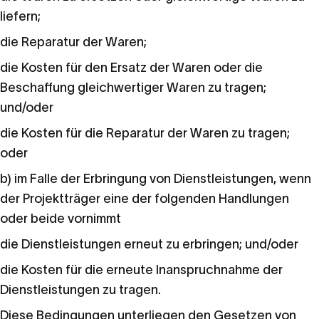
liefern;
die Reparatur der Waren;
die Kosten für den Ersatz der Waren oder die
Beschaffung gleichwertiger Waren zu tragen;
und/oder
die Kosten für die Reparatur der Waren zu tragen;
oder
b) im Falle der Erbringung von Dienstleistungen, wenn
der Projektträger eine der folgenden Handlungen
oder beide vornimmt
die Dienstleistungen erneut zu erbringen; und/oder
die Kosten für die erneute Inanspruchnahme der
Dienstleistungen zu tragen.
Diese Bedingungen unterliegen den Gesetzen von