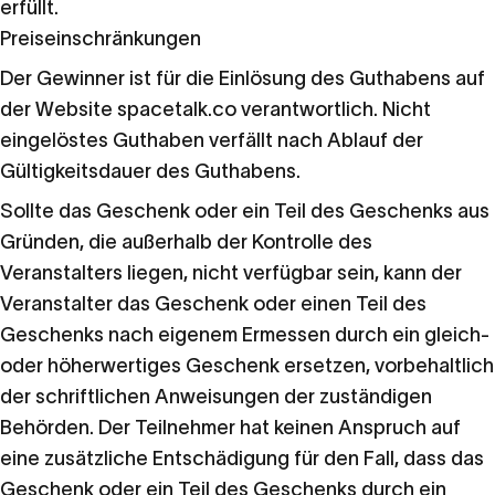
erfüllt.
Preiseinschränkungen
Der Gewinner ist für die Einlösung des Guthabens auf
der Website spacetalk.co verantwortlich. Nicht
eingelöstes Guthaben verfällt nach Ablauf der
Gültigkeitsdauer des Guthabens.
Sollte das Geschenk oder ein Teil des Geschenks aus
Gründen, die außerhalb der Kontrolle des
Veranstalters liegen, nicht verfügbar sein, kann der
Veranstalter das Geschenk oder einen Teil des
Geschenks nach eigenem Ermessen durch ein gleich-
oder höherwertiges Geschenk ersetzen, vorbehaltlich
der schriftlichen Anweisungen der zuständigen
Behörden. Der Teilnehmer hat keinen Anspruch auf
eine zusätzliche Entschädigung für den Fall, dass das
Geschenk oder ein Teil des Geschenks durch ein