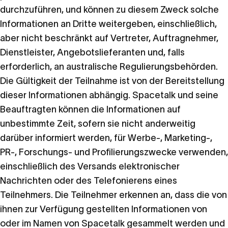
durchzuführen, und können zu diesem Zweck solche
Informationen an Dritte weitergeben, einschließlich,
aber nicht beschränkt auf Vertreter, Auftragnehmer,
Dienstleister, Angebotslieferanten und, falls
erforderlich, an australische Regulierungsbehörden.
Die Gültigkeit der Teilnahme ist von der Bereitstellung
dieser Informationen abhängig. Spacetalk und seine
Beauftragten können die Informationen auf
unbestimmte Zeit, sofern sie nicht anderweitig
darüber informiert werden, für Werbe-, Marketing-,
PR-, Forschungs- und Profilierungszwecke verwenden,
einschließlich des Versands elektronischer
Nachrichten oder des Telefonierens eines
Teilnehmers. Die Teilnehmer erkennen an, dass die von
ihnen zur Verfügung gestellten Informationen von
oder im Namen von Spacetalk gesammelt werden und