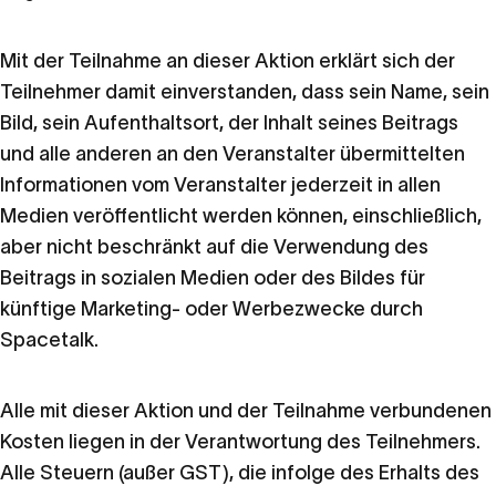
Mit der Teilnahme an dieser Aktion erklärt sich der
Teilnehmer damit einverstanden, dass sein Name, sein
Bild, sein Aufenthaltsort, der Inhalt seines Beitrags
und alle anderen an den Veranstalter übermittelten
Informationen vom Veranstalter jederzeit in allen
Medien veröffentlicht werden können, einschließlich,
aber nicht beschränkt auf die Verwendung des
Beitrags in sozialen Medien oder des Bildes für
künftige Marketing- oder Werbezwecke durch
Spacetalk.
Alle mit dieser Aktion und der Teilnahme verbundenen
Kosten liegen in der Verantwortung des Teilnehmers.
Alle Steuern (außer GST), die infolge des Erhalts des