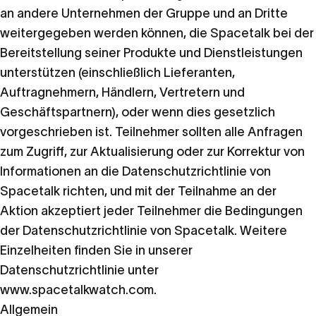
an andere Unternehmen der Gruppe und an Dritte
weitergegeben werden können, die Spacetalk bei der
Bereitstellung seiner Produkte und Dienstleistungen
unterstützen (einschließlich Lieferanten,
Auftragnehmern, Händlern, Vertretern und
Geschäftspartnern), oder wenn dies gesetzlich
vorgeschrieben ist. Teilnehmer sollten alle Anfragen
zum Zugriff, zur Aktualisierung oder zur Korrektur von
Informationen an die Datenschutzrichtlinie von
Spacetalk richten, und mit der Teilnahme an der
Aktion akzeptiert jeder Teilnehmer die Bedingungen
der Datenschutzrichtlinie von Spacetalk. Weitere
Einzelheiten finden Sie in unserer
Datenschutzrichtlinie unter
www.spacetalkwatch.com
.
Allgemein