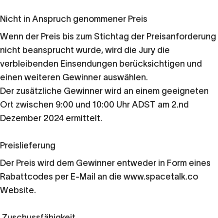
Nicht in Anspruch genommener Preis
Wenn der Preis bis zum Stichtag der Preisanforderung
nicht beansprucht wurde, wird die Jury die
verbleibenden Einsendungen berücksichtigen und
einen weiteren Gewinner auswählen.
Der zusätzliche Gewinner wird an einem geeigneten
Ort zwischen 9:00 und 10:00 Uhr ADST am 2.
nd
Dezember 2024 ermittelt.
Preislieferung
Der Preis wird dem Gewinner entweder in Form eines
Rabattcodes per E-Mail an die
www.spacetalk.co
Website.
Zuschussfähigkeit