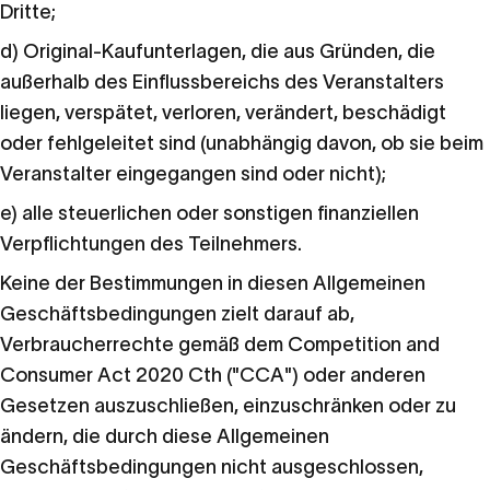
Dritte;
d) Original-Kaufunterlagen, die aus Gründen, die
außerhalb des Einflussbereichs des Veranstalters
liegen, verspätet, verloren, verändert, beschädigt
oder fehlgeleitet sind (unabhängig davon, ob sie beim
Veranstalter eingegangen sind oder nicht);
e) alle steuerlichen oder sonstigen finanziellen
Verpflichtungen des Teilnehmers.
Keine der Bestimmungen in diesen Allgemeinen
Geschäftsbedingungen zielt darauf ab,
Verbraucherrechte gemäß dem Competition and
Consumer Act 2020 Cth ("CCA") oder anderen
Gesetzen auszuschließen, einzuschränken oder zu
ändern, die durch diese Allgemeinen
Geschäftsbedingungen nicht ausgeschlossen,