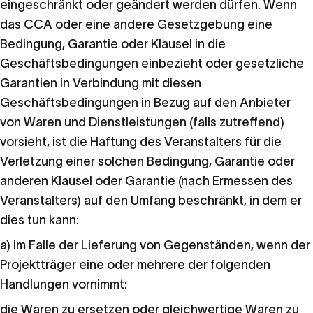
eingeschränkt oder geändert werden dürfen. Wenn
das CCA oder eine andere Gesetzgebung eine
Bedingung, Garantie oder Klausel in die
Geschäftsbedingungen einbezieht oder gesetzliche
Garantien in Verbindung mit diesen
Geschäftsbedingungen in Bezug auf den Anbieter
von Waren und Dienstleistungen (falls zutreffend)
vorsieht, ist die Haftung des Veranstalters für die
Verletzung einer solchen Bedingung, Garantie oder
anderen Klausel oder Garantie (nach Ermessen des
Veranstalters) auf den Umfang beschränkt, in dem er
dies tun kann:
a) im Falle der Lieferung von Gegenständen, wenn der
Projektträger eine oder mehrere der folgenden
Handlungen vornimmt:
die Waren zu ersetzen oder gleichwertige Waren zu