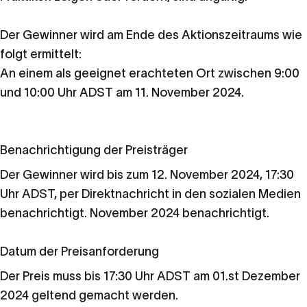
Der Gewinner wird am Ende des Aktionszeitraums wie
folgt ermittelt:
An einem als geeignet erachteten Ort zwischen 9:00
und 10:00 Uhr ADST am 11.
November 2024.
Benachrichtigung der Preisträger
Der Gewinner wird bis zum 12. November 2024, 17:30
Uhr ADST, per Direktnachricht in den sozialen Medien
benachrichtigt.
November 2024 benachrichtigt.
Datum der Preisanforderung
Der Preis muss bis 17:30 Uhr ADST am 01.
st
Dezember
2024 geltend gemacht werden.