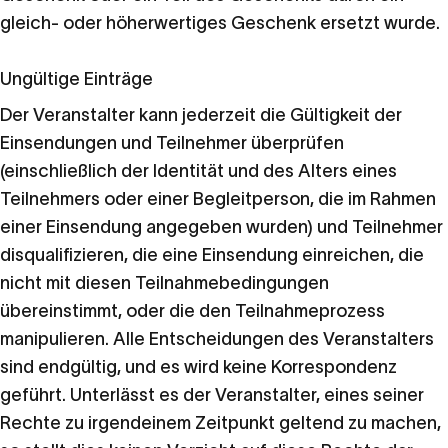
gleich- oder höherwertiges Geschenk ersetzt wurde.
Ungültige Einträge
Der Veranstalter kann jederzeit die Gültigkeit der
Einsendungen und Teilnehmer überprüfen
(einschließlich der Identität und des Alters eines
Teilnehmers oder einer Begleitperson, die im Rahmen
einer Einsendung angegeben wurden) und Teilnehmer
disqualifizieren, die eine Einsendung einreichen, die
nicht mit diesen Teilnahmebedingungen
übereinstimmt, oder die den Teilnahmeprozess
manipulieren. Alle Entscheidungen des Veranstalters
sind endgültig, und es wird keine Korrespondenz
geführt. Unterlässt es der Veranstalter, eines seiner
Rechte zu irgendeinem Zeitpunkt geltend zu machen,