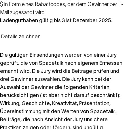
$ in Form eines Rabattcodes, der dem Gewinner per E-
Mail zugesandt wird.
Ladenguthaben gültig bis 31
st
Dezember 2025.
Details zeichnen
Die gültigen Einsendungen werden von einer Jury
geprüft, die von Spacetalk nach eigenem Ermessen
ernannt wird. Die Jury wird die Beiträge prüfen und
drei Gewinner auswählen. Die Jury kann bei der
Auswahl der Gewinner die folgenden Kriterien
berücksichtigen (ist aber nicht darauf beschränkt):
Wirkung, Geschichte, Kreativität, Präsentation,
Übereinstimmung mit den Werten von Spacetalk.
Beiträge, die nach Ansicht der Jury unsichere
Praktiken zeigen oder fördern, sind ungültig.