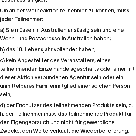
Um an der Werbeaktion teilnehmen zu können, muss
jeder Teilnehmer:
a) Sie müssen in Australien ansässig sein und eine
Wohn- und Postadresse in Australien haben;
b) das 18. Lebensjahr vollendet haben;
c) kein Angestellter des Veranstalters, eines
teilnehmenden Einzelhandelsgeschäfts oder einer mit
dieser Aktion verbundenen Agentur sein oder ein
unmittelbares Familienmitglied einer solchen Person
sein;
d) der Endnutzer des teilnehmenden Produkts sein, d.
h. der Teilnehmer muss das teilnehmende Produkt für
den Eigengebrauch und nicht für gewerbliche
Zwecke, den Weiterverkauf, die Wiederbelieferung,