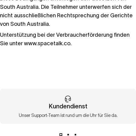
South Australia. Die Teilnehmer unterwerfen sich der
nicht ausschließlichen Rechtsprechung der Gerichte
von South Australia.
Unterstützung bei der Verbraucherförderung finden
Sie unter www.spacetalk.co.
Kundendienst
Unser Support-Team ist rund um die Uhr für Sie da.