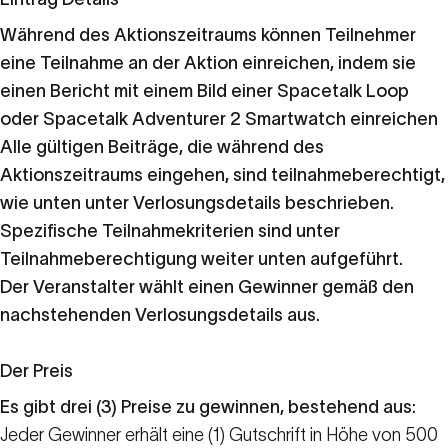
Während des Aktionszeitraums können Teilnehmer
eine Teilnahme an der Aktion einreichen, indem sie
einen Bericht mit einem Bild einer Spacetalk Loop
oder Spacetalk Adventurer 2 Smartwatch einreichen
Alle gültigen Beiträge, die während des
Aktionszeitraums eingehen, sind teilnahmeberechtigt,
wie unten unter Verlosungsdetails beschrieben.
Spezifische Teilnahmekriterien sind unter
Teilnahmeberechtigung weiter unten aufgeführt.
Der Veranstalter wählt einen Gewinner gemäß den
nachstehenden Verlosungsdetails aus.
Der Preis
Es gibt drei (3) Preise zu gewinnen, bestehend aus:
Jeder Gewinner erhält eine (1) Gutschrift in Höhe von 500