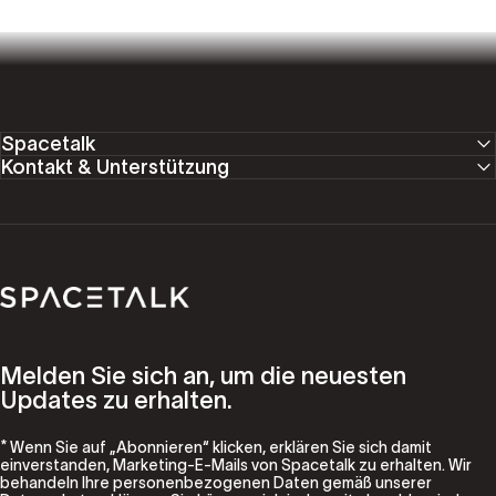
Spacetalk
Kontakt & Unterstützung
Spacetalk
Melden Sie sich an, um die neuesten
Updates zu erhalten.
* Wenn Sie auf „Abonnieren“ klicken, erklären Sie sich damit
einverstanden, Marketing-E-Mails von Spacetalk zu erhalten. Wir
behandeln Ihre personenbezogenen Daten gemäß unserer