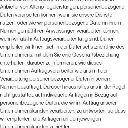
Anbieter von Altenpflegeleistungen, personenbezogene
Daten verarbeiten können, wenn sie unsere Dienste
nutzen, oder wie wir personenbezogene Daten in ihrem
Namen gemäß ihren Anweisungen verarbeiten können,
wenn wir als ihr Auftragsverarbeiter tätig sind. Daher
empfehlen wir Ihnen, sich in der Datenschutzrichtlinie des
Unternehmens, mit dem Sie eine Geschäftsbeziehung
unterhalten, darüber zu informieren, wie dieses
Unternehmen Auftragsverarbeiter wie uns mit der
Verarbeitung personenbezogener Daten in seinem
Namen beauftragt. Darüber hinaus ist es uns in der Regel
nicht gestattet, auf individuelle Anfragen in Bezug auf
personenbezogene Daten, die wir im Auftrag unserer
Unternehmenskunden verarbeiten, zu antworten, so dass
wir empfehlen, alle Anfragen an den jeweiligen
Unternehmenskunden zu richten.