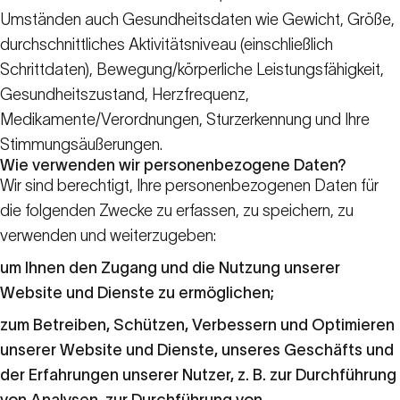
Umständen auch Gesundheitsdaten wie Gewicht, Größe,
durchschnittliches Aktivitätsniveau (einschließlich
Schrittdaten), Bewegung/körperliche Leistungsfähigkeit,
Gesundheitszustand, Herzfrequenz,
Medikamente/Verordnungen, Sturzerkennung und Ihre
Stimmungsäußerungen.
Wie verwenden wir personenbezogene Daten?
Wir sind berechtigt, Ihre personenbezogenen Daten für
die folgenden Zwecke zu erfassen, zu speichern, zu
verwenden und weiterzugeben:
um Ihnen den Zugang und die Nutzung unserer
Website und Dienste zu ermöglichen;
zum Betreiben, Schützen, Verbessern und Optimieren
unserer Website und Dienste, unseres Geschäfts und
der Erfahrungen unserer Nutzer, z. B. zur Durchführung