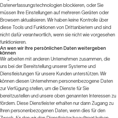
Datenerfassungstechnologien blockieren, oder Sie
müssen Ihre Einstellungen auf mehreren Geräten oder
Browsern aktualisieren. Wir haben keine Kontrolle über
diese Tools und Funktionen von Drittanbietern und sind
nicht dafür verantwortlich, wenn sie nicht wie vorgesehen
funktionieren.
An wen wir Ihre persönlichen Daten weitergeben
können
Wir arbeiten mit anderen Unternehmen zusammen, die
uns bei der Bereitstellung unserer Systeme und
Dienstleistungen für unsere Kunden unterstützen. Wir
können diesen Unternehmen personenbezogene Daten
zur Verfügung stellen, um die Dienste für Sie
bereitzustellen und unsere oben genannten Interessen zu
fördern. Diese Dienstleister erhalten nur dann Zugang zu
Ihren personenbezogenen Daten, wenn dies für den