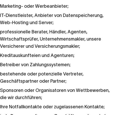
Marketing- oder Werbeanbieter;
IT-Dienstleister, Anbieter von Datenspeicherung,
Web-Hosting und Server;
professionelle Berater, Händler, Agenten,
Wirtschaftsprüfer, Unternehmensmakler, unsere
Versicherer und Versicherungsmakler;
Kreditauskunfteien und Agenturen;
Betreiber von Zahlungssystemen;
bestehende oder potenzielle Vertreter,
Geschäftspartner oder Partner;
Sponsoren oder Organisatoren von Wettbewerben,
die wir durchführen;
Ihre Notfallkontakte oder zugelassenen Kontakte;