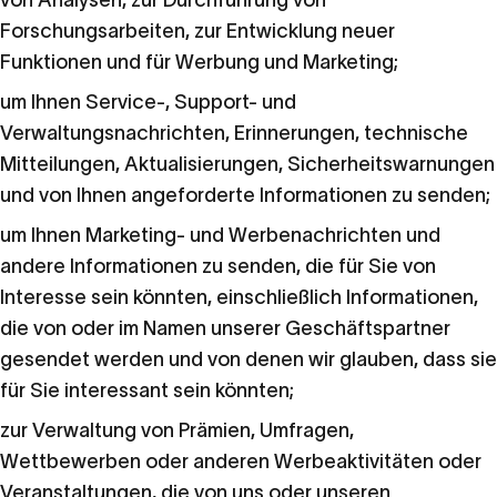
von Analysen, zur Durchführung von
Forschungsarbeiten, zur Entwicklung neuer
Funktionen und für Werbung und Marketing;
um Ihnen Service-, Support- und
Verwaltungsnachrichten, Erinnerungen, technische
Mitteilungen, Aktualisierungen, Sicherheitswarnungen
und von Ihnen angeforderte Informationen zu senden;
um Ihnen Marketing- und Werbenachrichten und
andere Informationen zu senden, die für Sie von
Interesse sein könnten, einschließlich Informationen,
die von oder im Namen unserer Geschäftspartner
gesendet werden und von denen wir glauben, dass sie
für Sie interessant sein könnten;
zur Verwaltung von Prämien, Umfragen,
Wettbewerben oder anderen Werbeaktivitäten oder
Veranstaltungen, die von uns oder unseren