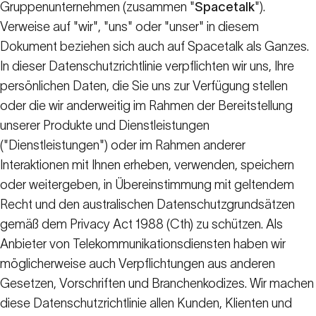
Gruppenunternehmen (zusammen "
Spacetalk
").
Verweise auf "wir", "uns" oder "unser" in diesem
Dokument beziehen sich auch auf Spacetalk als Ganzes.
In dieser Datenschutzrichtlinie verpflichten wir uns, Ihre
persönlichen Daten, die Sie uns zur Verfügung stellen
oder die wir anderweitig im Rahmen der Bereitstellung
unserer Produkte und Dienstleistungen
("Dienstleistungen") oder im Rahmen anderer
Interaktionen mit Ihnen erheben, verwenden, speichern
oder weitergeben, in Übereinstimmung mit geltendem
Recht und den australischen Datenschutzgrundsätzen
gemäß dem Privacy Act 1988 (Cth) zu schützen. Als
Anbieter von Telekommunikationsdiensten haben wir
möglicherweise auch Verpflichtungen aus anderen
Gesetzen, Vorschriften und Branchenkodizes. Wir machen
diese Datenschutzrichtlinie allen Kunden, Klienten und