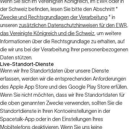
Wenn Sie sich im Vereinigten Königreich, im EWR oder in
der Schweiz befinden, lesen Sie bitte den Abschnitt "
Zwecke und Rechtsgrundlagen der Verarbeitung
" in
unseren
zusätzlichen Datenschutzhinweisen für den EWR,
das Vereinigte Königreich und die Schweiz
, um weitere
Informationen über die Rechtsgrundlage zu erhalten, auf
die wir uns bei der Verarbeitung Ihrer personenbezogenen
Daten stützen.
Live-Standort-Dienste
Wenn wir Ihre Standortdaten über unsere Dienste
erfassen, werden wir die entsprechenden Anforderungen
des Apple App Store und des Google Play Store erfüllen.
Wenn Sie nicht möchten, dass wir Ihre Standortdaten für
die oben genannten Zwecke verwenden, sollten Sie die
Standortdienste in Ihren Kontoeinstellungen in der
Spacetalk-App oder in den Einstellungen Ihres
Mobiltelefons deaktivieren. Wenn Sie uns keine