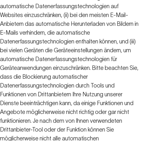
automatische Datenerfassungstechnologien auf
Websites einzuschränken, (ii) bei den meisten E-Mail-
Anbietern das automatische Herunterladen von Bildern in
E-Mails verhindern, die automatische
Datenerfassungstechnologien enthalten können, und (iii)
bei vielen Geräten die Geräteeinstellungen ändern, um
automatische Datenerfassungstechnologien für
Geräteanwendungen einzuschränken. Bitte beachten Sie,
dass die Blockierung automatischer
Datenerfassungstechnologien durch Tools und
Funktionen von Drittanbietern Ihre Nutzung unserer
Dienste beeinträchtigen kann, da einige Funktionen und
Angebote möglicherweise nicht richtig oder gar nicht
funktionieren. Je nach dem von Ihnen verwendeten
Drittanbieter-Tool oder der Funktion können Sie
möglicherweise nicht alle automatischen