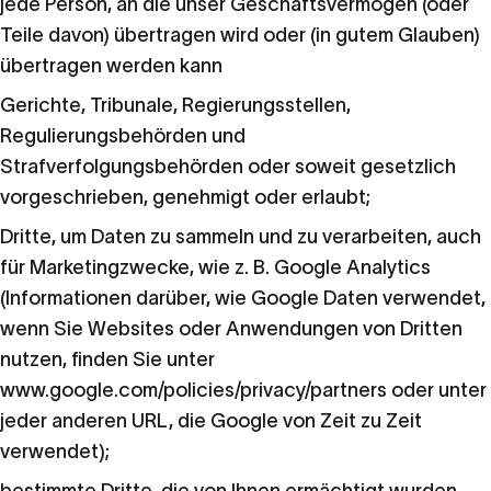
jede Person, an die unser Geschäftsvermögen (oder
Teile davon) übertragen wird oder (in gutem Glauben)
übertragen werden kann
Gerichte, Tribunale, Regierungsstellen,
Regulierungsbehörden und
Strafverfolgungsbehörden oder soweit gesetzlich
vorgeschrieben, genehmigt oder erlaubt;
Dritte, um Daten zu sammeln und zu verarbeiten, auch
für Marketingzwecke, wie z. B. Google Analytics
(Informationen darüber, wie Google Daten verwendet,
wenn Sie Websites oder Anwendungen von Dritten
nutzen, finden Sie unter
www.google.com/policies/privacy/partners
oder unter
jeder anderen URL, die Google von Zeit zu Zeit
verwendet);