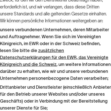
Zweck, für den wir den Dienstleister beauftragt haben,
erforderlich ist, und wir verlangen, dass diese Dritten
unsere Standards und alle geltenden Gesetze einhalten.
Wir können persönliche Informationen weitergeben an:
unsere verbundenen Unternehmen, deren Mitarbeiter
und Auftragnehmer. Wenn Sie sich im Vereinigten
Königreich, im EWR oder in der Schweiz befinden,
lesen Sie bitte die
zusätzlichen
Datenschutzerklärungen für den EWR, das Vereinigte
Königreich und die Schweiz
, um weitere Informationen
darüber zu erhalten, wie wir und unsere verbundenen
Unternehmen personenbezogene Daten verarbeiten;
Drittanbieter und Dienstleister (einschließlich Anbieter
für den Betrieb unserer Websites und/oder unseres
Geschäfts) oder in Verbindung mit der Bereitstellung
unserer Dienste für Sie;