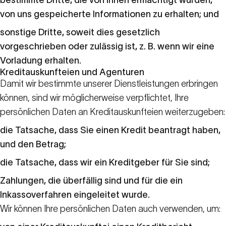
bestimmte Dritte, die von Ihnen ermächtigt wurden,
von uns gespeicherte Informationen zu erhalten; und
sonstige Dritte, soweit dies gesetzlich
vorgeschrieben oder zulässig ist, z. B. wenn wir eine
Vorladung erhalten.
Kreditauskunfteien und Agenturen
Damit wir bestimmte unserer Dienstleistungen erbringen
können, sind wir möglicherweise verpflichtet, Ihre
persönlichen Daten an Kreditauskunfteien weiterzugeben:
die Tatsache, dass Sie einen Kredit beantragt haben,
und den Betrag;
die Tatsache, dass wir ein Kreditgeber für Sie sind;
Zahlungen, die überfällig sind und für die ein
Inkassoverfahren eingeleitet wurde.
Wir können Ihre persönlichen Daten auch verwenden, um: