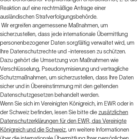
Reaktion auf eine rechtmäßige Anfrage einer
ausländischen Strafverfolgungsbehörde.
Wir ergreifen angemessene Maßnahmen, um
sicherzustellen, dass jede internationale Übermittlung
personenbezogener Daten sorgfältig verwaltet wird, um
Ihre Datenschutzrechte und -interessen zu schützen.
Dazu gehört die Umsetzung von Maßnahmen wie
Verschlüsselung, Pseudonymisierung und vertragliche
Schutzmaßnahmen, um sicherzustellen, dass Ihre Daten
sicher und in Übereinstimmung mit den geltenden
Datenschutzgesetzen behandelt werden.
Wenn Sie sich im Vereinigten Königreich, im EWR oder in
der Schweiz befinden, lesen Sie bitte die
zusätzlichen
Datenschutzerklärungen für den EWR, das Vereinigte
Königreich und die Schweiz
, um weitere Informationen
über die internationale Übermittlung Ihrer persönlichen