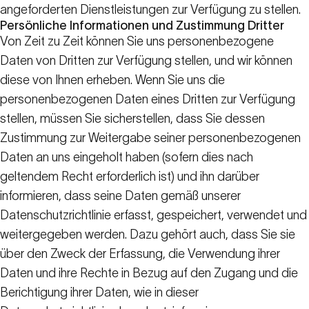
angeforderten Dienstleistungen zur Verfügung zu stellen.
Persönliche Informationen und Zustimmung Dritter
Von Zeit zu Zeit können Sie uns personenbezogene
Daten von Dritten zur Verfügung stellen, und wir können
diese von Ihnen erheben. Wenn Sie uns die
personenbezogenen Daten eines Dritten zur Verfügung
stellen, müssen Sie sicherstellen, dass Sie dessen
Zustimmung zur Weitergabe seiner personenbezogenen
Daten an uns eingeholt haben (sofern dies nach
geltendem Recht erforderlich ist) und ihn darüber
informieren, dass seine Daten gemäß unserer
Datenschutzrichtlinie erfasst, gespeichert, verwendet und
weitergegeben werden. Dazu gehört auch, dass Sie sie
über den Zweck der Erfassung, die Verwendung ihrer
Daten und ihre Rechte in Bezug auf den Zugang und die
Berichtigung ihrer Daten, wie in dieser