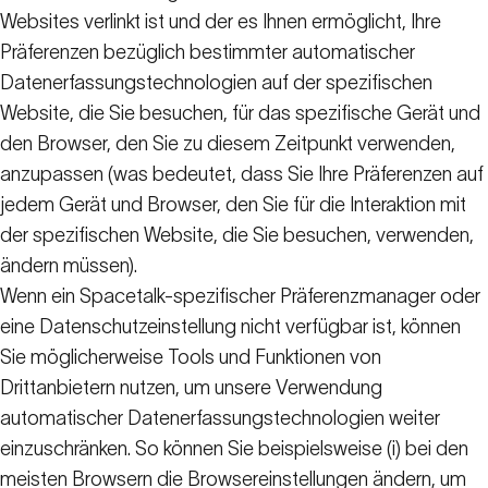
Websites verlinkt ist und der es Ihnen ermöglicht, Ihre
Präferenzen bezüglich bestimmter automatischer
Datenerfassungstechnologien auf der spezifischen
Website, die Sie besuchen, für das spezifische Gerät und
den Browser, den Sie zu diesem Zeitpunkt verwenden,
anzupassen (was bedeutet, dass Sie Ihre Präferenzen auf
jedem Gerät und Browser, den Sie für die Interaktion mit
der spezifischen Website, die Sie besuchen, verwenden,
ändern müssen).
Wenn ein Spacetalk-spezifischer Präferenzmanager oder
eine Datenschutzeinstellung nicht verfügbar ist, können
Sie möglicherweise Tools und Funktionen von
Drittanbietern nutzen, um unsere Verwendung
automatischer Datenerfassungstechnologien weiter
einzuschränken. So können Sie beispielsweise (i) bei den
meisten Browsern die Browsereinstellungen ändern, um