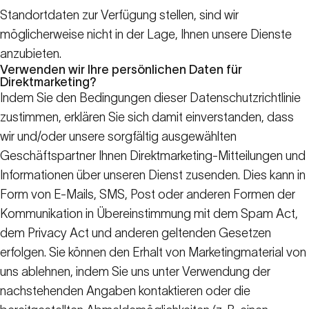
Standortdaten zur Verfügung stellen, sind wir
möglicherweise nicht in der Lage, Ihnen unsere Dienste
anzubieten.
Verwenden wir Ihre persönlichen Daten für
Direktmarketing?
Indem Sie den Bedingungen dieser Datenschutzrichtlinie
zustimmen, erklären Sie sich damit einverstanden, dass
wir und/oder unsere sorgfältig ausgewählten
Geschäftspartner Ihnen Direktmarketing-Mitteilungen und
Informationen über unseren Dienst zusenden. Dies kann in
Form von E-Mails, SMS, Post oder anderen Formen der
Kommunikation in Übereinstimmung mit dem Spam Act,
dem Privacy Act und anderen geltenden Gesetzen
erfolgen. Sie können den Erhalt von Marketingmaterial von
uns ablehnen, indem Sie uns unter Verwendung der
nachstehenden Angaben kontaktieren oder die