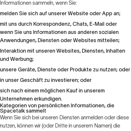
Informationen sammeln, wenn Sie:
melden Sie sich auf unserer Website oder App an;
mit uns durch Korrespondenz, Chats, E-Mail oder
wenn Sie uns Informationen aus anderen sozialen
Anwendungen, Diensten oder Websites mitteilen;
Interaktion mit unseren Websites, Diensten, Inhalten
und Werbung;
unsere Geräte, Dienste oder Produkte zu nutzen; oder
in unser Geschäft zu investieren; oder
sich nach einem möglichen Kauf in unserem
Unternehmen erkundigen.
Kategorien von persönlichen Informationen, die
Spacetalk sammelt
Wenn Sie sich bei unseren Diensten anmelden oder diese
nutzen, können wir (oder Dritte in unserem Namen) die