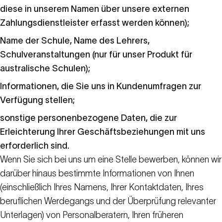
diese in unserem Namen über unsere externen
Zahlungsdienstleister erfasst werden können);
Name der Schule, Name des Lehrers,
Schulveranstaltungen (nur für unser Produkt für
australische Schulen);
Informationen, die Sie uns in Kundenumfragen zur
Verfügung stellen;
sonstige personenbezogene Daten, die zur
Erleichterung Ihrer Geschäftsbeziehungen mit uns
erforderlich sind.
Wenn Sie sich bei uns um eine Stelle bewerben, können wir
darüber hinaus bestimmte Informationen von Ihnen
(einschließlich Ihres Namens, Ihrer Kontaktdaten, Ihres
beruflichen Werdegangs und der Überprüfung relevanter
Unterlagen) von Personalberatern, Ihren früheren