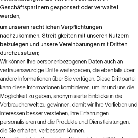
Geschäftspartnern gesponsert oder verwaltet
werden;
um unseren rechtlichen Verpflichtungen
nachzukommen, Streitigkeiten mit unseren Nutzern
beizulegen und unsere Vereinbarungen mit Dritten
durchzusetzen;
Wir können Ihre personenbezogenen Daten auch an
vertrauenswürdige Dritte weitergeben, die ebenfalls über
andere Informationen über Sie verfügen. Diese Drittpartei
kann diese Informationen kombinieren, um ihr und uns die
Möglichkeit zu geben, anonymisierte Einblicke in die
Verbraucherwelt zu gewinnen, damit wir Ihre Vorlieben und
Interessen besser verstehen, Ihre Erfahrungen
personalisieren und die Produkte und Dienstleistungen,
die Sie erhalten, verbessern können.