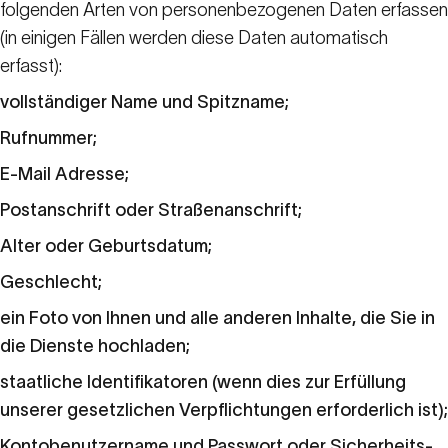
folgenden Arten von personenbezogenen Daten erfassen
(in einigen Fällen werden diese Daten automatisch
erfasst):
vollständiger Name und Spitzname;
Rufnummer;
E-Mail Adresse;
Postanschrift oder Straßenanschrift;
Alter oder Geburtsdatum;
Geschlecht;
ein Foto von Ihnen und alle anderen Inhalte, die Sie in
die Dienste hochladen;
staatliche Identifikatoren (wenn dies zur Erfüllung
unserer gesetzlichen Verpflichtungen erforderlich ist);
Kontobenutzername und Passwort oder Sicherheits-