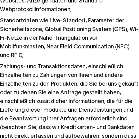
Websites, Anzeigendaten und Standard-
Webprotokollinformationen;
Standortdaten wie Live-Standort, Parameter der
Sicherheitszone, Global Positioning System (GPS), Wi-
Fi-Netze in der Nähe, Triangulation von
Mobilfunkmasten, Near Field Communication (NFC)
und RFID;
Zahlungs- und Transaktionsdaten, einschließlich
Einzelheiten zu Zahlungen von Ihnen und andere
Einzelheiten zu den Produkten, die Sie bei uns gekauft
oder zu denen Sie eine Anfrage gestellt haben,
einschließlich zusätzlicher Informationen, die für die
Lieferung dieser Produkte und Dienstleistungen und
die Beantwortung Ihrer Anfragen erforderlich sind
(beachten Sie, dass wir Kreditkarten- und Bankdaten
nicht direkt erfassen und aufbewahren, sondern dass