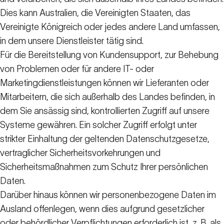
Dies kann Australien, die Vereinigten Staaten, das
Vereinigte Königreich oder jedes andere Land umfassen,
in dem unsere Dienstleister tätig sind.
Für die Bereitstellung von Kundensupport, zur Behebung
von Problemen oder für andere IT- oder
Marketingdienstleistungen können wir Lieferanten oder
Mitarbeitern, die sich außerhalb des Landes befinden, in
dem Sie ansässig sind, kontrollierten Zugriff auf unsere
Systeme gewähren. Ein solcher Zugriff erfolgt unter
strikter Einhaltung der geltenden Datenschutzgesetze,
vertraglicher Sicherheitsvorkehrungen und
Sicherheitsmaßnahmen zum Schutz Ihrer persönlichen
Daten.
Darüber hinaus können wir personenbezogene Daten im
Ausland offenlegen, wenn dies aufgrund gesetzlicher
oder behördlicher Verpflichtungen erforderlich ist, z. B. als