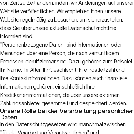
von Zeit zu Zeit ändern, indem wir Änderungen auf unserer
Website veröffentlichen. Wir empfehlen Ihnen, unsere
Website regelmäßig zu besuchen, um sicherzustellen,
dass Sie über unsere aktuelle Datenschutzrichtlinie
informiert sind.
"Personenbezogene Daten" sind Informationen oder
Meinungen über eine Person, die nach vernünftigem
Ermessen identifizierbar sind. Dazu gehören zum Beispiel
Ihr Name, Ihr Alter, Ihr Geschlecht, Ihre Postleitzahl und
Ihre Kontaktinformationen. Dazu können auch finanzielle
Informationen gehören, einschließlich Ihrer
Kreditkarteninformationen, die über unsere externen
Zahlungsanbieter gesammelt und gespeichert werden.
Unsere Rolle bei der Verarbeitung persönlicher
Daten
In den Datenschutzgesetzen wird manchmal zwischen
"für die Verarbeitung Verantwortlichen" und