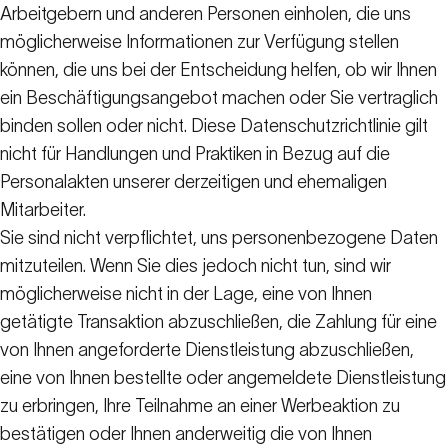
Arbeitgebern und anderen Personen einholen, die uns
möglicherweise Informationen zur Verfügung stellen
können, die uns bei der Entscheidung helfen, ob wir Ihnen
ein Beschäftigungsangebot machen oder Sie vertraglich
binden sollen oder nicht. Diese Datenschutzrichtlinie gilt
nicht für Handlungen und Praktiken in Bezug auf die
Personalakten unserer derzeitigen und ehemaligen
Mitarbeiter.
Sie sind nicht verpflichtet, uns personenbezogene Daten
mitzuteilen. Wenn Sie dies jedoch nicht tun, sind wir
möglicherweise nicht in der Lage, eine von Ihnen
getätigte Transaktion abzuschließen, die Zahlung für eine
von Ihnen angeforderte Dienstleistung abzuschließen,
eine von Ihnen bestellte oder angemeldete Dienstleistung
zu erbringen, Ihre Teilnahme an einer Werbeaktion zu
bestätigen oder Ihnen anderweitig die von Ihnen