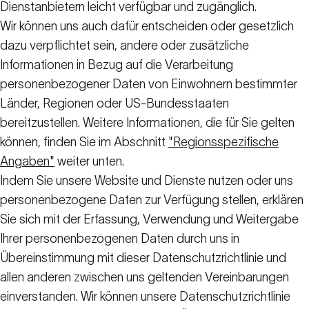
Dienstanbietern leicht verfügbar und zugänglich.
Wir können uns auch dafür entscheiden oder gesetzlich
dazu verpflichtet sein, andere oder zusätzliche
Informationen in Bezug auf die Verarbeitung
personenbezogener Daten von Einwohnern bestimmter
Länder, Regionen oder US-Bundesstaaten
bereitzustellen. Weitere Informationen, die für Sie gelten
können, finden Sie im Abschnitt
"Regionsspezifische
Angaben"
weiter unten.
Indem Sie unsere Website und Dienste nutzen oder uns
personenbezogene Daten zur Verfügung stellen, erklären
Sie sich mit der Erfassung, Verwendung und Weitergabe
Ihrer personenbezogenen Daten durch uns in
Übereinstimmung mit dieser Datenschutzrichtlinie und
allen anderen zwischen uns geltenden Vereinbarungen
einverstanden. Wir können unsere Datenschutzrichtlinie