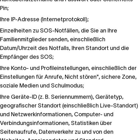
Pin;
Ihre IP-Adresse (Internetprotokoll);
Einzelheiten zu SOS-Notfällen, die Sie an Ihre
Familienmitglieder senden, einschließlich
Datum/Uhrzeit des Notfalls, Ihren Standort und die
Empfänger des SOS;
Ihre Konto- und Profileinstellungen, einschließlich der
Einstellungen für Anrufe, Nicht stören", sichere Zone,
soziale Medien und Schulmodus;
Ihre Geräte-ID (z. B. Seriennummern), Gerätetyp,
geografischer Standort (einschließlich Live-Standort)
und Netzwerkinformationen, Computer- und
Verbindungsinformationen, Statistiken über
Seitenaufrufe, Datenverkehr zu und von den