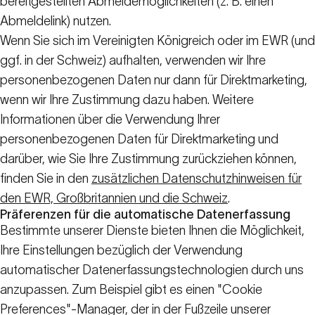
bereitgestellten Abmeldemöglichkeiten (z. B. einen
Abmeldelink) nutzen.
Wenn Sie sich im Vereinigten Königreich oder im EWR (und
ggf. in der Schweiz) aufhalten, verwenden wir Ihre
personenbezogenen Daten nur dann für Direktmarketing,
wenn wir Ihre Zustimmung dazu haben. Weitere
Informationen über die Verwendung Ihrer
personenbezogenen Daten für Direktmarketing und
darüber, wie Sie Ihre Zustimmung zurückziehen können,
finden Sie in den
zusätzlichen Datenschutzhinweisen für
den EWR, Großbritannien und die Schweiz
.
Präferenzen für die automatische Datenerfassung
Bestimmte unserer Dienste bieten Ihnen die Möglichkeit,
Ihre Einstellungen bezüglich der Verwendung
automatischer Datenerfassungstechnologien durch uns
anzupassen. Zum Beispiel gibt es einen "Cookie
Preferences"-Manager, der in der Fußzeile unserer