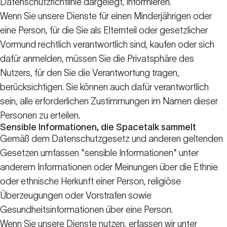
Datenschutzrichtlinie dargelegt, informieren.
Wenn Sie unsere Dienste für einen Minderjährigen oder
eine Person, für die Sie als Elternteil oder gesetzlicher
Vormund rechtlich verantwortlich sind, kaufen oder sich
dafür anmelden, müssen Sie die Privatsphäre des
Nutzers, für den Sie die Verantwortung tragen,
berücksichtigen. Sie können auch dafür verantwortlich
sein, alle erforderlichen Zustimmungen im Namen dieser
Personen zu erteilen.
Sensible Informationen, die Spacetalk sammelt
Gemäß dem Datenschutzgesetz und anderen geltenden
Gesetzen umfassen "sensible Informationen" unter
anderem Informationen oder Meinungen über die Ethnie
oder ethnische Herkunft einer Person, religiöse
Überzeugungen oder Vorstrafen sowie
Gesundheitsinformationen über eine Person.
Wenn Sie unsere Dienste nutzen, erfassen wir unter