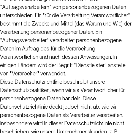
"Auftragsverarbeitern" von personenbezogenen Daten
unterschieden. Ein "für die Verarbeitung Verantwortlicher"
bestimmt die Zwecke und Mittel (das Warum und Wie) der
Verarbeitung personenbezogener Daten. Ein
"Auftragsverarbeiter" verarbeitet personenbezogene
Daten im Auftrag des für die Verarbeitung
Verantwortlichen und nach dessen Anweisungen. In
einigen Ländern wird der Begriff "Dienstleister" anstelle
von "Verarbeiter" verwendet.
Diese Datenschutzrichtlinie beschreibt unsere
Datenschutzpraktiken, wenn wir als Verantwortlicher für
personenbezogene Daten handeln. Diese
Datenschutzrichtlinie deckt jedoch nicht ab, wie wir
personenbezogene Daten als Verarbeiter verarbeiten.
Insbesondere wird in dieser Datenschutzrichtlinie nicht
beschrieben, wie unsere Unternehmenskunden, z. B.