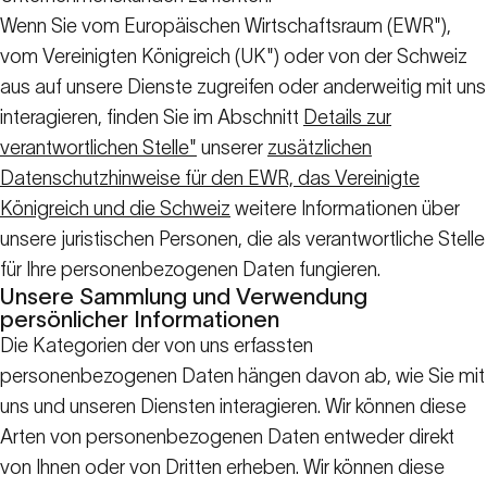
Wenn Sie vom Europäischen Wirtschaftsraum (EWR"),
vom Vereinigten Königreich (UK") oder von der Schweiz
aus auf unsere Dienste zugreifen oder anderweitig mit uns
interagieren, finden Sie im Abschnitt
Details zur
verantwortlichen Stelle"
unserer
zusätzlichen
Datenschutzhinweise für den EWR, das Vereinigte
Königreich und die Schweiz
weitere Informationen über
unsere juristischen Personen, die als verantwortliche Stelle
für Ihre personenbezogenen Daten fungieren.
Unsere Sammlung und Verwendung
persönlicher Informationen
Die Kategorien der von uns erfassten
personenbezogenen Daten hängen davon ab, wie Sie mit
uns und unseren Diensten interagieren. Wir können diese
Arten von personenbezogenen Daten entweder direkt
von Ihnen oder von Dritten erheben. Wir können diese