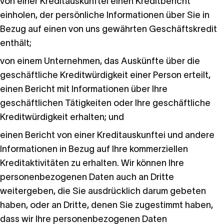
von einer Kreditauskunftei einen Kreditbericht
einholen, der persönliche Informationen über Sie in
Bezug auf einen von uns gewährten Geschäftskredit
enthält;
von einem Unternehmen, das Auskünfte über die
geschäftliche Kreditwürdigkeit einer Person erteilt,
einen Bericht mit Informationen über Ihre
geschäftlichen Tätigkeiten oder Ihre geschäftliche
Kreditwürdigkeit erhalten; und
einen Bericht von einer Kreditauskunftei und andere
Informationen in Bezug auf Ihre kommerziellen
Kreditaktivitäten zu erhalten. Wir können Ihre
personenbezogenen Daten auch an Dritte
weitergeben, die Sie ausdrücklich darum gebeten
haben, oder an Dritte, denen Sie zugestimmt haben,
dass wir Ihre personenbezogenen Daten