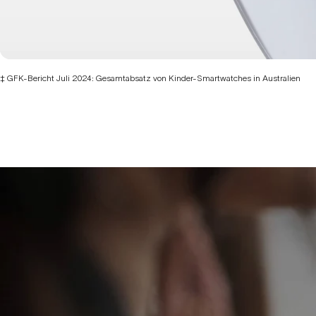
‡ GFK-Bericht Juli 2024: Gesamtabsatz von Kinder-Smartwatches in Australien