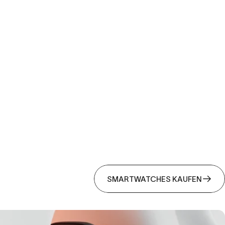
SMARTWATCHES KAUFEN