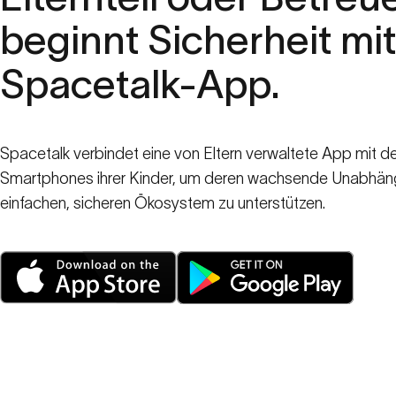
beginnt
Sicherheit
mit
Spacetalk-App.
Spacetalk verbindet eine von Eltern verwaltete App mit
Smartphones ihrer Kinder, um deren wachsende Unabhängi
einfachen, sicheren Ökosystem zu unterstützen.