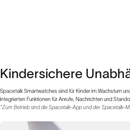
Kindersichere Unabhän
Spacetalk Smartwatches sind für Kinder im Wachstum und 
integrierten Funktionen für Anrufe, Nachrichten und Stando
*Zum Betrieb sind die Spacetalk-App und der Spacetalk-Mob