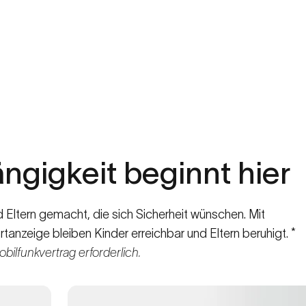
gigkeit beginnt hier
Eltern gemacht, die sich Sicherheit wünschen. Mit
rtanzeige bleiben Kinder erreichbar und Eltern beruhigt. *
ilfunkvertrag erforderlich.