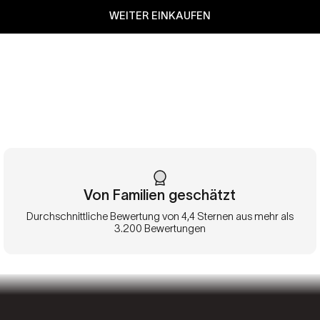
WEITER EINKAUFEN
Von Familien geschätzt
Durchschnittliche Bewertung von 4,4 Sternen aus mehr als
3.200 Bewertungen