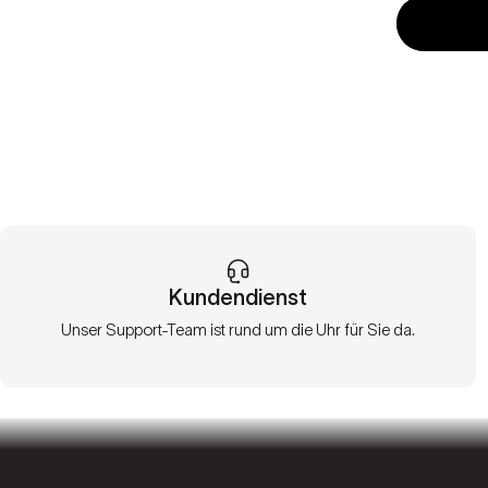
Kundendienst
Unser Support-Team ist rund um die Uhr für Sie da.