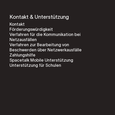
Kontakt & Unterstützung
Kontakt
Förderungswürdigkeit
Verfahren für die Kommunikation bei
Netzausfällen
Verfahren zur Bearbeitung von
Beschwerden über Netzwerkausfälle
Zahlungshilfe
Spacetalk Mobile Unterstützung
Unterstützung für Schulen