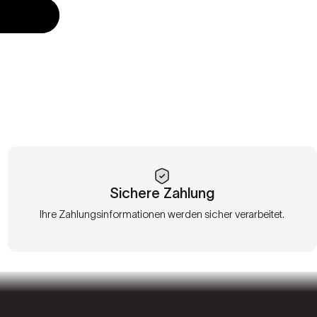
Sichere Zahlung
Ihre Zahlungsinformationen werden sicher verarbeitet.