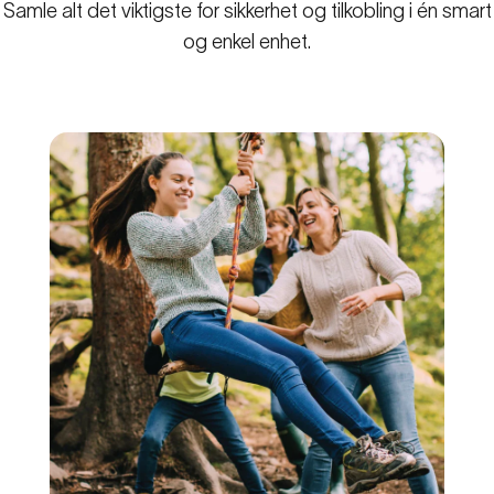
Samle alt det viktigste for sikkerhet og tilkobling i én smart
og enkel enhet.