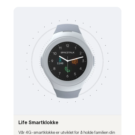
Life Smartklokke
Vår 4G-smartklokke er utviklet for å holde familien din