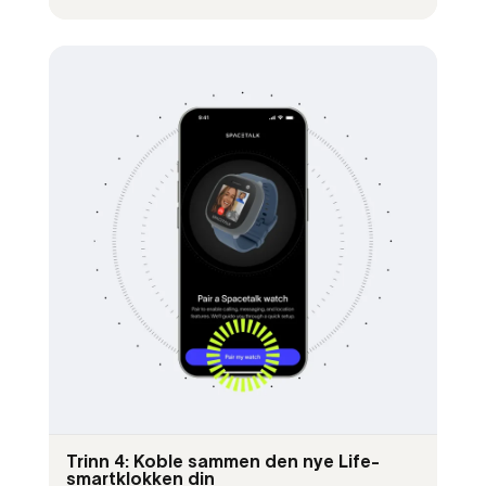
Trinn 4: Koble sammen den nye Life-
smartklokken din