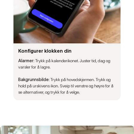
Konfigurer klokken din
Alarmer:
Trykk på kalenderikonet. Juster tid, dag og
varsler for å lagre.
Bakgrunnsbilde:
Trykk på hovedskjermen. Trykk og
hold på urskivens ikon. Sveip til venstre og høyre for å
se alternativer, og trykk for å velge.