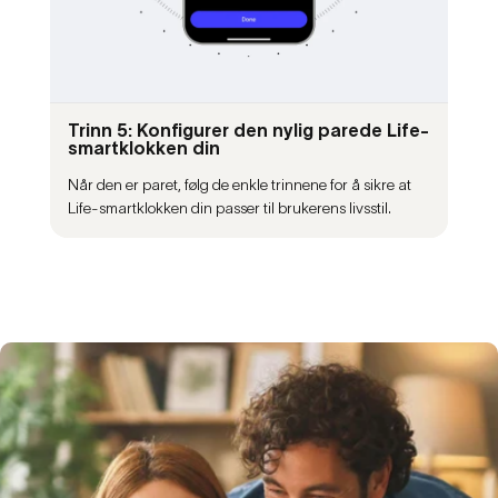
Trinn 5: Konfigurer den nylig parede Life-
smartklokken din
Når den er paret, følg de enkle trinnene for å sikre at
Life-smartklokken din passer til brukerens livsstil.