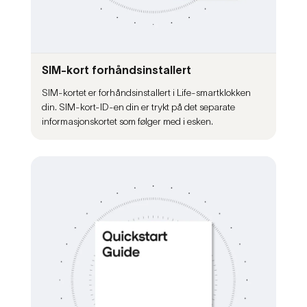
SIM-kort forhåndsinstallert
SIM-kortet er forhåndsinstallert i Life-smartklokken
din. SIM-kort-ID-en din er trykt på det separate
informasjonskortet som følger med i esken.