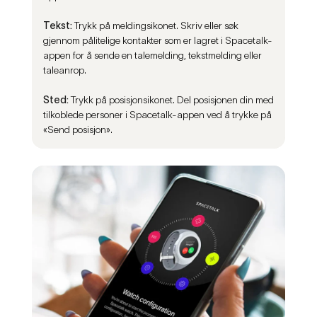
Tekst:
Trykk på meldingsikonet. Skriv eller søk
gjennom pålitelige kontakter som er lagret i Spacetalk-
appen for å sende en talemelding, tekstmelding eller
taleanrop.
Sted:
Trykk på posisjonsikonet. Del posisjonen din med
tilkoblede personer i Spacetalk-appen ved å trykke på
«Send posisjon».