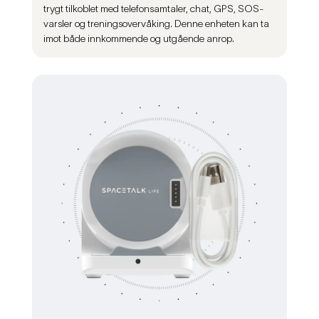
trygt tilkoblet med telefonsamtaler, chat, GPS, SOS-
varsler og treningsovervåking. Denne enheten kan ta
imot både innkommende og utgående anrop.