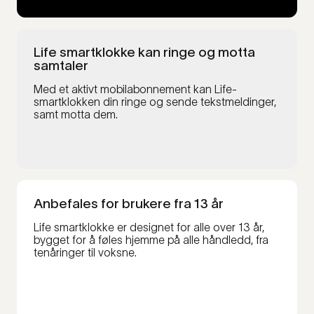
Life smartklokke kan ringe og motta
samtaler
Med et aktivt mobilabonnement kan Life-
smartklokken din ringe og sende tekstmeldinger,
samt motta dem.
Anbefales for brukere fra 13 år
Life smartklokke er designet for alle over 13 år,
bygget for å føles hjemme på alle håndledd, fra
tenåringer til voksne.