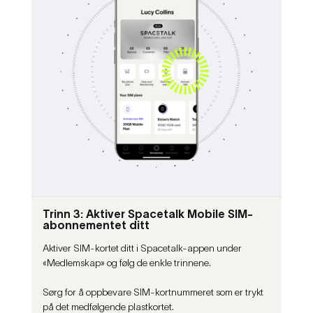
Trinn 3: Aktiver Spacetalk Mobile SIM-
abonnementet ditt
Aktiver SIM-kortet ditt i Spacetalk-appen under
«Medlemskap» og følg de enkle trinnene.
Sørg for å oppbevare SIM-kortnummeret som er trykt
på det medfølgende plastkortet.