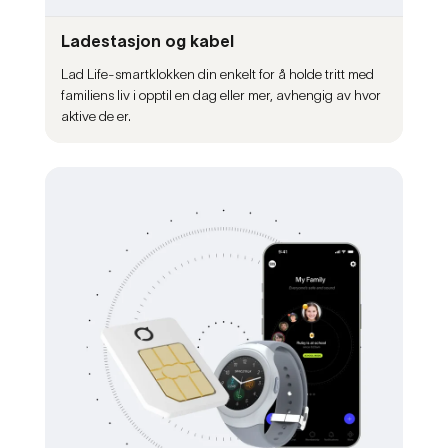
Ladestasjon og kabel
Lad Life-smartklokken din enkelt for å holde tritt med
familiens liv i opptil en dag eller mer, avhengig av hvor
aktive de er.