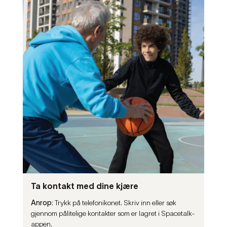
Ta kontakt med dine kjære
Anrop:
Trykk på telefonikonet. Skriv inn eller søk
gjennom pålitelige kontakter som er lagret i Spacetalk-
appen.