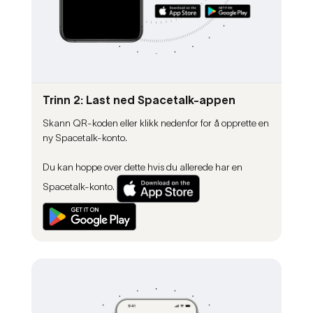
Trinn 2: Last ned Spacetalk-appen
Skann QR-koden eller klikk nedenfor for å opprette en
ny Spacetalk-konto.
Du kan hoppe over dette hvis du allerede har en
Spacetalk-konto.