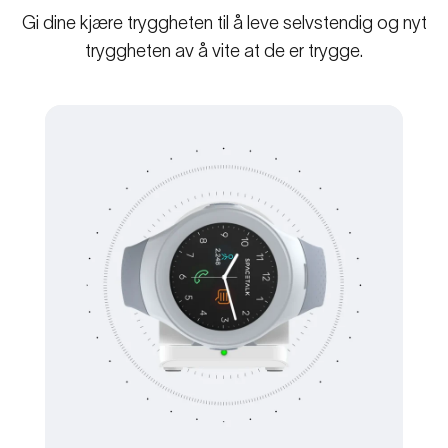
Gi dine kjære tryggheten til å leve selvstendig og nyt
tryggheten av å vite at de er trygge.