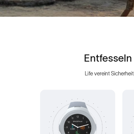
Entfesseln
Life vereint Sicherhe