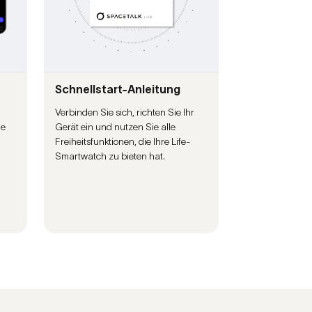
Schnellstart-Anleitung
Verbinden Sie sich, richten Sie Ihr
ie
Gerät ein und nutzen Sie alle
Freiheitsfunktionen, die Ihre Life-
Smartwatch zu bieten hat.
g