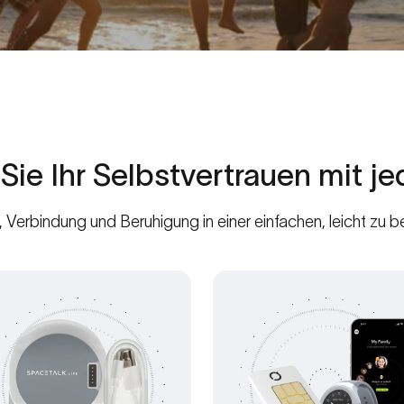
Sie
Ihr
Selbstvertrauen
mit
j
it, Verbindung und Beruhigung in einer einfachen, leicht zu 