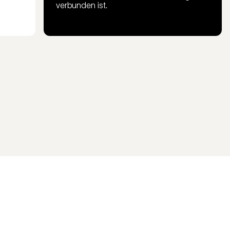
verbunden ist.