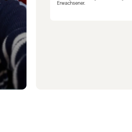
Erwachsener.