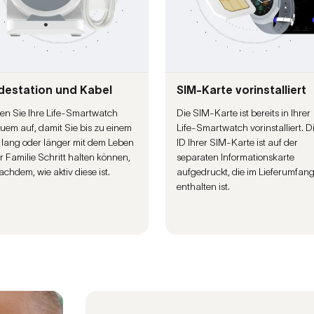
destation und Kabel
SIM-Karte vorinstalliert
en Sie Ihre Life-Smartwatch
Die SIM-Karte ist bereits in Ihrer
uem auf, damit Sie bis zu einem
Life-Smartwatch vorinstalliert. D
 lang oder länger mit dem Leben
ID Ihrer SIM-Karte ist auf der
er Familie Schritt halten können,
separaten Informationskarte
achdem, wie aktiv diese ist.
aufgedruckt, die im Lieferumfan
enthalten ist.