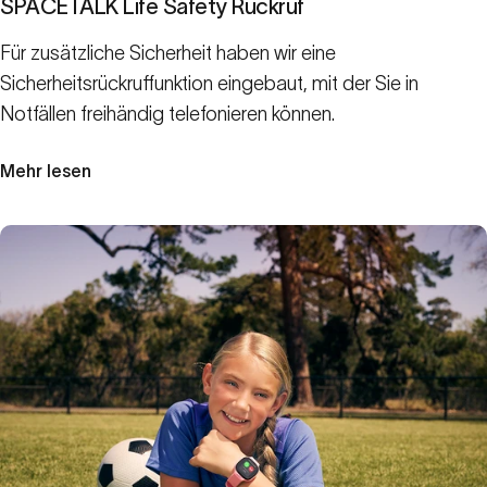
SPACETALK Life Safety Rückruf
Für zusätzliche Sicherheit haben wir eine
Sicherheitsrückruffunktion eingebaut, mit der Sie in
Notfällen freihändig telefonieren können.
Mehr lesen