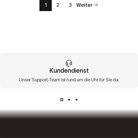
1
2
3
Weiter
Kundendienst
Unser Support-Team ist rund um die Uhr für Sie da.