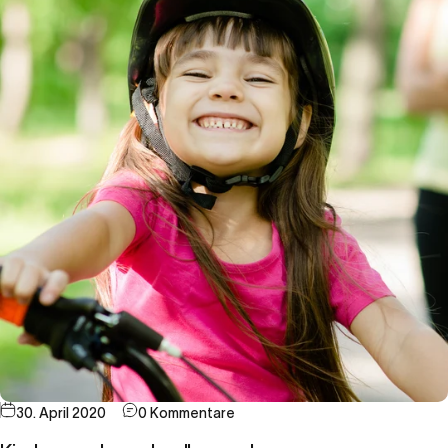
30. April 2020
0 Kommentare