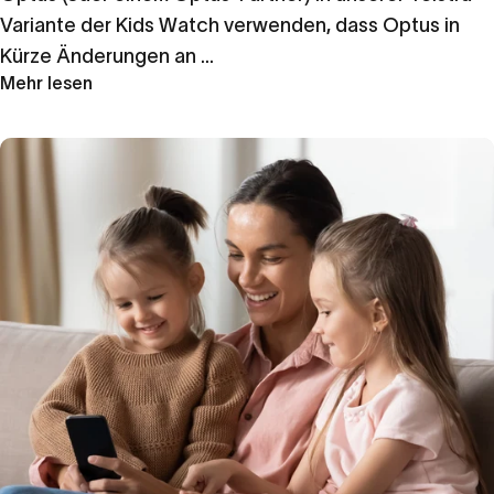
Variante der Kids Watch verwenden, dass Optus in
Kürze Änderungen an ...
Mehr lesen