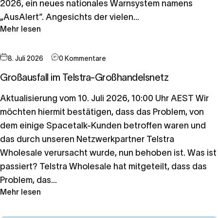
2026, ein neues nationales Warnsystem namens
„AusAlert“. Angesichts der vielen...
Mehr lesen
8. Juli 2026
0 Kommentare
Großausfall im Telstra-Großhandelsnetz
Aktualisierung vom 10. Juli 2026, 10:00 Uhr AEST Wir
möchten hiermit bestätigen, dass das Problem, von
dem einige Spacetalk-Kunden betroffen waren und
das durch unseren Netzwerkpartner Telstra
Wholesale verursacht wurde, nun behoben ist. Was ist
passiert? Telstra Wholesale hat mitgeteilt, dass das
Problem, das...
Mehr lesen