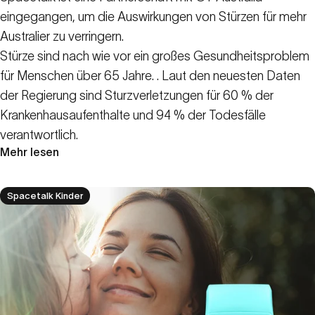
eingegangen, um die Auswirkungen von Stürzen für mehr
Australier zu verringern.
Stürze sind nach wie vor ein großes Gesundheitsproblem
für Menschen über 65 Jahre.
. Laut den neuesten Daten
der Regierung sind Sturzverletzungen für 60 % der
Krankenhausaufenthalte und 94 % der Todesfälle
verantwortlich
.
Mehr lesen
Spacetalk Kinder