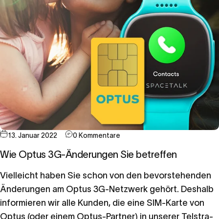
13. Januar 2022
0 Kommentare
Wie Optus 3G-Änderungen Sie betreffen
Vielleicht haben Sie schon von den bevorstehenden
Änderungen am Optus 3G-Netzwerk gehört. Deshalb
informieren wir alle Kunden, die eine SIM-Karte von
Optus (oder einem Optus-Partner) in unserer Telstra-