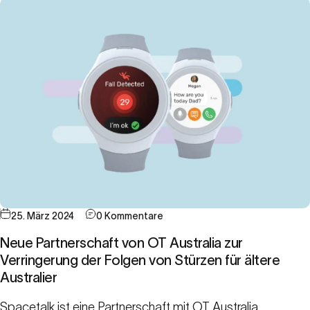
25. März 2024
0 Kommentare
Neue Partnerschaft von OT Australia zur
Verringerung der Folgen von Stürzen für ältere
Australier
Spacetalk ist eine Partnerschaft mit OT Australia