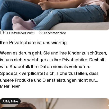
10. Dezember 2021
0 Kommentare
Ihre Privatsphäre ist uns wichtig
Wenn es darum geht, Sie und Ihre Kinder zu schützen,
ist uns nichts wichtiger als Ihre Privatsphäre. Deshalb
wird Spacetalk Ihre Daten niemals verkaufen.
Spacetalk verpflichtet sich, sicherzustellen, dass
unsere Produkte und Dienstleistungen nicht nur...
Mehr lesen
AllMyTribe