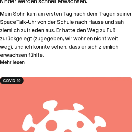
Kinder werden schnell erwachsen.
Mein Sohn kam am ersten Tag nach dem Tragen seiner
SpaceTalk-Uhr von der Schule nach Hause und sah
ziemlich zufrieden aus. Er hatte den Weg zu Fuß
zurückgelegt (zugegeben, wir wohnen nicht weit
weg), und ich konnte sehen, dass er sich ziemlich
erwachsen fühlte.
Mehr lesen
COVID-19