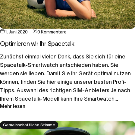
1. Juni 2020
0 Kommentare
Optimieren wir Ihr Spacetalk
Zunächst einmal vielen Dank, dass Sie sich für eine
Spacetalk-Smartwatch entschieden haben. Sie
werden sie lieben. Damit Sie Ihr Gerät optimal nutzen
können, finden Sie hier einige unserer besten Profi-
Tipps. Auswahl des richtigen SIM-Anbieters Je nach
Ihrem Spacetalk-Modell kann Ihre Smartwatch...
Mehr lesen
Gemeinschaftliche Stimme