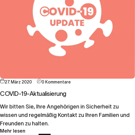
27. März 2020
0 Kommentare
COVID-19-Aktualisierung
Wir bitten Sie, Ihre Angehörigen in Sicherheit zu
wissen und regelmäßig Kontakt zu Ihren Familien und
Freunden zu halten.
Mehr lesen